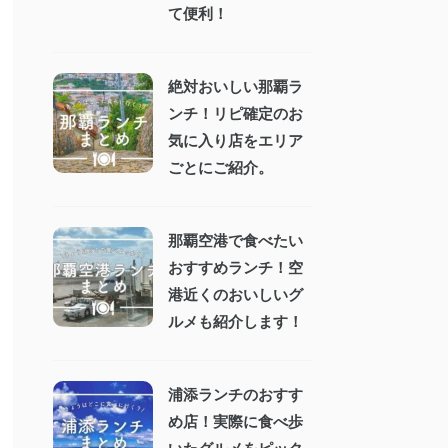
て便利！
絶対おいしい那覇ラ
ンチ！リピ確定のお
気に入り店をエリア
ごとにご紹介。
那覇空港で食べたい
おすすめランチ！空
港近くのおいしいグ
ルメも紹介します！
浦添ランチのおすす
め店！実際に食べ歩