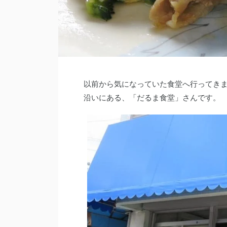
以前から気になっていた食堂へ行ってき
沿いにある、「だるま食堂」さんです。