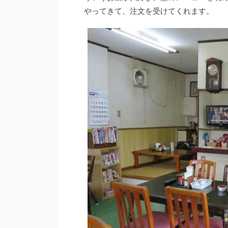
やってきて、注文を受けてくれます。