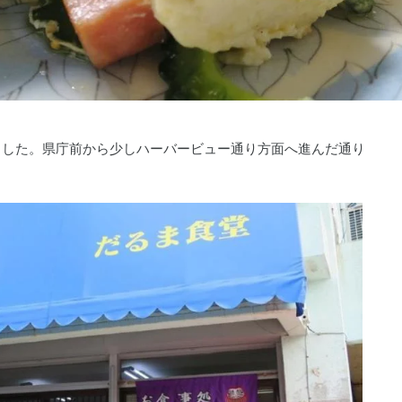
ました。県庁前から少しハーバービュー通り方面へ進んだ通り