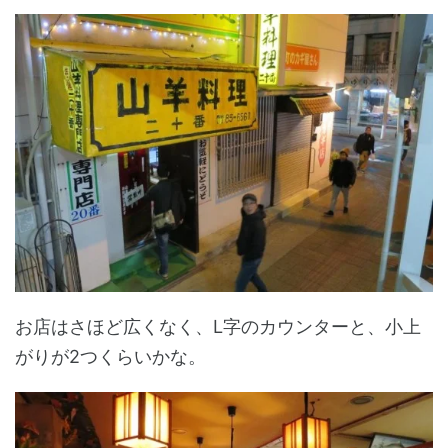
お店はさほど広くなく、L字のカウンターと、小上
がりが2つくらいかな。