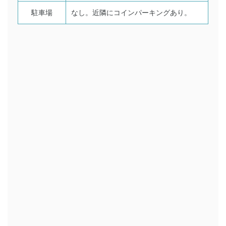
駐車場
なし。近隣にコインパーキングあり。