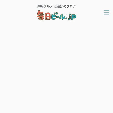
沖縄グルメと遊びのブログ