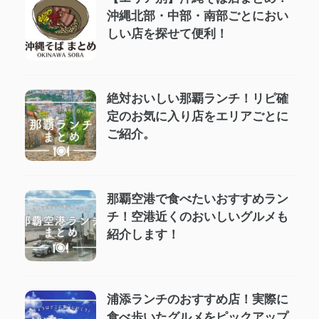
沖縄北部・中部・南部ごとにおい
しい店を探せて便利！
絶対おいしい那覇ランチ！リピ確
定のお気に入り店をエリアごとに
ご紹介。
那覇空港で食べたいおすすめラン
チ！空港近くのおいしいグルメも
紹介します！
浦添ランチのおすすめ店！実際に
食べ歩いたグルメをピックアップ