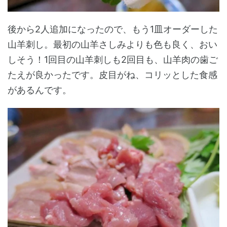
後から2人追加になったので、もう1皿オーダーした
山羊刺し。最初の山羊さしみよりも色も良く、おい
しそう！1回目の山羊刺しも2回目も、山羊肉の歯ご
たえが良かったです。皮目がね、コリッとした食感
があるんです。