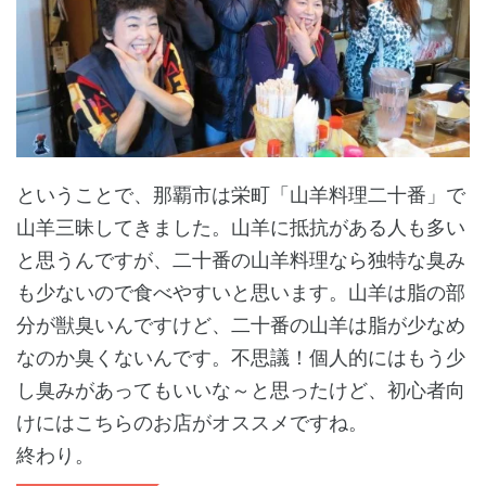
ということで、那覇市は栄町「山羊料理二十番」で
山羊三昧してきました。山羊に抵抗がある人も多い
と思うんですが、二十番の山羊料理なら独特な臭み
も少ないので食べやすいと思います。山羊は脂の部
分が獣臭いんですけど、二十番の山羊は脂が少なめ
なのか臭くないんです。不思議！個人的にはもう少
し臭みがあってもいいな～と思ったけど、初心者向
けにはこちらのお店がオススメですね。
終わり。