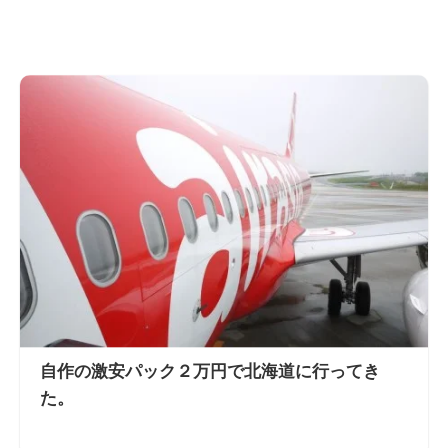
自作の激安パック２万円で北海道に行ってき
た。