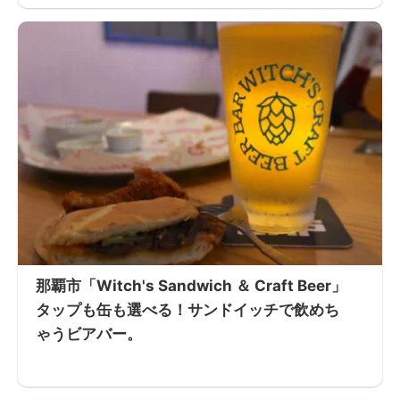
那覇市「Witch's Sandwich ＆ Craft Beer」
タップも缶も選べる！サンドイッチで飲めち
ゃうビアバー。