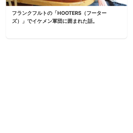
フランクフルトの「HOOTERS（フーター
ズ）」でイケメン軍団に囲まれた話。