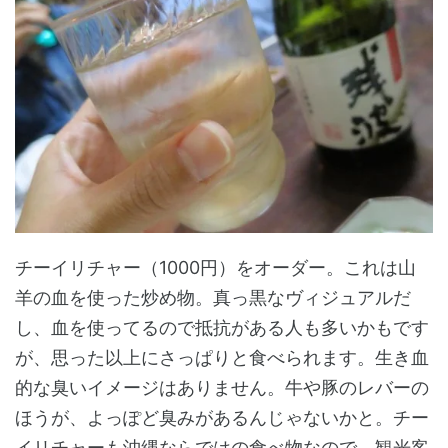
チーイリチャー（1000円）をオーダー。これは山
羊の血を使った炒め物。真っ黒なヴィジュアルだ
し、血を使ってるので抵抗がある人も多いかもです
が、思った以上にさっぱりと食べられます。生き血
的な臭いイメージはありません。牛や豚のレバーの
ほうが、よっぽど臭みがあるんじゃないかと。チー
イリチャーも沖縄ならではの食べ物なので、観光客