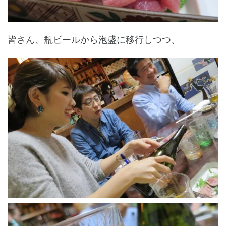
皆さん、瓶ビールから泡盛に移行しつつ、