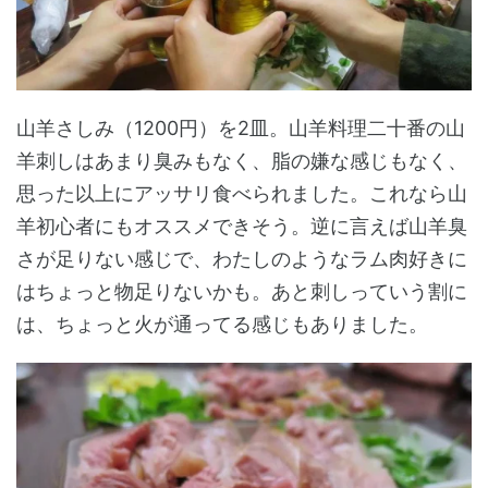
山羊さしみ（1200円）を2皿。山羊料理二十番の山
羊刺しはあまり臭みもなく、脂の嫌な感じもなく、
思った以上にアッサリ食べられました。これなら山
羊初心者にもオススメできそう。逆に言えば山羊臭
さが足りない感じで、わたしのようなラム肉好きに
はちょっと物足りないかも。あと刺しっていう割に
は、ちょっと火が通ってる感じもありました。