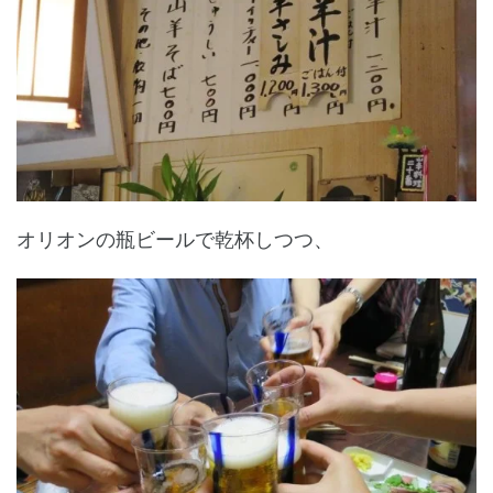
オリオンの瓶ビールで乾杯しつつ、