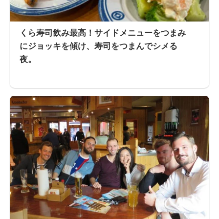
くら寿司飲み最高！サイドメニューをつまみ
にジョッキを傾け、寿司をつまんでシメる
夜。