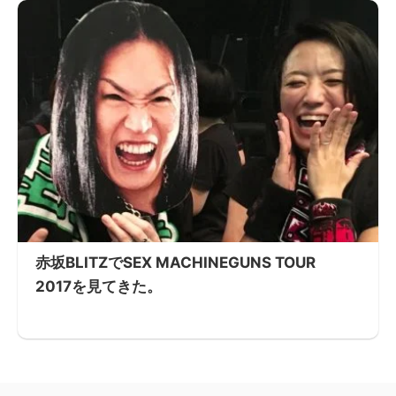
赤坂BLITZでSEX MACHINEGUNS TOUR
2017を見てきた。