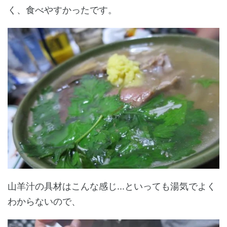
く、食べやすかったです。
山羊汁の具材はこんな感じ...といっても湯気でよく
わからないので、