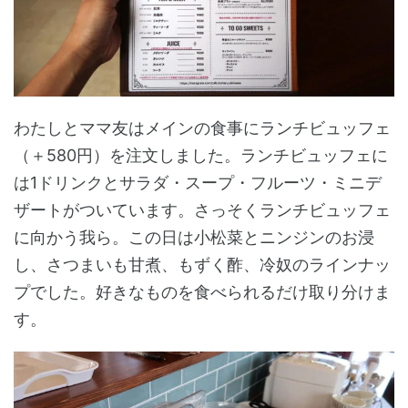
わたしとママ友はメインの食事にランチビュッフェ
（＋580円）を注文しました。ランチビュッフェに
は1ドリンクとサラダ・スープ・フルーツ・ミニデ
ザートがついています。さっそくランチビュッフェ
に向かう我ら。この日は小松菜とニンジンのお浸
し、さつまいも甘煮、もずく酢、冷奴のラインナッ
プでした。好きなものを食べられるだけ取り分けま
す。