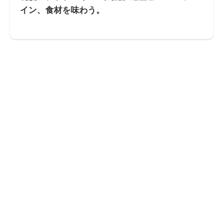
イン、食材を味わう。