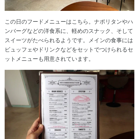
この日のフードメニューはこちら。ナポリタンやハ
ンバーグなどの洋食系に、軽めのスナック、そして
スイーツがたべられるようです。メインの食事には
ビュッフェやドリンクなどをセットでつけられるセ
ットメニューも用意されています。