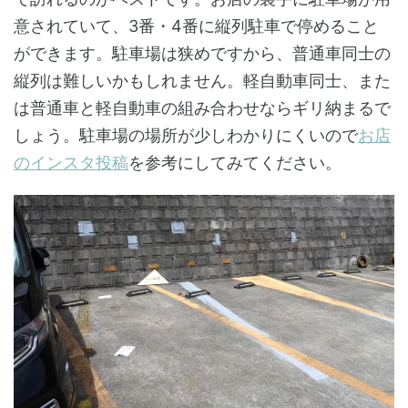
意されていて、3番・4番に縦列駐車で停めること
ができます。駐車場は狭めですから、普通車同士の
縦列は難しいかもしれません。軽自動車同士、また
は普通車と軽自動車の組み合わせならギリ納まるで
しょう。駐車場の場所が少しわかりにくいので
お店
のインスタ投稿
を参考にしてみてください。