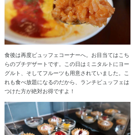
食後は再度ビュッフェコーナーへ。お目当てはこち
らのプチデザートです。この日はミニタルトにヨー
グルト、そしてフルーツも用意されていました。こ
れも食べ放題になるのだから、ランチビュッフェは
つけた方が絶対お得ですよ！