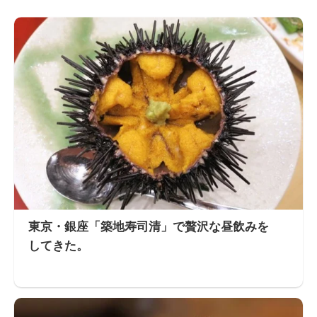
東京・銀座「築地寿司清」で贅沢な昼飲みを
してきた。