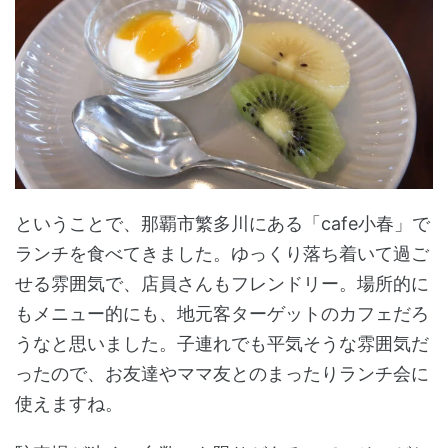
ということで、那覇市繁多川にある「cafe小春」で
ランチを食べてきました。ゆっくり落ち着いて過ご
せる雰囲気で、店員さんもフレンドリー。場所的に
もメニュー的にも、地元客ターゲットのカフェだろ
うなと思いました。子連れでも平気そうな雰囲気だ
ったので、お友達やママ友とのまったりランチ会に
使えますね。