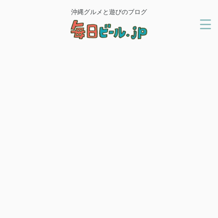
沖縄グルメと遊びのブログ