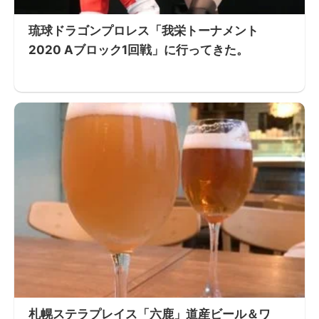
琉球ドラゴンプロレス「我栄トーナメント
2020 Aブロック1回戦」に行ってきた。
札幌ステラプレイス「六鹿」道産ビール＆ワ