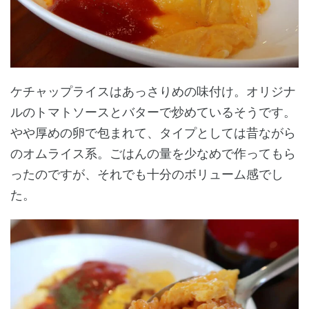
ケチャップライスはあっさりめの味付け。オリジナ
ルのトマトソースとバターで炒めているそうです。
やや厚めの卵で包まれて、タイプとしては昔ながら
のオムライス系。ごはんの量を少なめで作ってもら
ったのですが、それでも十分のボリューム感でし
た。