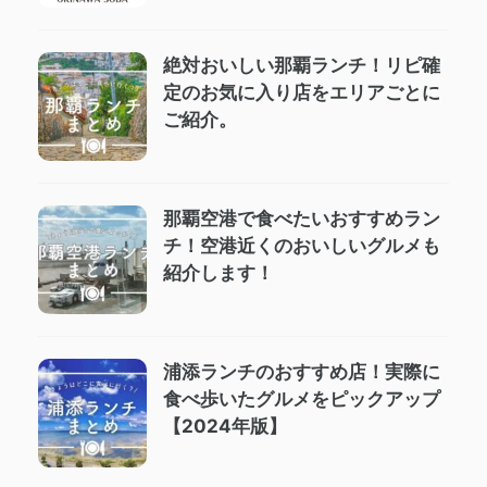
絶対おいしい那覇ランチ！リピ確
定のお気に入り店をエリアごとに
ご紹介。
那覇空港で食べたいおすすめラン
チ！空港近くのおいしいグルメも
紹介します！
浦添ランチのおすすめ店！実際に
食べ歩いたグルメをピックアップ
【2024年版】