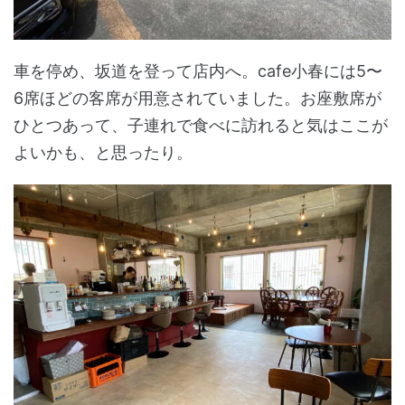
車を停め、坂道を登って店内へ。cafe小春には5〜
6席ほどの客席が用意されていました。お座敷席が
ひとつあって、子連れで食べに訪れると気はここが
よいかも、と思ったり。