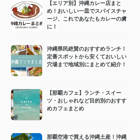
【エリア別】沖縄カレー店まと
め！おいしい一皿でスパイスチャ
ージ、これであなたもカレーの虜
に！
沖縄県民絶賛のおすすめランチ！
定番スポットから安くておいしい
穴場まで地域別にまとめて紹介！
【那覇カフェ】ランチ・スイー
ツ・おしゃれなど目的別のおすす
めカフェまとめ
那覇空港で買える沖縄土産！沖縄