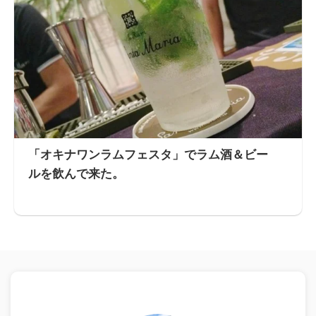
「オキナワンラムフェスタ」でラム酒＆ビー
ルを飲んで来た。