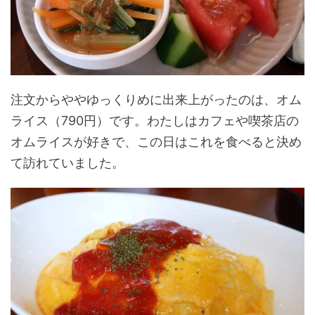
注文からややゆっくりめに出来上がったのは、オム
ライス（790円）です。わたしはカフェや喫茶店の
オムライスが好きで、この日はこれを食べると決め
て訪れていました。