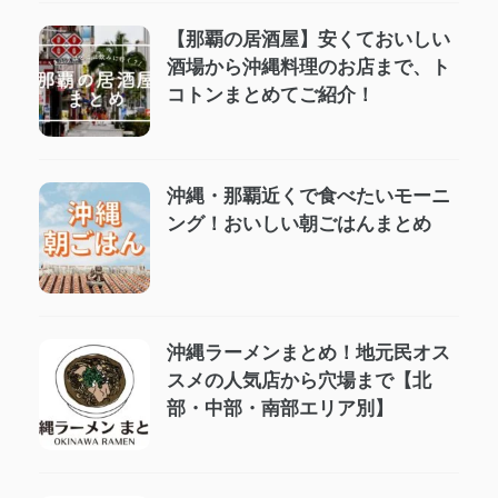
【那覇の居酒屋】安くておいしい
酒場から沖縄料理のお店まで、ト
コトンまとめてご紹介！
沖縄・那覇近くで食べたいモーニ
ング！おいしい朝ごはんまとめ
沖縄ラーメンまとめ！地元民オス
スメの人気店から穴場まで【北
部・中部・南部エリア別】