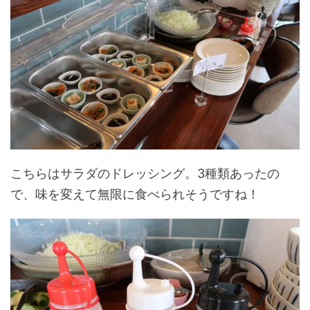
こちらはサラダのドレッシング。3種類あったの
で、味を変えて無限に食べられそうですね！