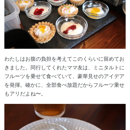
わたしはお腹の負担を考えてこのくらいに留めてお
きました。同行してくれたママ友は、ミニタルトに
フルーツを乗せて食べていて、豪華見せのアイデア
を発揮。確かに、全部食べ放題だからフルーツ乗せ
もアリだよね〜。