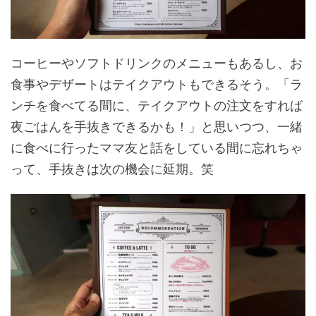
コーヒーやソフトドリンクのメニューもあるし、お
食事やデザートはテイクアウトもできるそう。「ラ
ンチを食べてる間に、テイクアウトの注文をすれば
夜ごはんを手抜きできるかも！」と思いつつ、一緒
に食べに行ったママ友と話をしている間に忘れちゃ
って、手抜きは次の機会に延期。笑