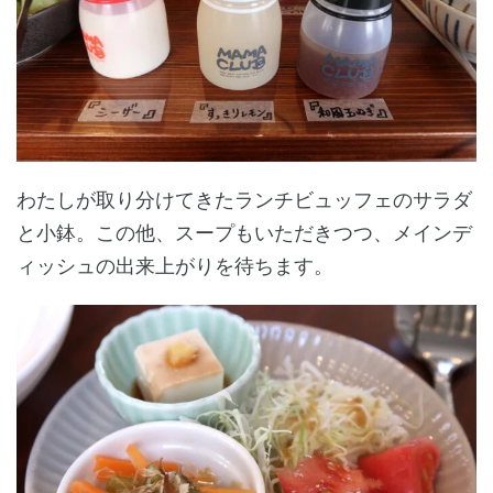
わたしが取り分けてきたランチビュッフェのサラダ
と小鉢。この他、スープもいただきつつ、メインデ
ィッシュの出来上がりを待ちます。