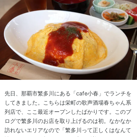
先日、那覇市繁多川にある「cafe小春」でランチを
してきました。こちらは栄町の歌声酒場春ちゃん系
列店で、ここ最近オープンしたばかりです。このブ
ログで繁多川のお店を取り上げるのは初。なかなか
訪れないエリアなので「繁多川って正しくはなんて