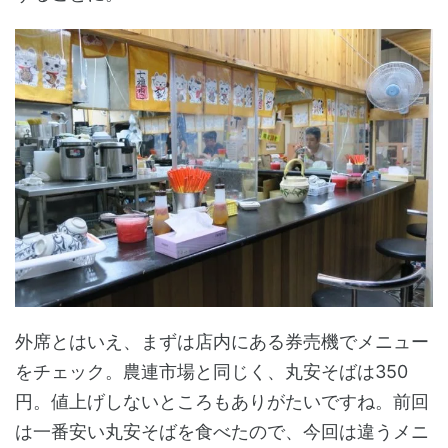
外席とはいえ、まずは店内にある券売機でメニュー
をチェック。農連市場と同じく、丸安そばは350
円。値上げしないところもありがたいですね。前回
は一番安い丸安そばを食べたので、今回は違うメニ