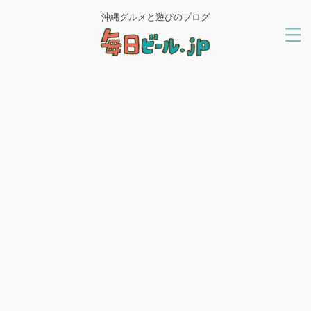
沖縄グルメと遊びのブログ