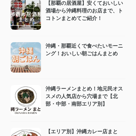
【那覇の居酒屋】安くておいしい
酒場から沖縄料理のお店まで、ト
コトンまとめてご紹介！
沖縄・那覇近くで食べたいモーニ
ング！おいしい朝ごはんまとめ
沖縄ラーメンまとめ！地元民オス
スメの人気店から穴場まで【北
部・中部・南部エリア別】
【エリア別】沖縄カレー店まと