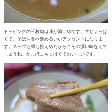
トッピングの三枚肉は味が濃いめです。甘じょっぱ
くて、そばを食べ進めるいいアクセントになりま
す。スープも麺も控えめだからこその濃い味なんで
しょうね。かまぼこも香ばくておいしいです。