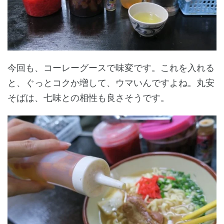
今回も、コーレーグースで味変です。これを入れる
と、ぐっとコクか増して、ウマいんですよね。丸安
そばは、七味との相性も良さそうです。