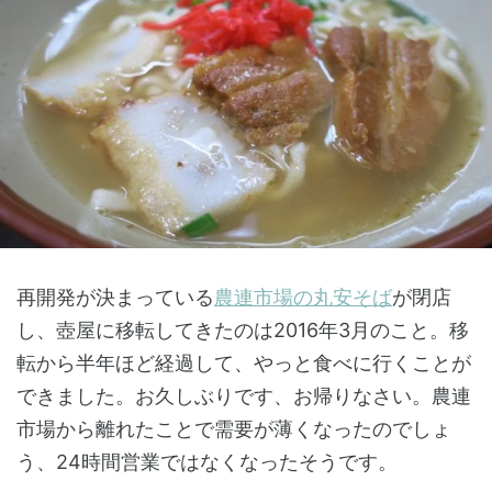
再開発が決まっている
農連市場の丸安そば
が閉店
し、壺屋に移転してきたのは2016年3月のこと。移
転から半年ほど経過して、やっと食べに行くことが
できました。お久しぶりです、お帰りなさい。農連
市場から離れたことで需要が薄くなったのでしょ
う、24時間営業ではなくなったそうです。