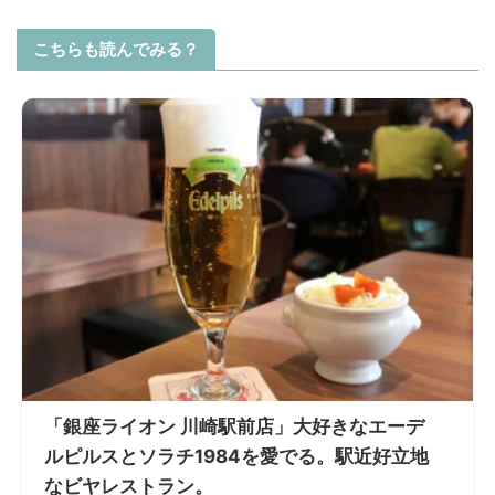
こちらも読んでみる？
「銀座ライオン 川崎駅前店」大好きなエーデ
ルピルスとソラチ1984を愛でる。駅近好立地
なビヤレストラン。