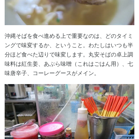
沖縄そばを食べ進める上で重要なのは、どのタイミ
ングで味変するか、ということ。わたしはいつも半
分ほど食べた辺りで味変します。丸安そばの卓上調
味料は紅生姜、あぶら味噌（これはごはん用）、七
味唐辛子、コーレーグースがメイン。