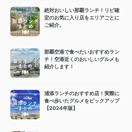
絶対おいしい那覇ランチ！リピ確
定のお気に入り店をエリアごとに
ご紹介。
那覇空港で食べたいおすすめラン
チ！空港近くのおいしいグルメも
紹介します！
浦添ランチのおすすめ店！実際に
食べ歩いたグルメをピックアップ
【2024年版】