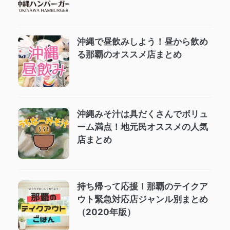
沖縄で昼飲みしよう！昼から飲め
る那覇のオススメ店まとめ
沖縄みそ汁は具だくさんでボリュ
ーム満点！地元民オススメの人気
店まとめ
持ち帰って応援！那覇のテイクア
ウト緊急対応店ジャンル別まとめ
（2020年版）