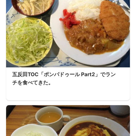
五反田TOC「ポンパドゥール Part2」でラン
チを食べてきた。