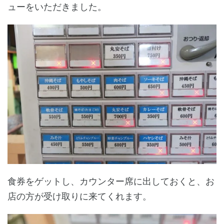
ューをいただきました。
食券をゲットし、カウンター席に出しておくと、お
店の方が受け取りに来てくれます。