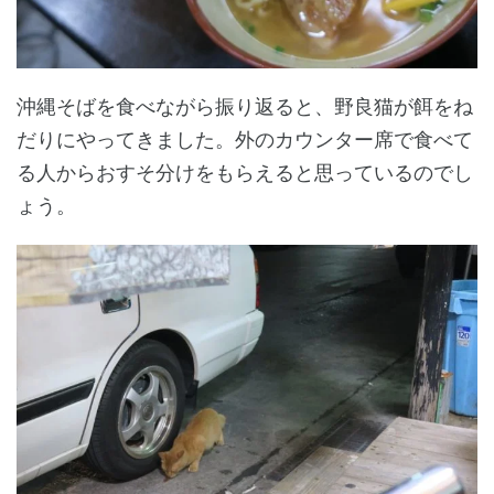
沖縄そばを食べながら振り返ると、野良猫が餌をね
だりにやってきました。外のカウンター席で食べて
る人からおすそ分けをもらえると思っているのでし
ょう。