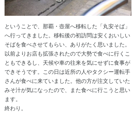
ということで、那覇・壺屋へ移転した「丸安そば」
へ行ってきました。移転後の初訪問は安くおいしい
そばを食べさせてもらい、ありがたく思いました。
以前よりお店も拡張されたので大勢で食べに行くこ
ともできるし、天候や車の往来を気にせずに食事が
できそうです。この日は近所の人やタクシー運転手
さんが食べに来ていました。他の方が注文していた
みそ汁が気になったので、また食べに行こうと思い
ます。
終わり。