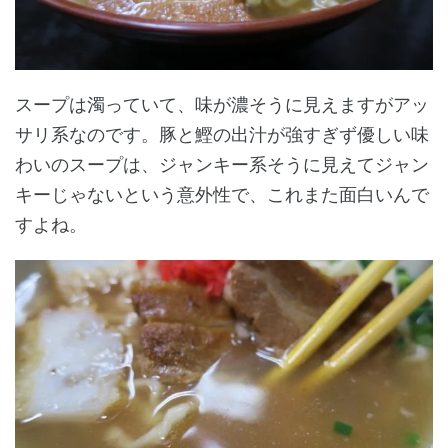
スープは濁っていて、味が濃そうに見えますがアッ
サリ系なのです。豚と鰹の出汁が強すぎず優しい味
わいのスープは、ジャンキー系そうに見えてジャン
キーじゃないという意外性で、これまた面白いんで
すよね。