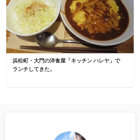
浜松町・大門の洋食屋「キッチン ハレヤ」で
ランチしてきた。