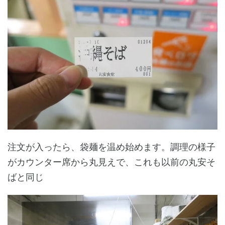
注文が入ったら、袋麺を温め始めます。調理の様子
がカウンター席から丸見えで、これも以前の丸安そ
ばと同じ