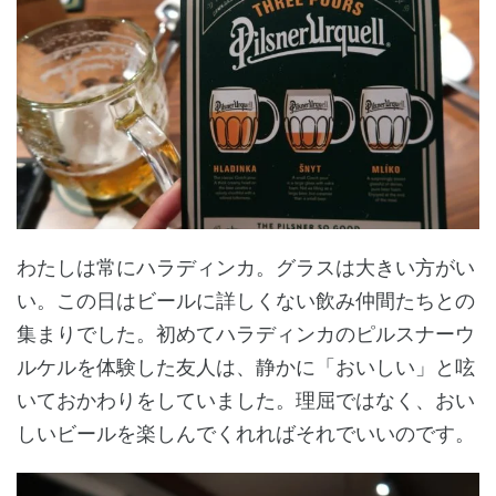
わたしは常にハラディンカ。グラスは大きい方がい
い。この日はビールに詳しくない飲み仲間たちとの
集まりでした。初めてハラディンカのピルスナーウ
ルケルを体験した友人は、静かに「おいしい」と呟
いておかわりをしていました。理屈ではなく、おい
しいビールを楽しんでくれればそれでいいのです。