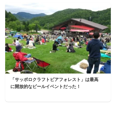
「サッポロクラフトビアフォレスト」は最高
に開放的なビールイベントだった！