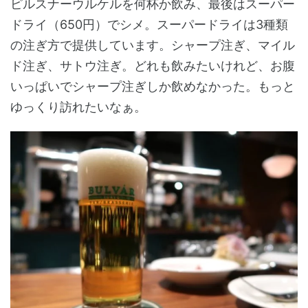
ピルスナーウルケルを何杯か飲み、最後はスーパー
ドライ（650円）でシメ。スーパードライは3種類
の注ぎ方で提供しています。シャープ注ぎ、マイル
ド注ぎ、サトウ注ぎ。どれも飲みたいけれど、お腹
いっぱいでシャープ注ぎしか飲めなかった。もっと
ゆっくり訪れたいなぁ。