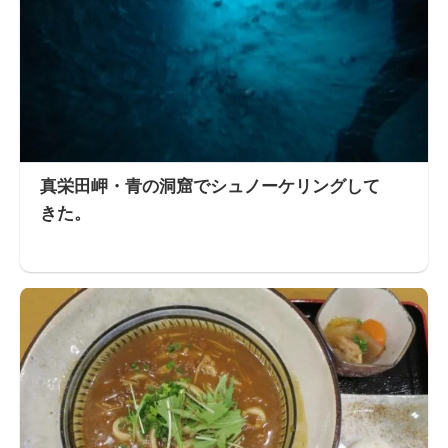
真栄田岬・青の洞窟でシュノーケリングして
きた。