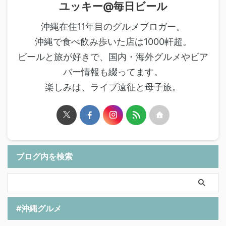
ユッキー@毎日ビール
沖縄在住11年目のグルメブロガー。
沖縄で食べ飲み歩いた店は1000軒超。
ビールと旅が好きで、国内・海外グルメやビア
バー情報も綴ってます。
楽しみは、ライブ遠征と母子旅。
ブログ内を検索
#沖縄グルメ