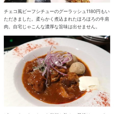
チェコ風ビーフシチューのグーラッシュ1180円もい
ただきました。柔らかく煮込まれたほろほろの牛肩
肉。自宅じゃこんな濃厚な旨味は出せません。