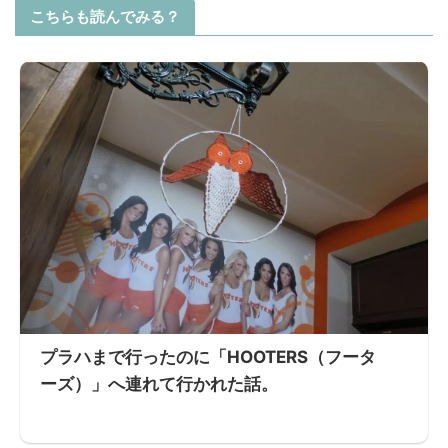
こちらも読んでみる？
プラハまで行ったのに「HOOTERS（フータ
ーズ）」へ連れて行かれた話。