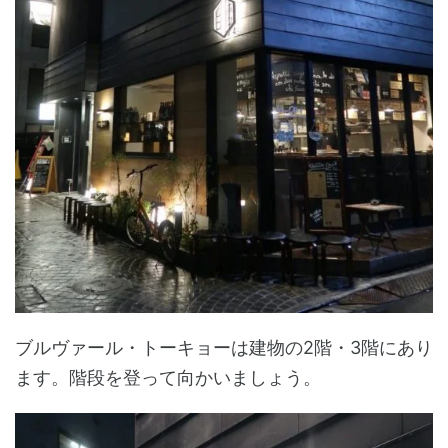
ブルヴァール・トーキョーは建物の2階・3階にあり
ます。階段を登って向かいましょう。