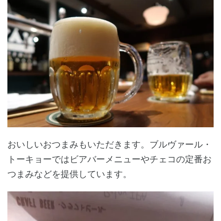
おいしいおつまみもいただきます。ブルヴァール・
トーキョーではビアバーメニューやチェコの定番お
つまみなどを提供しています。