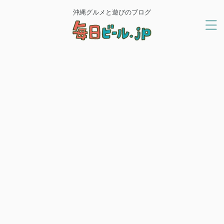
沖縄グルメと遊びのブログ