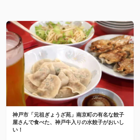
神戸市「元祖ぎょうざ苑」南京町の有名な餃子
屋さんで食べた、神戸牛入りの水餃子がおいし
い！