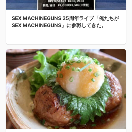
SEX MACHINEGUNS 25周年ライブ「俺たちが
SEX MACHINEGUNS」に参戦してきた。