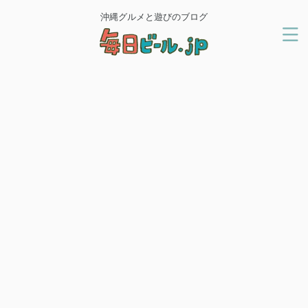
沖縄グルメと遊びのブログ