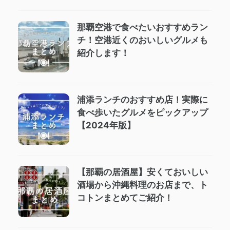
那覇空港で食べたいおすすめラン
チ！空港近くのおいしいグルメも
紹介します！
浦添ランチのおすすめ店！実際に
食べ歩いたグルメをピックアップ
【2024年版】
【那覇の居酒屋】安くておいしい
酒場から沖縄料理のお店まで、ト
コトンまとめてご紹介！