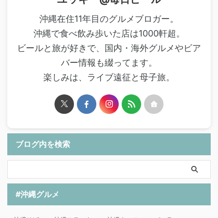
沖縄在住11年目のグルメブロガー。
沖縄で食べ飲み歩いた店は1000軒超。
ビールと旅が好きで、国内・海外グルメやビア
バー情報も綴ってます。
楽しみは、ライブ遠征と母子旅。
ブログ内を検索
#沖縄グルメ