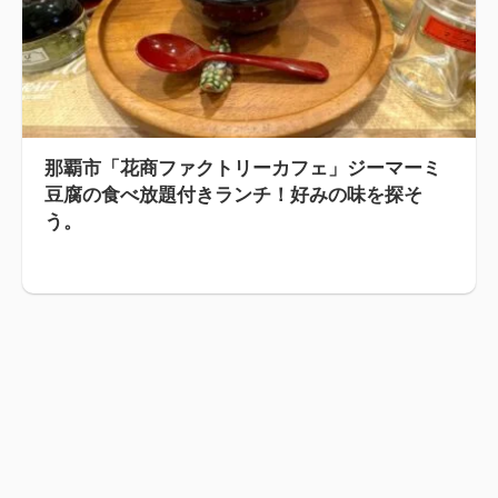
那覇市「花商ファクトリーカフェ」ジーマーミ
豆腐の食べ放題付きランチ！好みの味を探そ
う。