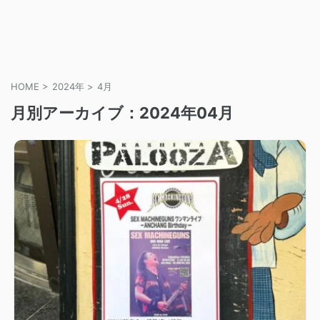
HOME
>
2024年
>
4月
月別アーカイブ：2024年04月