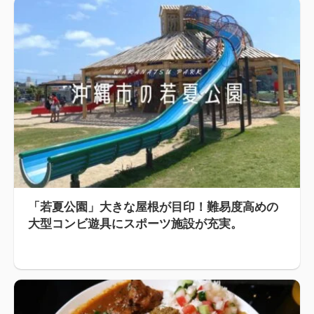
「若夏公園」大きな屋根が目印！難易度高めの
大型コンビ遊具にスポーツ施設が充実。