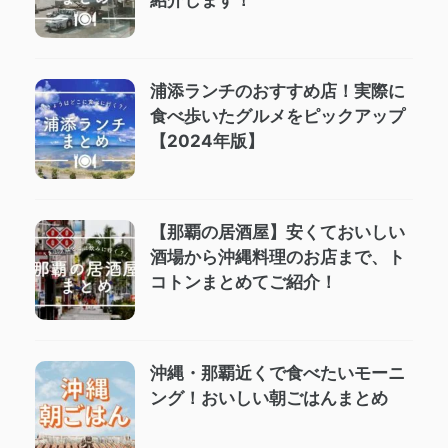
紹介します！
浦添ランチのおすすめ店！実際に
食べ歩いたグルメをピックアップ
【2024年版】
【那覇の居酒屋】安くておいしい
酒場から沖縄料理のお店まで、ト
コトンまとめてご紹介！
沖縄・那覇近くで食べたいモーニ
ング！おいしい朝ごはんまとめ