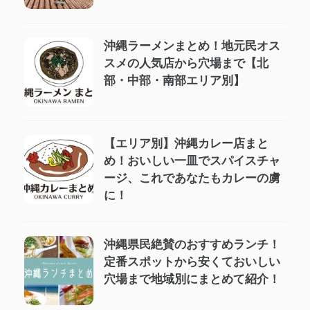
沖縄ラーメンまとめ！地元民オス
スメの人気店から穴場まで【北
部・中部・南部エリア別】
【エリア別】沖縄カレー店まと
め！おいしい一皿でスパイスチャ
ージ、これであなたもカレーの虜
に！
沖縄県民絶賛のおすすめランチ！
定番スポットから安くておいしい
穴場まで地域別にまとめて紹介！