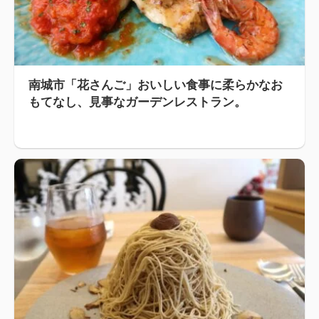
南城市「花さんご」おいしい食事に柔らかなお
もてなし、見事なガーデンレストラン。