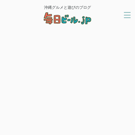
沖縄グルメと遊びのブログ