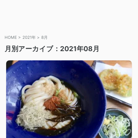
HOME
>
2021年
>
8月
月別アーカイブ：2021年08月