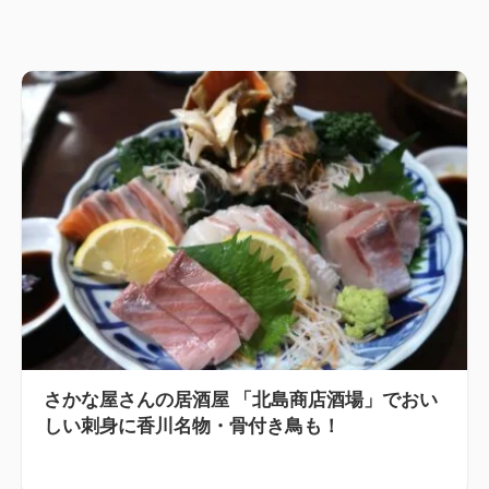
さかな屋さんの居酒屋 「北島商店酒場」でおい
しい刺身に香川名物・骨付き鳥も！