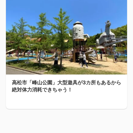
高松市「峰山公園」大型遊具が3カ所もあるから
絶対体力消耗できちゃう！