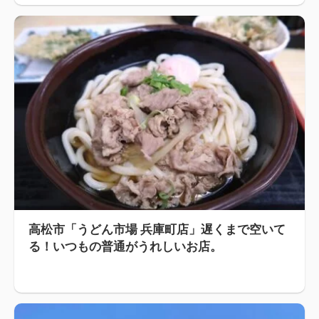
高松市「うどん市場 兵庫町店」遅くまで空いて
る！いつもの普通がうれしいお店。