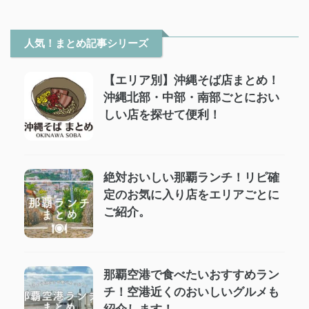
人気！まとめ記事シリーズ
【エリア別】沖縄そば店まとめ！
沖縄北部・中部・南部ごとにおい
しい店を探せて便利！
絶対おいしい那覇ランチ！リピ確
定のお気に入り店をエリアごとに
ご紹介。
那覇空港で食べたいおすすめラン
チ！空港近くのおいしいグルメも