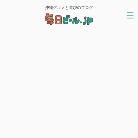
沖縄グルメと遊びのブログ