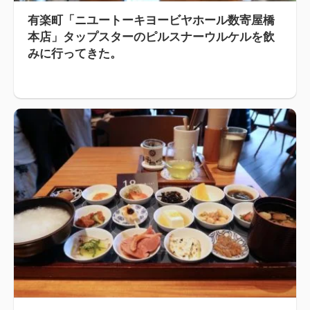
有楽町「ニユートーキヨービヤホール数寄屋橋
本店」タップスターのピルスナーウルケルを飲
みに行ってきた。