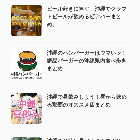
ビール好きに捧ぐ！沖縄でクラフ
トビールが飲めるビアバーまと
め。
沖縄のハンバーガーはウマいッ！
絶品バーガーの沖縄県内食べ歩き
まとめ
沖縄で昼飲みしよう！昼から飲め
る那覇のオススメ店まとめ