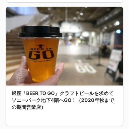
銀座「BEER TO GO」クラフトビールを求めて
ソニーパーク地下4階へGO！（2020年秋まで
の期間営業店）