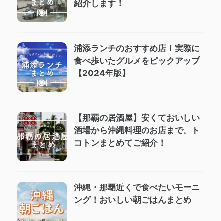
紹介します！
浦添ランチのおすすめ店！実際に
食べ歩いたグルメをピックアップ
【2024年版】
【那覇の居酒屋】安くておいしい
酒場から沖縄料理のお店まで、ト
コトンまとめてご紹介！
沖縄・那覇近くで食べたいモーニ
ング！おいしい朝ごはんまとめ