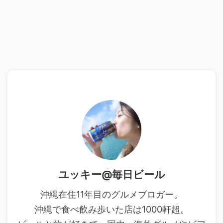
ユッキー@毎日ビール
沖縄在住11年目のグルメブロガー。
沖縄で食べ飲み歩いた店は1000軒超。