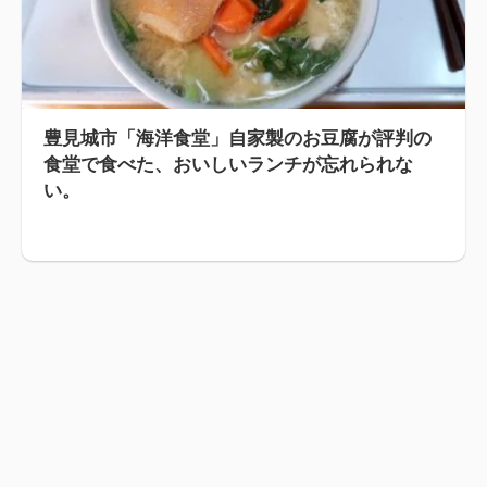
豊見城市「海洋食堂」自家製のお豆腐が評判の
食堂で食べた、おいしいランチが忘れられな
い。