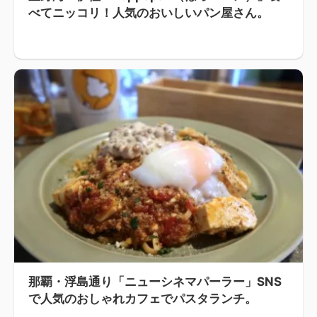
べてニッコリ！人気のおいしいパン屋さん。
那覇・浮島通り「ニューシネマパーラー」SNS
で人気のおしゃれカフェでパスタランチ。