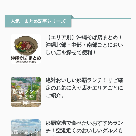
人気！まとめ記事シリーズ
【エリア別】沖縄そば店まとめ！
沖縄北部・中部・南部ごとにおい
しい店を探せて便利！
絶対おいしい那覇ランチ！リピ確
定のお気に入り店をエリアごとに
ご紹介。
那覇空港で食べたいおすすめラン
チ！空港近くのおいしいグルメも