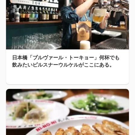
日本橋「ブルヴァール・トーキョー」何杯でも
飲みたいピルスナーウルケルがここにある。