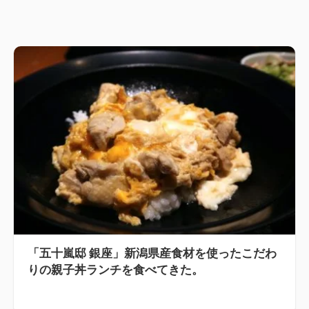
「五十嵐邸 銀座」新潟県産食材を使ったこだわ
りの親子丼ランチを食べてきた。