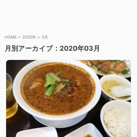
HOME
>
2020年
>
3月
月別アーカイブ：2020年03月