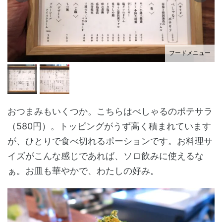
フードメニュー
おつまみもいくつか。こちらはべしゃるのポテサラ
（580円）。トッピングがうず高く積まれています
が、ひとりで食べ切れるポーションです。お料理サ
イズがこんな感じであれば、ソロ飲みに使えるな
ぁ。お皿も華やかで、わたしの好み。