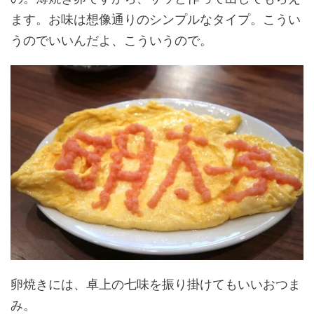
ます。お味は想像通りのシンプルなタイプ。こうい
うのでいいんだよ、こういうので。
卵焼きには、卓上の七味を振り掛けてもいいおつま
み。