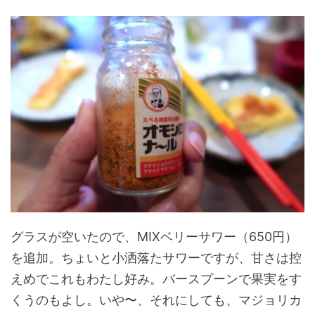
グラスが空いたので、MIXベリーサワー（650円）
を追加。ちょいと小洒落たサワーですが、甘さは控
えめでこれもわたし好み。バースプーンで果実をす
くうのもよし。いや〜、それにしても、マジョリカ