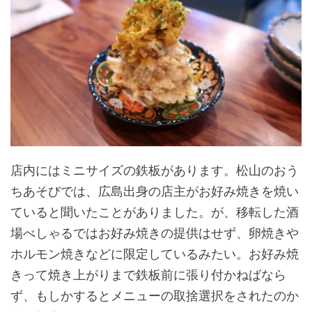
店内にはミニサイズの鉄板があります。松山のおう
ちあそびでは、広島出身の店主がお好み焼きを焼い
ていると聞いたことがありました。が、移転した酒
場べしゃるではお好み焼きの提供はせず、卵焼きや
ホルモン焼きなどに限定しているみたい。お好み焼
きって焼き上がりまで鉄板前に張り付かねばなら
ず、もしかするとメニューの取捨選択をされたのか