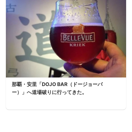
那覇・安里「DOJO BAR（ドージョーバ
ー）」へ道場破りに行ってきた。