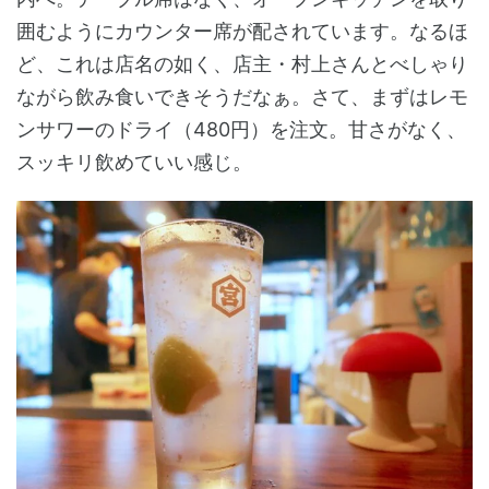
囲むようにカウンター席が配されています。なるほ
ど、これは店名の如く、店主・村上さんとべしゃり
ながら飲み食いできそうだなぁ。さて、まずはレモ
ンサワーのドライ（480円）を注文。甘さがなく、
スッキリ飲めていい感じ。