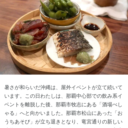
暑さが和らいだ沖縄は、屋外イベントが立て続いて
います。この日わたしは、那覇中心部での飲み系イ
ベントを離脱した後、那覇市牧志にある「酒場べし
ゃる」へと向かいました。那覇市松山にあった「お
うちあそび」が立ち退きとなり、竜宮通りの新しい