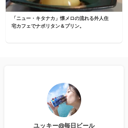
「ニュー・キタナカ」懐メロの流れる外人住
宅カフェでナポリタン＆プリン。
ユッキー@毎日ビール