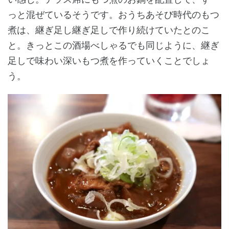
っと混ぜているそうです。おうちあそび時代のもつ
煮は、継ぎ足し継ぎ足しで作り続けていたとのこ
と。きっとこの酒場べしゃるでも同じように、継ぎ
足しで味わい深いもつ煮を作っていくことでしょ
う。