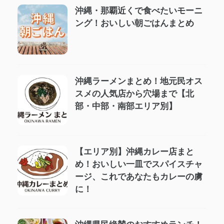
沖縄・那覇近くで食べたいモーニ
ング！おいしい朝ごはんまとめ
沖縄ラーメンまとめ！地元民オス
スメの人気店から穴場まで【北
部・中部・南部エリア別】
【エリア別】沖縄カレー店まと
め！おいしい一皿でスパイスチャ
ージ、これであなたもカレーの虜
に！