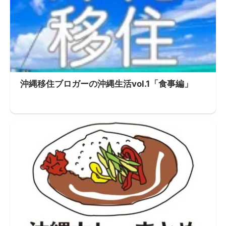
沖縄移住ブロガーの沖縄生活vol.1「食事編」