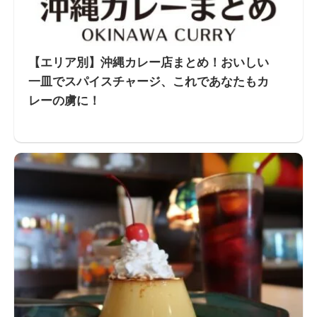
【エリア別】沖縄カレー店まとめ！おいしい
一皿でスパイスチャージ、これであなたもカ
レーの虜に！