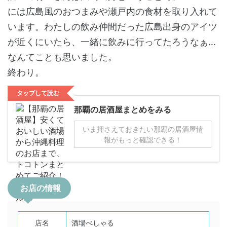
には広島風のおつまみや瀬戸内の食材を取り入れて
います。わたしの飲み仲間だった広島出身のアイツ
が近くにいたら、一緒に飲みに行ってたろうなぁ…
なんてことも思いました。
終わり。
タップして読む
那覇の居酒屋まとめをみる
いま押さえておきたい那覇の居酒屋情
報がもっと確認できる！
お店の情報
店名
酒場べしゃる