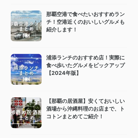
那覇空港で食べたいおすすめラン
チ！空港近くのおいしいグルメも
紹介します！
浦添ランチのおすすめ店！実際に
食べ歩いたグルメをピックアップ
【2024年版】
【那覇の居酒屋】安くておいしい
酒場から沖縄料理のお店まで、ト
コトンまとめてご紹介！