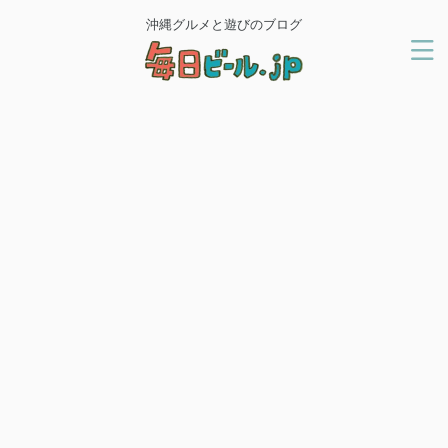
沖縄グルメと遊びのブログ