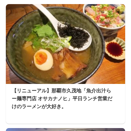
【リニューアル】那覇市久茂地「魚介出汁ら
ー麺専門店 オサカナノヒ」平日ランチ営業だ
けのラーメンが大好き。