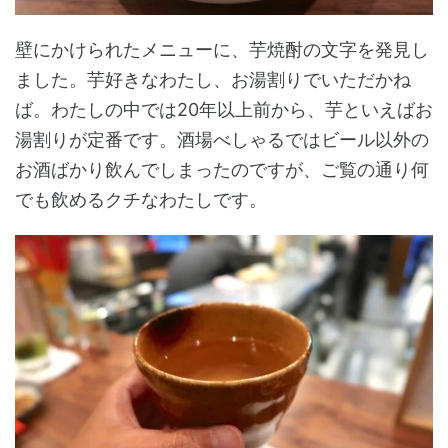
壁にかけられたメニューに、芋焼酎の文字を発見し
ました。芋好きなわたし、お湯割りでいただかね
ば。わたしの中では20年以上前から、芋といえばお
湯割りが定番です。酒場べしゃるではビール以外の
お酒ばかり飲んでしまったのですが、ご覧の通り何
でも飲めるクチなわたしです。