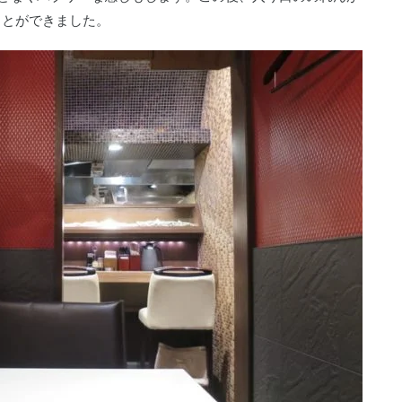
ことができました。