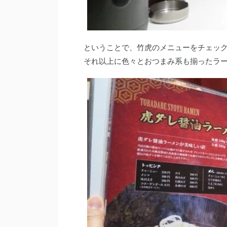
ということで、竹虎のメニューをチェッ
それ以上に色々とおつまみ系も揃ったラ