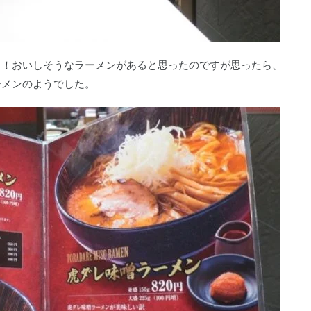
ク！おいしそうなラーメンがあると思ったのですが思ったら、
ーメンのようでした。