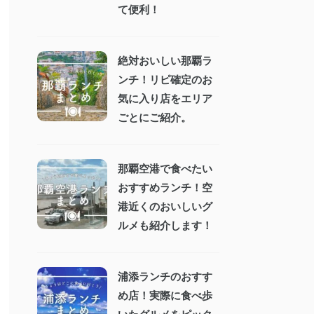
て便利！
絶対おいしい那覇ラ
ンチ！リピ確定のお
気に入り店をエリア
ごとにご紹介。
那覇空港で食べたい
おすすめランチ！空
港近くのおいしいグ
ルメも紹介します！
浦添ランチのおすす
め店！実際に食べ歩