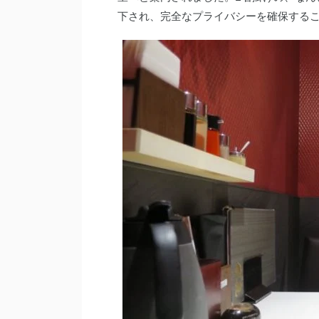
下され、完全なプライバシーを確保する