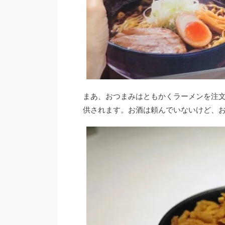
まあ、おつまみはともかくラーメンを注
供されます。お酒は頼んでいないけど、