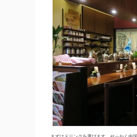
まずはドリンクを選びます。せっかく中