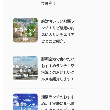
て便利！
絶対おいしい那覇ラ
ンチ！リピ確定のお
気に入り店をエリア
ごとにご紹介。
那覇空港で食べたい
おすすめランチ！空
港近くのおいしいグ
ルメも紹介します！
浦添ランチのおすす
め店！実際に食べ歩