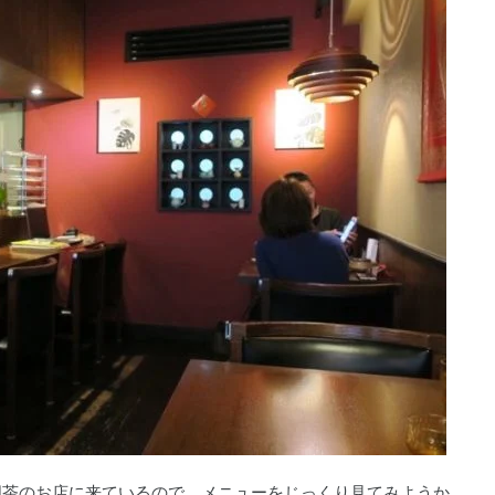
国茶のお店に来ているので、メニューをじっくり見てみようか