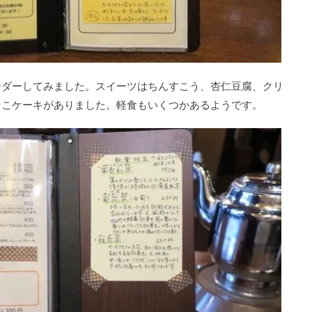
ーダーしてみました。スイーツはちんすこう、杏仁豆腐、クリ
なこケーキがありました。軽食もいくつかあるようです。