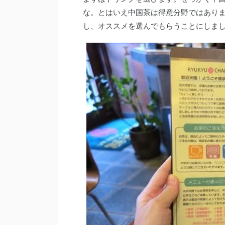
な。とはいえ中国茶は得意分野ではあり
し、オススメを選んでもらうことにしま