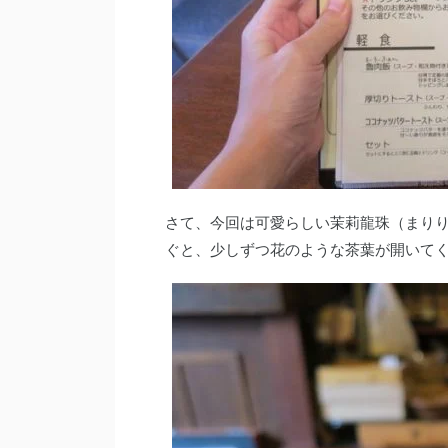
さて、今回は可愛らしい茉莉龍珠（まりり
ぐと、少しずつ花のような茶葉が開いて