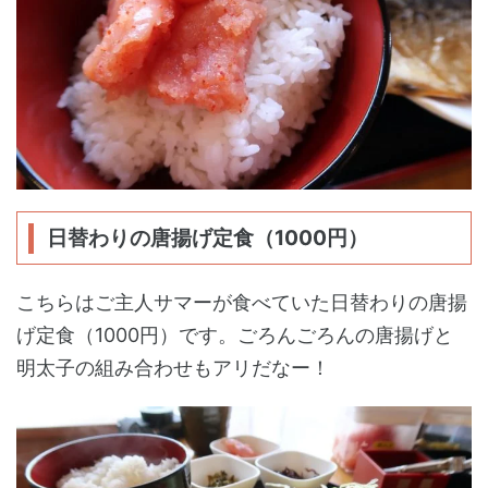
日替わりの唐揚げ定食（1000円）
こちらはご主人サマーが食べていた日替わりの唐揚
げ定食（1000円）です。ごろんごろんの唐揚げと
明太子の組み合わせもアリだなー！