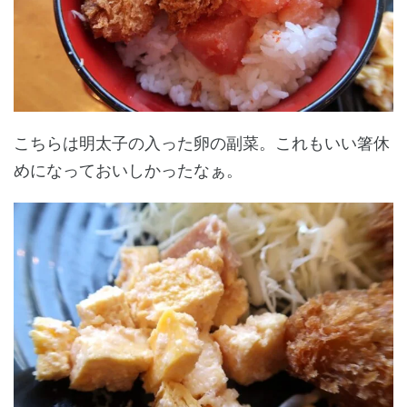
こちらは明太子の入った卵の副菜。これもいい箸休
めになっておいしかったなぁ。