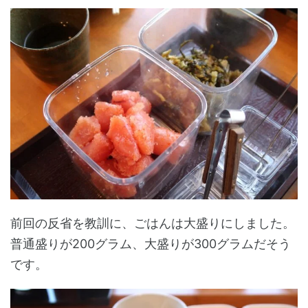
前回の反省を教訓に、ごはんは大盛りにしました。
普通盛りが200グラム、大盛りが300グラムだそう
です。