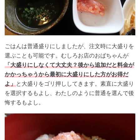
ごはんは普通盛りにしましたが、注文時に大盛りを
選ぶことも可能です。むしろお店のおばちゃんが
「大盛りにしなくて大丈夫？後から追加だと料金が
かかっちゃうから最初に大盛りにした方がお得だ
よ」
と大盛りをゴリ押ししてきます。素直に大盛り
を選択するもよし、わたしのように普通を選んで後
悔するもよし。