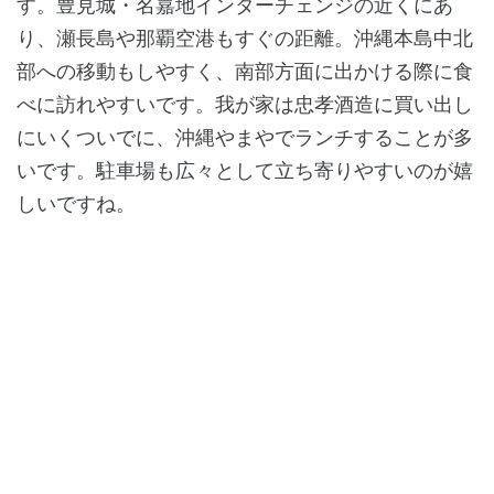
す。豊見城・名嘉地インターチェンジの近くにあ
り、瀬長島や那覇空港もすぐの距離。沖縄本島中北
部への移動もしやすく、南部方面に出かける際に食
べに訪れやすいです。我が家は忠孝酒造に買い出し
にいくついでに、沖縄やまやでランチすることが多
いです。駐車場も広々として立ち寄りやすいのが嬉
しいですね。