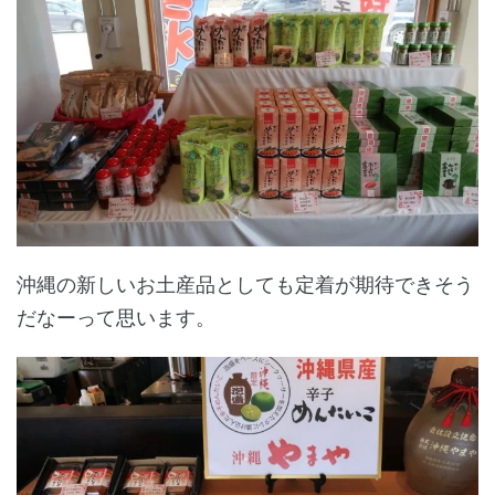
沖縄の新しいお土産品としても定着が期待できそう
だなーって思います。