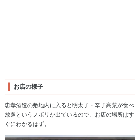
お店の様子
忠孝酒造の敷地内に入ると明太子・辛子高菜が食べ
放題というノボリが出ているので、お店の場所はす
ぐにわかるはず。