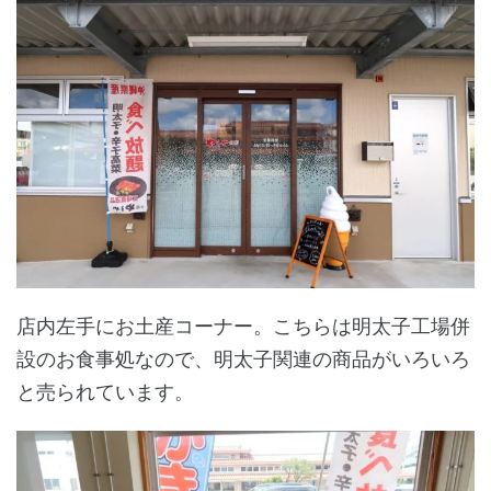
店内左手にお土産コーナー。こちらは明太子工場併
設のお食事処なので、明太子関連の商品がいろいろ
と売られています。