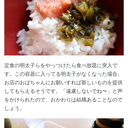
定食の明太子らをやっつけたら食べ放題に突入で
す。この容器に入ってる明太子がなくなった場合、
お店のおばちゃんにお願いすれば新しいものを提供
してもらえるそうです。「遠慮しないでね〜」と声
をかけられたので、おかわりは結構あることなので
しょう。