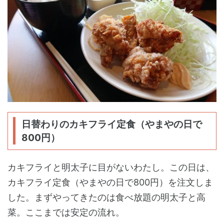
日替わりのカキフライ定食（やまやの日で
800円）
カキフライと明太子に目がないわたし。この日は、
カキフライ定食（やまやの日で800円）を注文しま
した。まずやってきたのは食べ放題の明太子と高
菜。ここまでは安定の流れ。