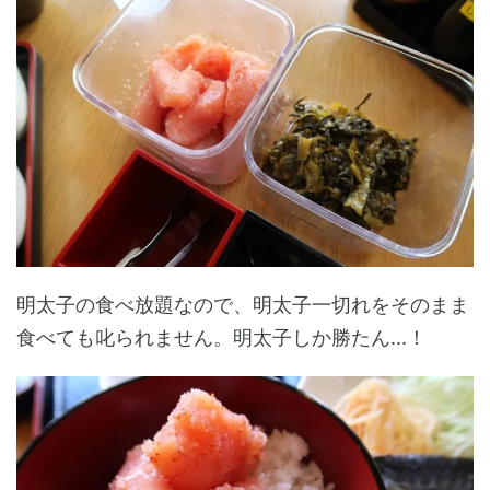
明太子の食べ放題なので、明太子一切れをそのまま
食べても叱られません。明太子しか勝たん...！