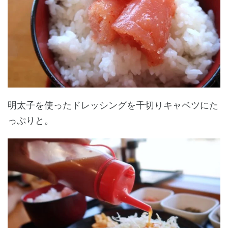
明太子を使ったドレッシングを千切りキャベツにた
っぷりと。