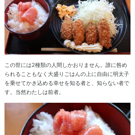
この世には2種類の人間しかおりません。誰に咎め
られることもなく大盛りごはんの上に自由に明太子
を乗せてかき込める幸せを知る者と、知らない者で
す。当然わたしは前者。