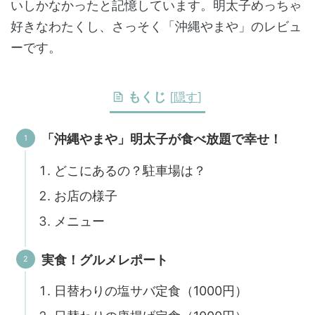
いしかなかったと記憶しています。明太子めっちゃ
好きなわたくし、さっそく「沖縄やまや」のレビュ
ーです。
もくじ
[
隠す
]
「沖縄やまや」明太子が食べ放題で幸せ！
どこにあるの？駐車場は？
お店の様子
メニュー
実食！グルメレポート
日替わりの塩サバ定食（1000円）