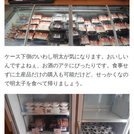
ケース下側のいわし明太が気になります。おいしい
んですよねぇ、お酒のアテにぴったりです。食事せ
ずに土産品だけの購入も可能だけど、せっかくなの
で明太子を食べて帰りましょう。