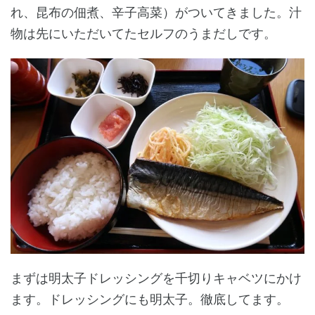
れ、昆布の佃煮、辛子高菜）がついてきました。汁
物は先にいただいてたセルフのうまだしです。
まずは明太子ドレッシングを千切りキャベツにかけ
ます。ドレッシングにも明太子。徹底してます。