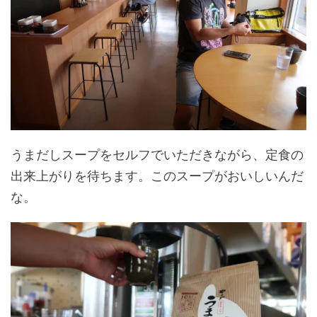
うまだしスープをセルフでいただきながら、定食の
出来上がりを待ちます。このスープがおいしいんだ
な。