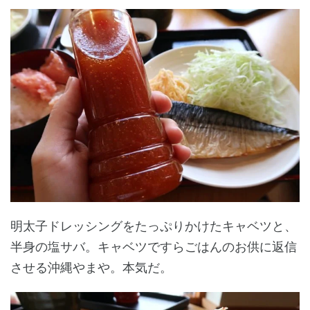
明太子ドレッシングをたっぷりかけたキャベツと、
半身の塩サバ。キャベツですらごはんのお供に返信
させる沖縄やまや。本気だ。