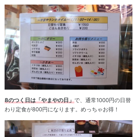
8のつく日は「やまやの日」
で、通常1000円の日替
わり定食が800円になります。めっちゃお得！