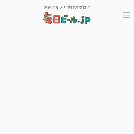
沖縄グルメと遊びのブログ