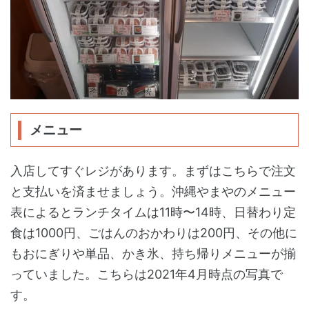
メニュー
入店してすぐレジがあります。まずはこちらで注文
と支払いを済ませましょう。沖縄やまやのメニュー
表によるとランチタイムは11時〜14時、日替わり定
食は1000円、ごはんのおかわりは200円、その他に
もおにぎりや単品、かき氷、持ち帰りメニューが揃
っていました。こちらは2021年4月時点の写真で
す。