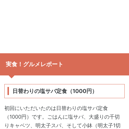
実食！グルメレポート
日替わりの塩サバ定食（1000円）
初回にいただいたのは日替わりの塩サバ定食
（1000円）です。ごはんに塩サバ、大盛りの千切
りキャベツ、明太子スパ、そして小鉢（明太子1切