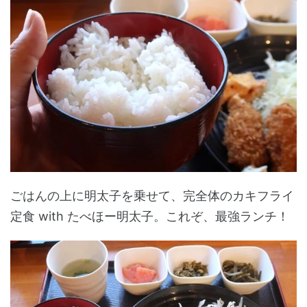
ごはんの上に明太子を乗せて、完全体のカキフライ
定食 with たべほー明太子。これぞ、最強ランチ！