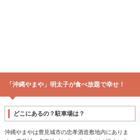
「沖縄やまや」明太子が食べ放題で幸せ！
どこにあるの？駐車場は？
沖縄やまやは豊見城市の忠孝酒造敷地内にありま