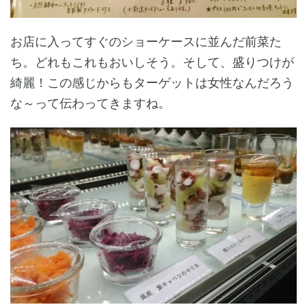
お店に入ってすぐのショーケースに並んだ前菜た
ち。どれもこれもおいしそう。そして、盛りつけが
綺麗！この感じからもターゲットは女性なんだろう
な～って伝わってきますね。