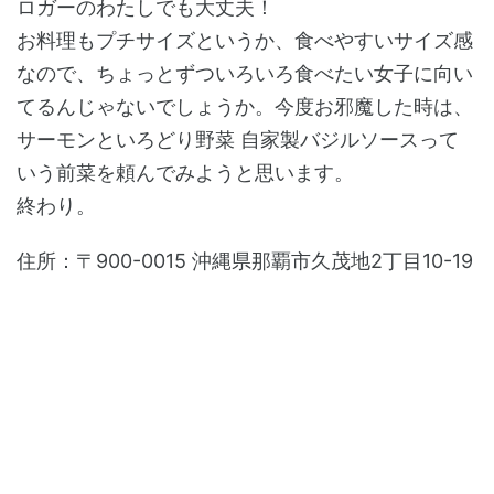
ロガーのわたしでも大丈夫！
お料理もプチサイズというか、食べやすいサイズ感
なので、ちょっとずついろいろ食べたい女子に向い
てるんじゃないでしょうか。今度お邪魔した時は、
サーモンといろどり野菜 自家製バジルソースって
いう前菜を頼んでみようと思います。
終わり。
住所：〒900-0015 沖縄県那覇市久茂地2丁目10-19