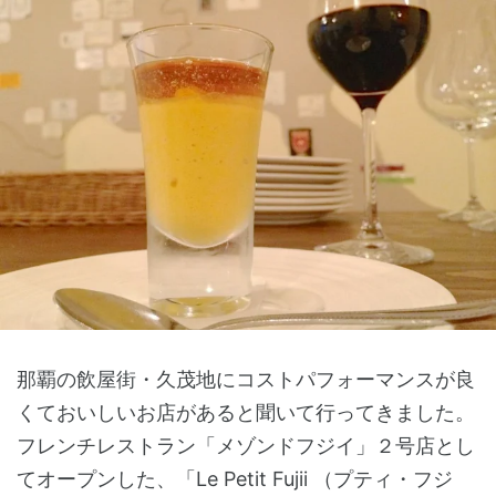
那覇の飲屋街・久茂地にコストパフォーマンスが良
くておいしいお店があると聞いて行ってきました。
フレンチレストラン「メゾンドフジイ」２号店とし
てオープンした、「Le Petit Fujii （プティ・フジ