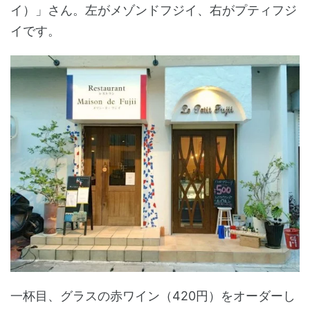
イ）」さん。左がメゾンドフジイ、右がプティフジ
イです。
一杯目、グラスの赤ワイン（420円）をオーダーし