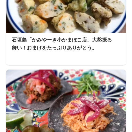
石垣島「かみやーき小かまぼこ店」大盤振る
舞い！おまけをたっぷりありがとう。