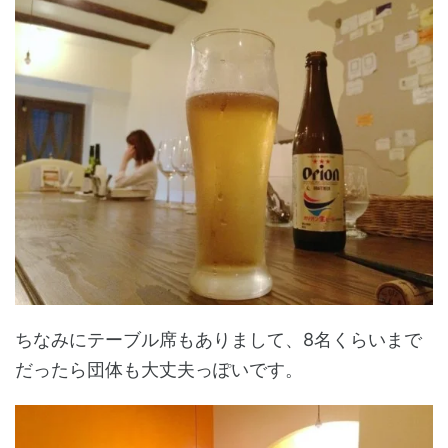
ちなみにテーブル席もありまして、8名くらいまで
だったら団体も大丈夫っぽいです。