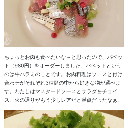
ちょっとお肉も食べたいな～と思ったので、バベッ
ト（980円）をオーダーしました。バベットという
のは牛ハラミのことです。お肉料理はソースと付け
合わせがそれぞれ3種類の中から好きな物が選べま
す。わたしはマスタードソースとサラダをチョイ
ス。火の通りがもう少しレアだと満点だったなぁ。