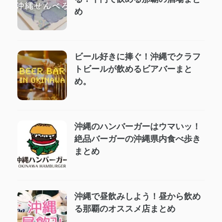
め
ビール好きに捧ぐ！沖縄でクラフ
トビールが飲めるビアバーまと
め。
沖縄のハンバーガーはウマいッ！
絶品バーガーの沖縄県内食べ歩き
まとめ
沖縄で昼飲みしよう！昼から飲め
る那覇のオススメ店まとめ