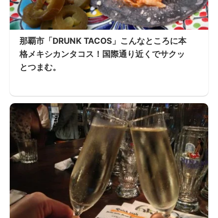
那覇市「DRUNK TACOS」こんなところに本
格メキシカンタコス！国際通り近くでサクッ
とつまむ。