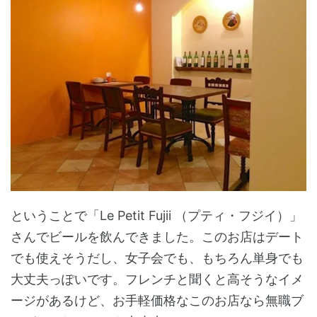
ということで「Le Petit Fujii （プティ・フジイ）」
さんでビールを飲んできました。このお店はデート
でも使えそうだし、女子会でも、もちろん単身でも
大丈夫っぽいです。フレンチと聞くと高そうなイメ
ージがあるけど、お手軽価格なこのお店なら無職ブ