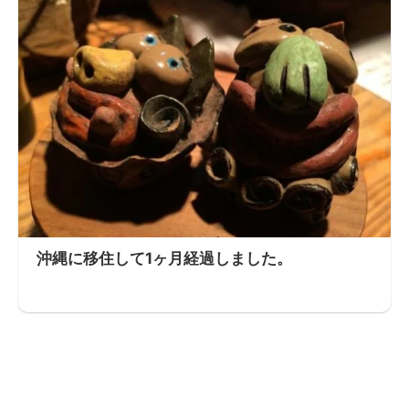
沖縄に移住して1ヶ月経過しました。