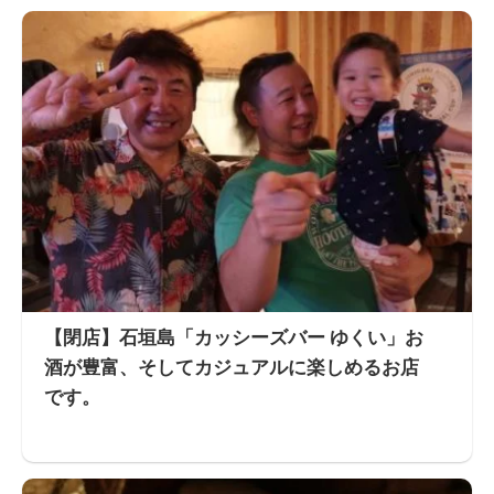
【閉店】石垣島「カッシーズバー ゆくい」お
酒が豊富、そしてカジュアルに楽しめるお店
です。