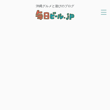
沖縄グルメと遊びのブログ