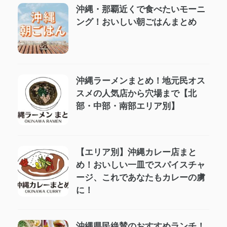
沖縄・那覇近くで食べたいモーニ
ング！おいしい朝ごはんまとめ
沖縄ラーメンまとめ！地元民オス
スメの人気店から穴場まで【北
部・中部・南部エリア別】
【エリア別】沖縄カレー店まと
め！おいしい一皿でスパイスチャ
ージ、これであなたもカレーの虜
に！
沖縄県民絶賛のおすすめランチ！