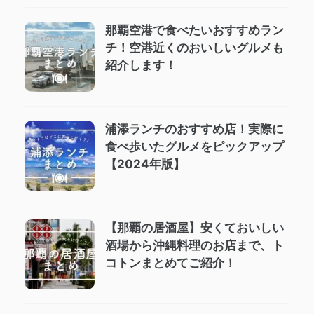
那覇空港で食べたいおすすめラン
チ！空港近くのおいしいグルメも
紹介します！
浦添ランチのおすすめ店！実際に
食べ歩いたグルメをピックアップ
【2024年版】
【那覇の居酒屋】安くておいしい
酒場から沖縄料理のお店まで、ト
コトンまとめてご紹介！