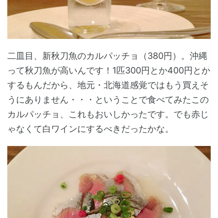
二皿目、新秋刀魚のカルパッチョ（380円）。沖縄
って秋刀魚が高いんです！1匹300円とか400円とか
するもんだから、地元・北海道感覚ではもう買えそ
うにありません・・・ということで食べてみたこの
カルパッチョ、これもおいしかったです。でも赤じ
ゃなくて白ワインにするべきだったかな。