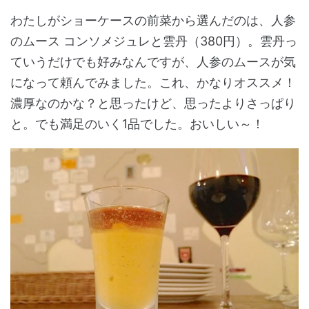
わたしがショーケースの前菜から選んだのは、人参
のムース コンソメジュレと雲丹（380円）。雲丹っ
ていうだけでも好みなんですが、人参のムースが気
になって頼んでみました。これ、かなりオススメ！
濃厚なのかな？と思ったけど、思ったよりさっぱり
と。でも満足のいく1品でした。おいしい～！