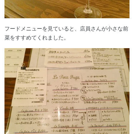
フードメニューを見ていると、店員さんが小さな前
菜をすすめてくれました。