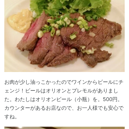
お肉が少し油っこかったのでワインからビールにチ
ェンジ！ビールはオリオンとプレモルがありまし
た。わたしはオリオンビール（小瓶）を。500円。
カウンターがあるお店なので、お一人様でも安心で
すね。