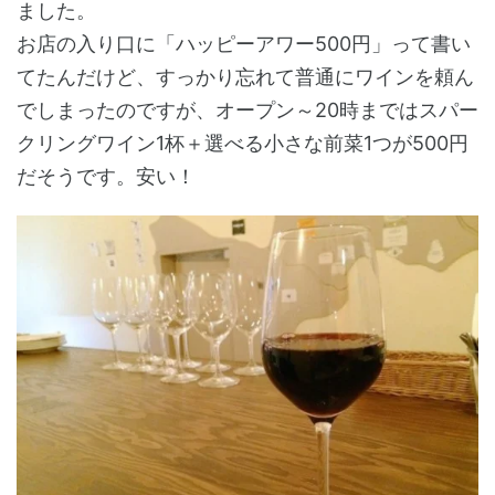
ました。
お店の入り口に「ハッピーアワー500円」って書い
てたんだけど、すっかり忘れて普通にワインを頼ん
でしまったのですが、オープン～20時まではスパー
クリングワイン1杯＋選べる小さな前菜1つが500円
だそうです。安い！