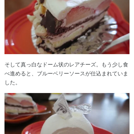
そして真っ白なドーム状のレアチーズ。もう少し食
べ進めると、ブルーベリーソースが仕込まれていま
した。