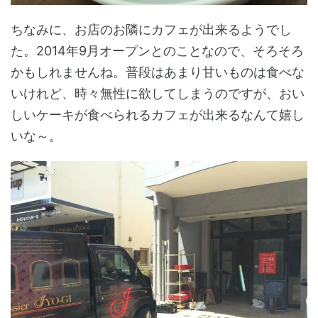
ちなみに、お店のお隣にカフェが出来るようでし
た。2014年9月オープンとのことなので、そろそろ
かもしれませんね。普段はあまり甘いものは食べな
いけれど、時々無性に欲してしまうのですが、おい
しいケーキが食べられるカフェが出来るなんて嬉し
いな～。