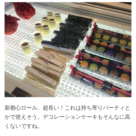
新都心ロール、超長い！これは持ち寄りパーティと
かで使えそう。デコレーションケーキもそんなに高
くないですね。