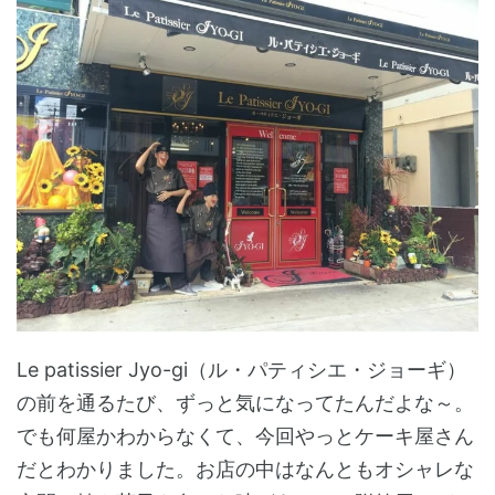
Le patissier Jyo-gi（ル・パティシエ・ジョーギ）
の前を通るたび、ずっと気になってたんだよな～。
でも何屋かわからなくて、今回やっとケーキ屋さん
だとわかりました。お店の中はなんともオシャレな