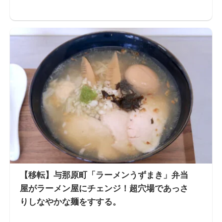
【移転】与那原町「ラーメンうずまき」弁当
屋がラーメン屋にチェンジ！超穴場であっさ
りしなやかな麺をすする。