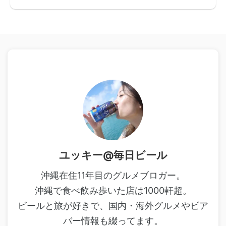
ユッキー@毎日ビール
沖縄在住11年目のグルメブロガー。
沖縄で食べ飲み歩いた店は1000軒超。
ビールと旅が好きで、国内・海外グルメやビア
バー情報も綴ってます。