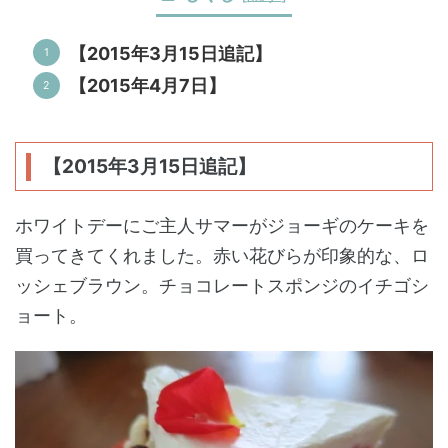
【2015年3月15日追記】
【2015年4月7日】
【2015年3月15日追記】
ホワイトデーにご主人サマーがジョーギのケーキを
買ってきてくれました。赤い花びらが印象的な、ロ
ッシェブラウン。チョコレートスポンジのイチゴシ
ョート。