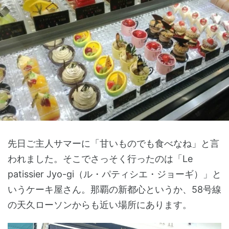
先日ご主人サマーに「甘いものでも食べなね」と言
われました。そこでさっそく行ったのは「Le
patissier Jyo-gi（ル・パティシエ・ジョーギ）」と
いうケーキ屋さん。那覇の新都心というか、58号線
の天久ローソンからも近い場所にあります。