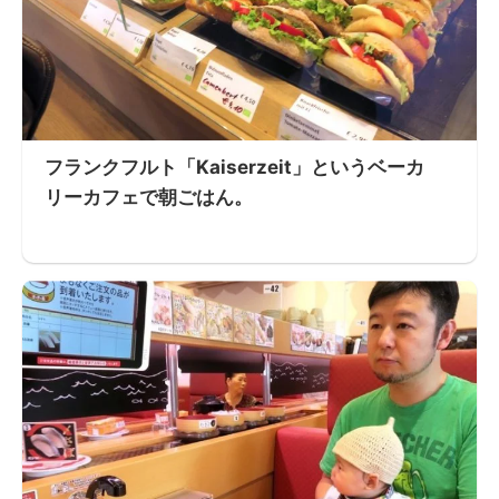
フランクフルト「Kaiserzeit」というベーカ
リーカフェで朝ごはん。