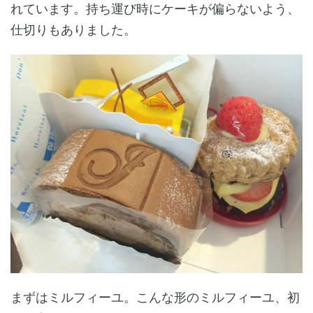
れています。持ち運び時にケーキが偏らないよう、
仕切りもありました。
まずはミルフィーユ。こんな形のミルフィーユ、初