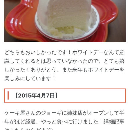
どちらもおいしかったです！ホワイトデーなんて意
識してくれるとは思っていなかったので、とても嬉
しかった！ありがとう。また来年もホワイトデーを
楽しみにしています！
【2015年4月7日】
ケーキ屋さんのジョーギに姉妹店がオープンして半
年がほど経過、やっと食べに行けました！詳細記事