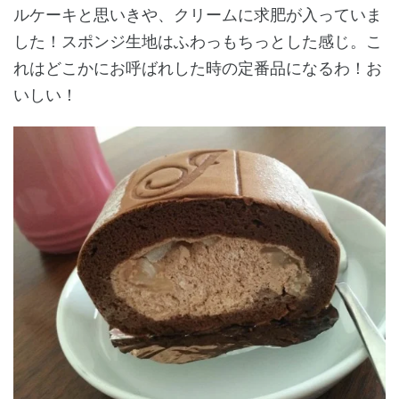
ルケーキと思いきや、クリームに求肥が入っていま
した！スポンジ生地はふわっもちっとした感じ。こ
れはどこかにお呼ばれした時の定番品になるわ！お
いしい！