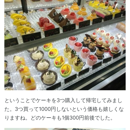
ということでケーキを3つ購入して帰宅してみまし
た。3つ買って1000円しないという価格も嬉しくな
りますね。どのケーキも1個300円前後でした。