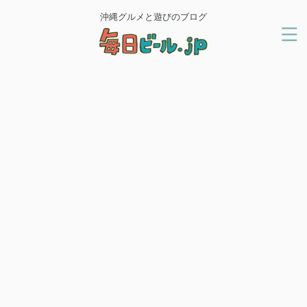
沖縄グルメと遊びのブログ