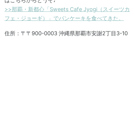
はこちらからどうぞ♩
>>那覇・新都心「Sweets Cafe Jyogi（スイーツカ
フェ・ジョーギ）」でパンケーキを食べてきた。
住所：〒〒900-0003 沖縄県那覇市安謝2丁目3-10