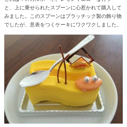
と、上に乗せられたスプーンに心惹かれて購入して
みました。このスプーンはプラッチック製の飾り物
でしたが、意表をつくケーキにワクワクしました。