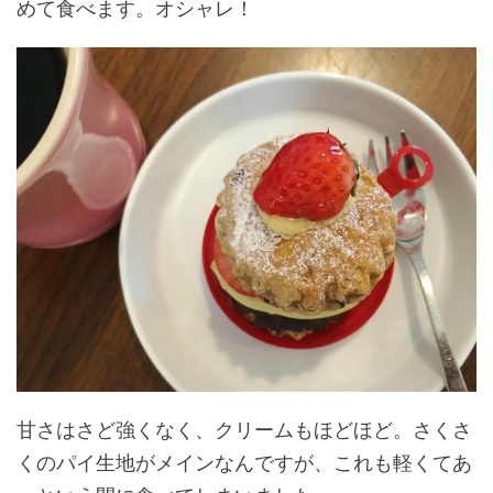
めて食べます。オシャレ！
甘さはさど強くなく、クリームもほどほど。さくさ
くのパイ生地がメインなんですが、これも軽くてあ