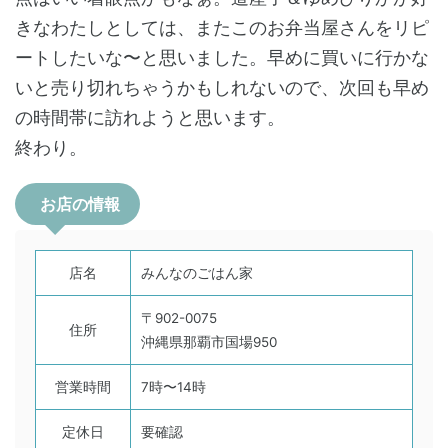
きなわたしとしては、またこのお弁当屋さんをリピ
ートしたいな〜と思いました。早めに買いに行かな
いと売り切れちゃうかもしれないので、次回も早め
の時間帯に訪れようと思います。
終わり。
お店の情報
店名
みんなのごはん家
〒902-0075
住所
沖縄県那覇市国場950
営業時間
7時〜14時
定休日
要確認