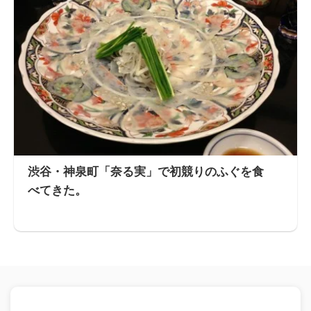
渋谷・神泉町「奈る実」で初競りのふぐを食
べてきた。