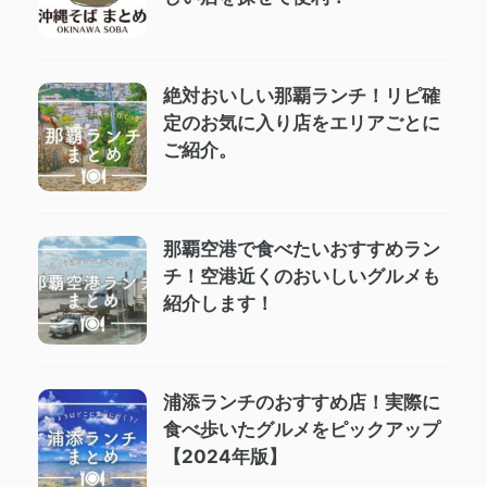
絶対おいしい那覇ランチ！リピ確
定のお気に入り店をエリアごとに
ご紹介。
那覇空港で食べたいおすすめラン
チ！空港近くのおいしいグルメも
紹介します！
浦添ランチのおすすめ店！実際に
食べ歩いたグルメをピックアップ
【2024年版】