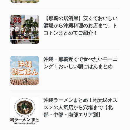
【那覇の居酒屋】安くておいしい
酒場から沖縄料理のお店まで、ト
コトンまとめてご紹介！
沖縄・那覇近くで食べたいモーニ
ング！おいしい朝ごはんまとめ
沖縄ラーメンまとめ！地元民オス
スメの人気店から穴場まで【北
部・中部・南部エリア別】