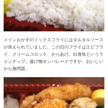
メインおかずのミックスフライにはタルタルソース
が添えられていました。この日のフライはエビフラ
イ、クリームコロッケ、からあげ、白身魚というラ
インナップ。揚げ物オンパレードですが、おいしい
から無問題。