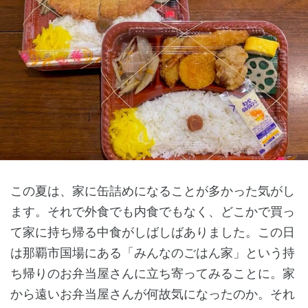
この夏は、家に缶詰めになることが多かった気がし
ます。それで外食でも内食でもなく、どこかで買っ
て家に持ち帰る中食がしばしばありました。この日
は那覇市国場にある「みんなのごはん家」という持
ち帰りのお弁当屋さんに立ち寄ってみることに。家
から遠いお弁当屋さんが何故気になったのか。それ