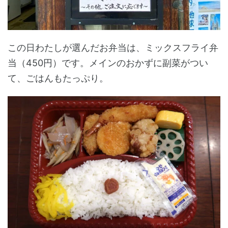
この日わたしが選んだお弁当は、ミックスフライ弁
当（450円）です。メインのおかずに副菜がつい
て、ごはんもたっぷり。