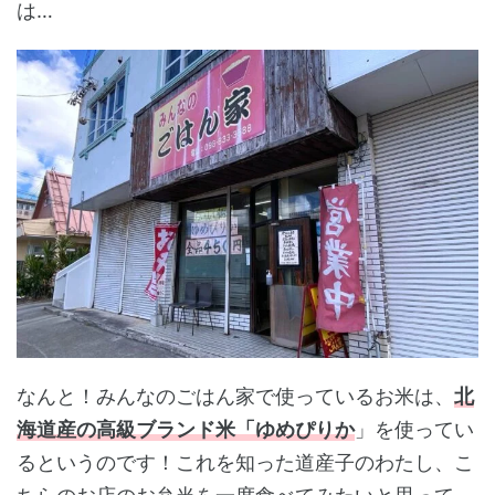
は…
なんと！みんなのごはん家で使っているお米は、
北
海道産の高級ブランド米「ゆめぴりか
」を使ってい
るというのです！これを知った道産子のわたし、こ