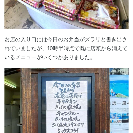
お店の入り口には今日のお弁当がズラリと書き出さ
れていましたが、10時半時点で既に店頭から消えて
いるメニューがいくつかありました。