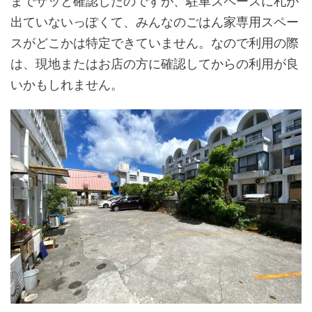
までザッと確認したのですが、駐車スペースに札が
出ていないっぽくて、みんなのごはん家専用スペー
スがどこかは特定できていません。なので利用の際
は、現地またはお店の方に確認してからの利用が良
いかもしれません。