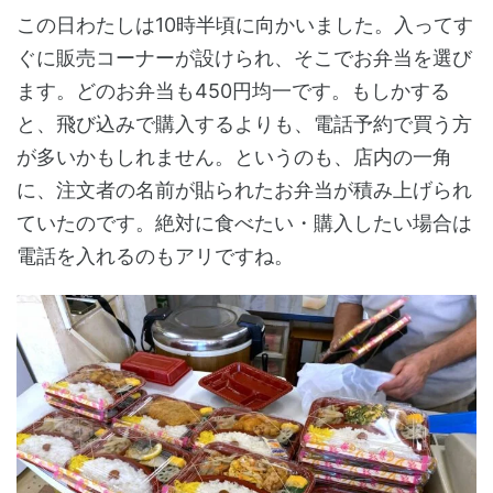
この日わたしは10時半頃に向かいました。入ってす
ぐに販売コーナーが設けられ、そこでお弁当を選び
ます。どのお弁当も450円均一です。もしかする
と、飛び込みで購入するよりも、電話予約で買う方
が多いかもしれません。というのも、店内の一角
に、注文者の名前が貼られたお弁当が積み上げられ
ていたのです。絶対に食べたい・購入したい場合は
電話を入れるのもアリですね。