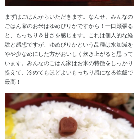
まずはごはんからいただきます。なんせ、みんなの
ごはん家のお米はゆめぴりかですから！一口頬張る
と、もっちり＆甘さを感じます。これは個人的な経
験と感想ですが、ゆめぴりかという品種は水加減を
やや少なめにした方がおいしく炊き上がると思って
います。みんなのごはん家はお米の特徴をしっかり
捉えて、冷めてもほどよいもっちり感になる炊飯で
最高！