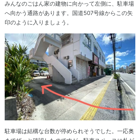
みんなのごはん家の建物に向かって左側に、駐車場
へ向かう通路があります。国道507号線からこの矢
印のように入りましょう。
駐車場は結構な台数が停められそうでした。一応奥