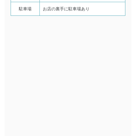
駐車場
お店の裏手に駐車場あり