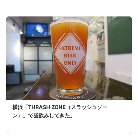
横浜「THRASH ZONE（スラッシュゾー
ン）」で昼飲みしてきた。