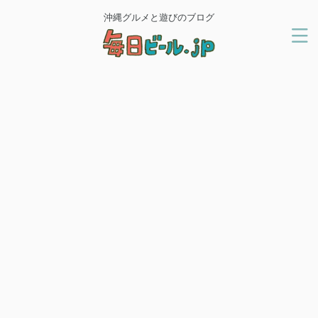
沖縄グルメと遊びのブログ