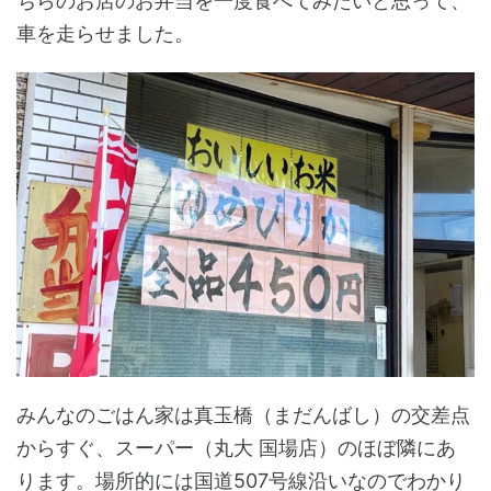
ちらのお店のお弁当を一度食べてみたいと思って、
車を走らせました。
みんなのごはん家は真玉橋（まだんばし）の交差点
からすぐ、スーパー（丸大 国場店）のほぼ隣にあ
ります。場所的には国道507号線沿いなのでわかり