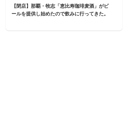
【閉店】那覇・牧志「恵比寿珈琲麦酒」がビ
ールを提供し始めたので飲みに行ってきた。