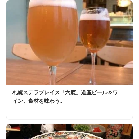
札幌ステラプレイス「六鹿」道産ビール＆ワ
イン、食材を味わう。