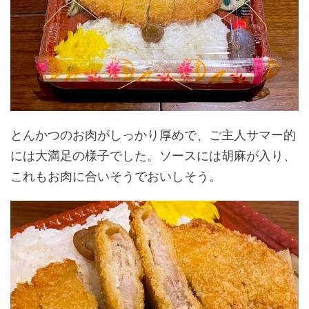
とんかつのお肉がしっかり厚めで、ご主人サマー的
には大満足の様子でした。ソースには胡麻が入り、
これもお肉に合いそうでおいしそう。