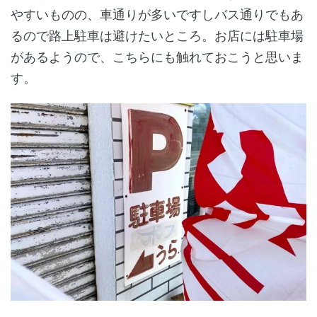
やすいものの、車通りが多いですしバス通りでもあ
るので路上駐車は避けたいところ。お店には駐車場
があるようので、こちらにも触れておこうと思いま
す。