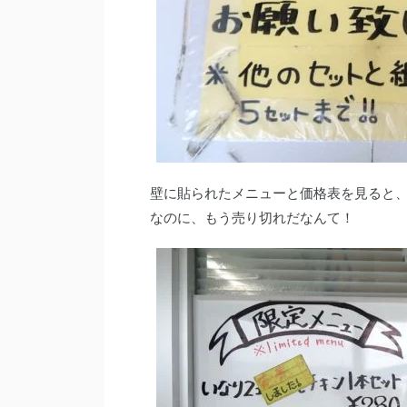
壁に貼られたメニューと価格表を見ると、
なのに、もう売り切れだなんて！