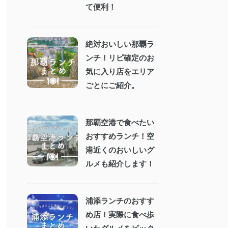
て便利！
絶対おいしい那覇ラ
ンチ！リピ確定のお
気に入り店をエリア
ごとにご紹介。
那覇空港で食べたい
おすすめランチ！空
港近くのおいしいグ
ルメも紹介します！
浦添ランチのおすす
め店！実際に食べ歩