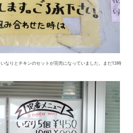
いなりとチキンのセットが完売になっていました。まだ13時