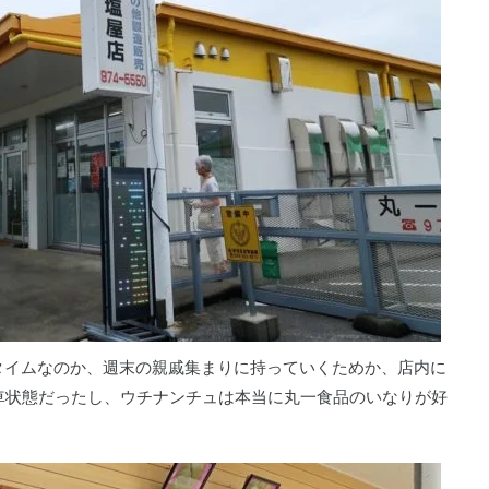
タイムなのか、週末の親戚集まりに持っていくためか、店内に
車状態だったし、ウチナンチュは本当に丸一食品のいなりが好