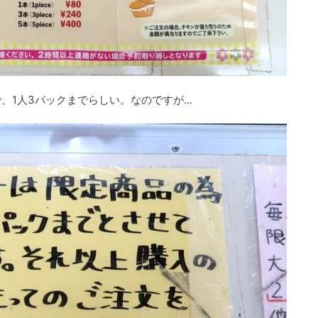
1人3パックまでらしい。なのですが...