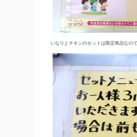
いなりとチキンのセットは限定商品なので、