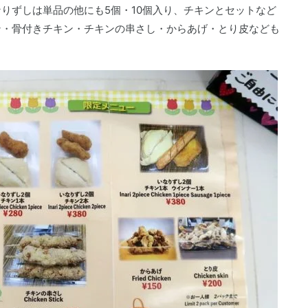
りずしは単品の他にも5個・10個入り、チキンとセットなど
ン・骨付きチキン・チキンの串さし・からあげ・とり皮なども