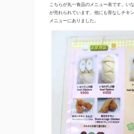
こちらが丸一食品のメニュー表です。いな
が売れられています。他にも骨なしチキ
メニューにありました。