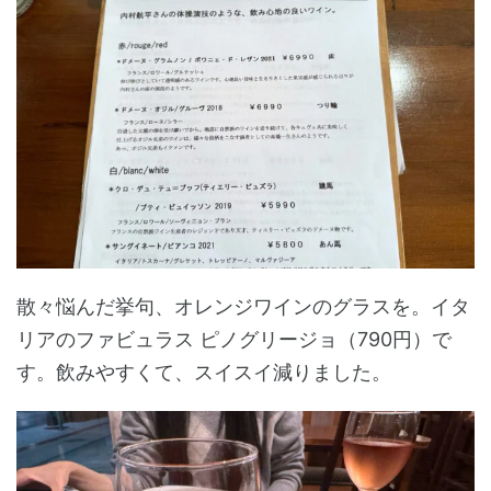
散々悩んだ挙句、オレンジワインのグラスを。イタ
リアのファビュラス ピノグリージョ（790円）で
す。飲みやすくて、スイスイ減りました。