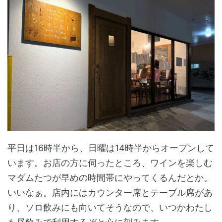
平日は16時半から、日曜は14時半からオープンして
います。お店の方に伺ったところ、ワインを楽しむ
マダムたつが早めの時間帯にやってくるんだとか。
いいなぁ。店内にはカウンター席とテーブル席があ
り、ソロ飲みにも向いてそうなので、いつかわたし