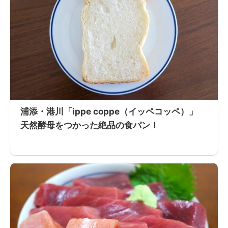
浦添・港川「ippe coppe（イッペコッペ）」
天然酵母をつかった絶品の食パン！