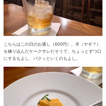
こちらはこの日のお通し（600円）。羊（ヤギ？）
を練り込んだケークサレだそうで、ちょっとずつ口
にするもよし、パクッといくのもよし。