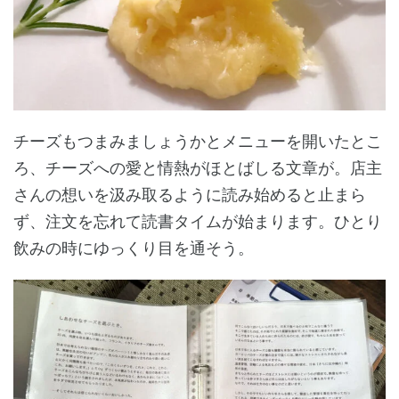
チーズもつまみましょうかとメニューを開いたとこ
ろ、チーズへの愛と情熱がほとばしる文章が。店主
さんの想いを汲み取るように読み始めると止まら
ず、注文を忘れて読書タイムが始まります。ひとり
飲みの時にゆっくり目を通そう。