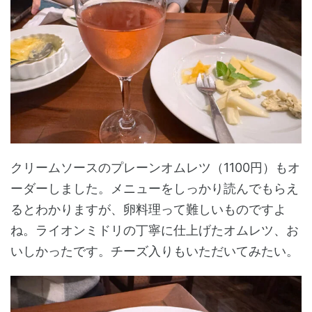
クリームソースのプレーンオムレツ（1100円）もオ
ーダーしました。メニューをしっかり読んでもらえ
るとわかりますが、卵料理って難しいものですよ
ね。ライオンミドリの丁寧に仕上げたオムレツ、お
いしかったです。チーズ入りもいただいてみたい。