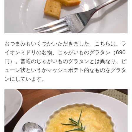
おつまみもいくつかいただきました。こちらは、ラ
イオンミドリの名物、じゃがいものグラタン（690
円）。普通のじゃがいものグラタンとは異なり、ピ
ューレ状というかマッシュポテト的なものをグラタ
ンにしています。