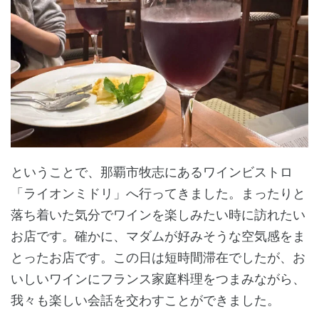
ということで、那覇市牧志にあるワインビストロ
「ライオンミドリ」へ行ってきました。まったりと
落ち着いた気分でワインを楽しみたい時に訪れたい
お店です。確かに、マダムが好みそうな空気感をま
とったお店です。この日は短時間滞在でしたが、お
いしいワインにフランス家庭料理をつまみながら、
我々も楽しい会話を交わすことができました。