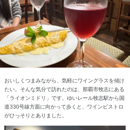
おいしくつまみながら、気軽にワイングラスを傾け
たい。そんな気分で訪れたのは、那覇市牧志にある
「ライオンミドリ」です。ゆいレール牧志駅から国
道330号線方面に向かって歩くと、ワインビストロ
がひっそりとありました。