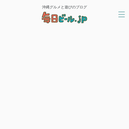
沖縄グルメと遊びのブログ