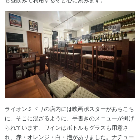
も昼飲みで利用するぞと心に刻みます。
ライオンミドリの店内には映画ポスターがあちこち
に。そこに混ざるように、手書きのメニューが掲げ
られています。ワインはボトルもグラスも用意さ
れ、赤・オレンジ・白・泡がありました。ナチュー