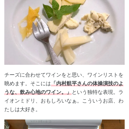
チーズに合わせてワインをと思い、ワインリストを
眺めます。そこには
「内村航平さんの体操演技のよ
うな、飲み心地のワイン。」
という独特な表現。ラ
イオンミドリ、おもしろいなぁ。こういうお店、わ
たしは大好き。