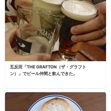
五反田「THE GRAFTON（ザ・グラフト
ン）」でビール仲間と飲んできた。