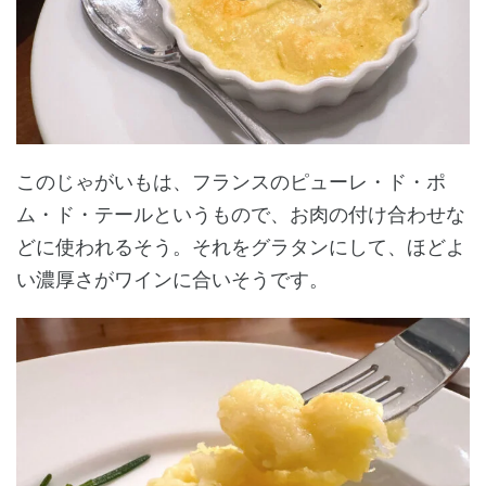
このじゃがいもは、フランスのピューレ・ド・ポ
ム・ド・テールというもので、お肉の付け合わせな
どに使われるそう。それをグラタンにして、ほどよ
い濃厚さがワインに合いそうです。