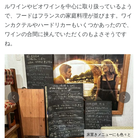
ルワインやビオワインを中心に取り扱っているよう
で、フードはフランスの家庭料理が並びます。ワイ
ンカクテルやハードリカーもいくつかあったので、
ワインの合間に挟んでいただくのもよさそうです
ね。
床置きメニューにも色々と