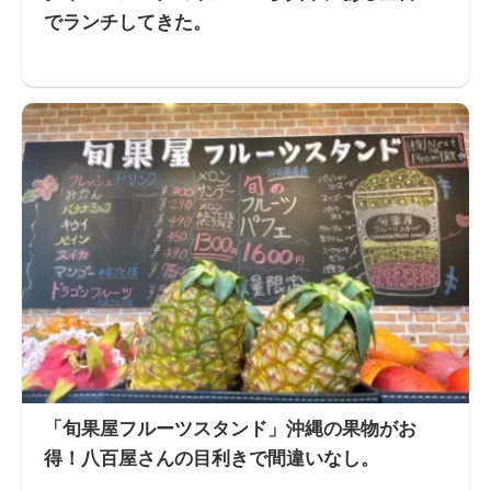
でランチしてきた。
「旬果屋フルーツスタンド」沖縄の果物がお
得！八百屋さんの目利きで間違いなし。