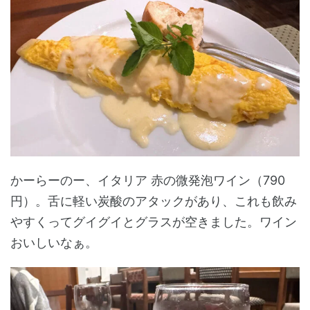
かーらーのー、イタリア 赤の微発泡ワイン（790
円）。舌に軽い炭酸のアタックがあり、これも飲み
やすくってグイグイとグラスが空きました。ワイン
おいしいなぁ。