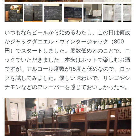
いつもならビールから始めるわたし、この日は何故
かジャックダニエル・ウィンタージャック（800
円）でスタートしました。度数低めとのことで、ロ
ックでいただきました。本来はホットで楽しむお酒
ですが、アルコール度数が15度と低めなので、ロッ
クを試してみました。優しい味わいで、リンゴやシ
ナモンなどのフレーバーを感じておいしかった〜。