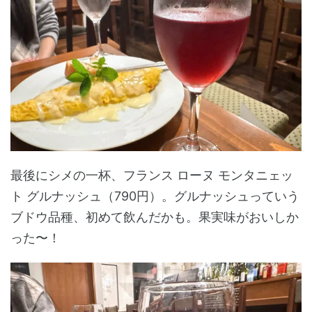
最後にシメの一杯、フランス ローヌ モンタニェッ
ト グルナッシュ（790円）。グルナッシュっていう
ブドウ品種、初めて飲んだかも。果実味がおいしか
った〜！