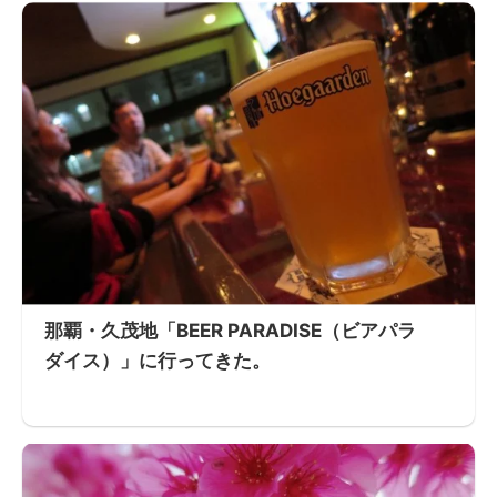
那覇・久茂地「BEER PARADISE（ビアパラ
ダイス）」に行ってきた。