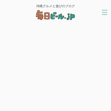
沖縄グルメと遊びのブログ