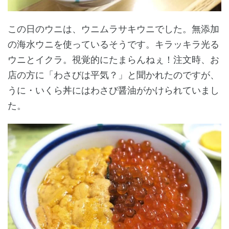
この日のウニは、ウニムラサキウニでした。無添加
の海水ウニを使っているそうです。キラッキラ光る
ウニとイクラ。視覚的にたまらんねぇ！注文時、お
店の方に「わさびは平気？」と聞かれたのですが、
うに・いくら丼にはわさび醤油がかけられていまし
た。