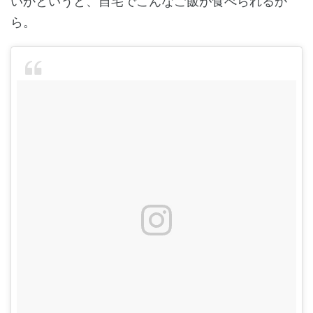
いかというと、自宅でこんなご飯が食べられるか
ら。