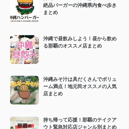
絶品バーガーの沖縄県内食べ歩き
まとめ
沖縄で昼飲みしよう！昼から飲め
る那覇のオススメ店まとめ
沖縄みそ汁は具だくさんでボリュ
ーム満点！地元民オススメの人気
店まとめ
持ち帰って応援！那覇のテイクア
ウト緊急対応店ジャンル別まとめ