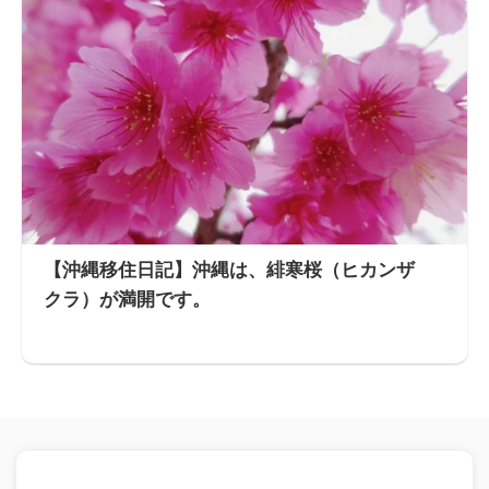
【沖縄移住日記】沖縄は、緋寒桜（ヒカンザ
クラ）が満開です。