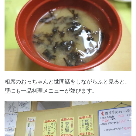
相席のおっちゃんと世間話をしながらふと見ると、
壁にも一品料理メニューが並びます。