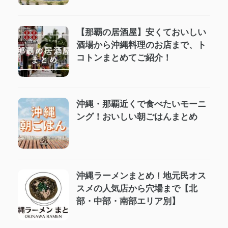
【那覇の居酒屋】安くておいしい
酒場から沖縄料理のお店まで、ト
コトンまとめてご紹介！
沖縄・那覇近くで食べたいモーニ
ング！おいしい朝ごはんまとめ
沖縄ラーメンまとめ！地元民オス
スメの人気店から穴場まで【北
部・中部・南部エリア別】