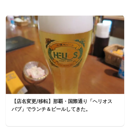
【店名変更/移転】那覇・国際通り「ヘリオス
パブ」でランチ＆ビールしてきた。