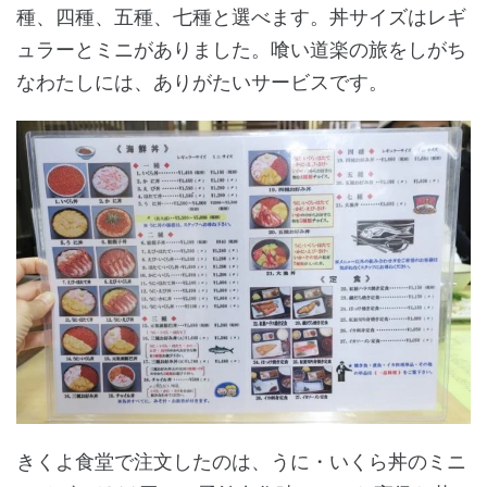
種、四種、五種、七種と選べます。丼サイズはレギ
ュラーとミニがありました。喰い道楽の旅をしがち
なわたしには、ありがたいサービスです。
きくよ食堂で注文したのは、うに・いくら丼のミニ