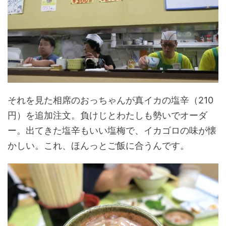
それを見た相席のおっちゃんが真イカの塩辛（210
円）を追加注文。負けじとわたしも勢いでオーダ
ー。出てきた塩辛もいい塩梅で、イカゴロの味が懐
かしい。これ、ほんっとご飯に合うんです。