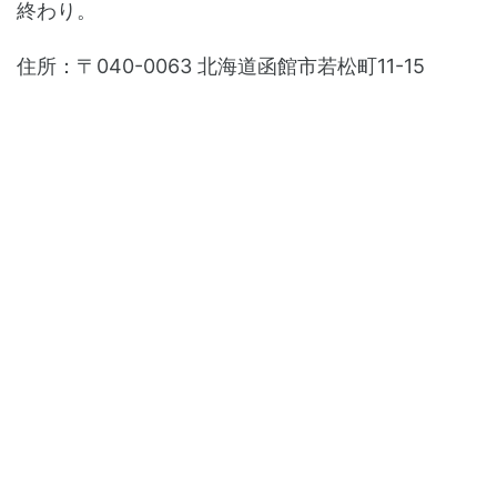
終わり。
住所：〒040-0063 北海道函館市若松町11-15