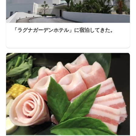
「ラグナガーデンホテル」に宿泊してきた。