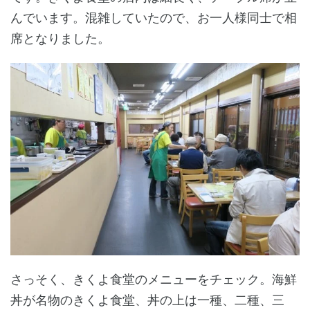
んでいます。混雑していたので、お一人様同士で相
席となりました。
さっそく、きくよ食堂のメニューをチェック。海鮮
丼が名物のきくよ食堂、丼の上は一種、二種、三