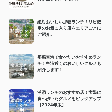
絶対おいしい那覇ランチ！リピ確
定のお気に入り店をエリアごとに
ご紹介。
那覇空港で食べたいおすすめラン
チ！空港近くのおいしいグルメも
紹介します！
浦添ランチのおすすめ店！実際に
食べ歩いたグルメをピックアップ
【2024年版】