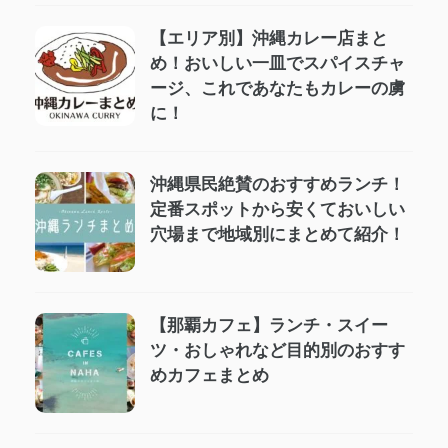
【エリア別】沖縄カレー店まと
め！おいしい一皿でスパイスチャ
ージ、これであなたもカレーの虜
に！
沖縄県民絶賛のおすすめランチ！
定番スポットから安くておいしい
穴場まで地域別にまとめて紹介！
【那覇カフェ】ランチ・スイー
ツ・おしゃれなど目的別のおすす
めカフェまとめ