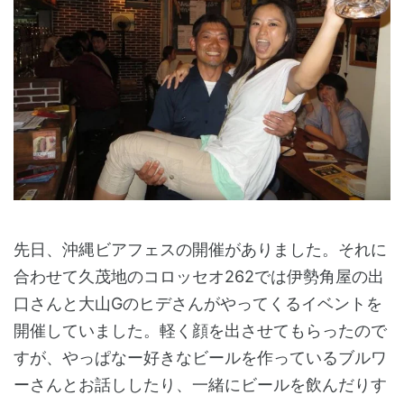
先日、沖縄ビアフェスの開催がありました。それに
合わせて久茂地のコロッセオ262では伊勢角屋の出
口さんと大山Gのヒデさんがやってくるイベントを
開催していました。軽く顔を出させてもらったので
すが、やっぱなー好きなビールを作っているブルワ
ーさんとお話ししたり、一緒にビールを飲んだりす