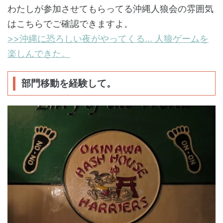
わたしが参加させてもらってる沖縄人狼会の雰囲気
はこちらでご確認できますよ。
>>沖縄に恐ろしい夜がやってくる... 人狼ゲームを
楽しんできた。
部門移動を経験して。