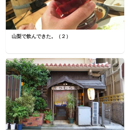
山梨で飲んできた。（２）