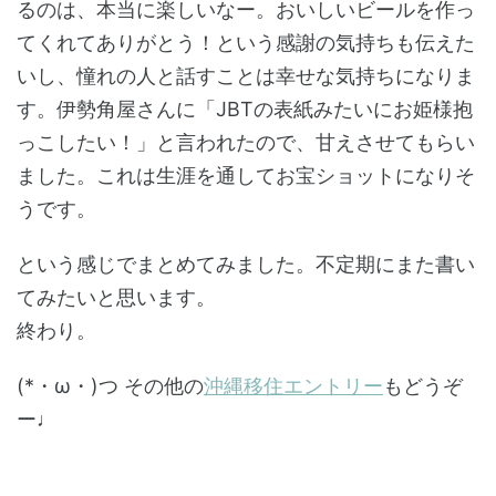
るのは、本当に楽しいなー。おいしいビールを作っ
てくれてありがとう！という感謝の気持ちも伝えた
いし、憧れの人と話すことは幸せな気持ちになりま
す。伊勢角屋さんに「JBTの表紙みたいにお姫様抱
っこしたい！」と言われたので、甘えさせてもらい
ました。これは生涯を通してお宝ショットになりそ
うです。
という感じでまとめてみました。不定期にまた書い
てみたいと思います。
終わり。
(*・ω・)つ その他の
沖縄移住エントリー
もどうぞ
ー♩