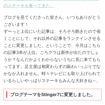
のステーキを食べてきた。
ブログを見てくださった皆さん、いつもありがとう
ございます！
ずーっと上位にいた記事は、そろそろ飽きたので省
くことにして、それ以外の記事をランクインさせる
ことに変更しました。ということで、今月はこちら
の記事3本が上位。ごろグラは新作が出たのでしょ
うか？なんだかよくわからないうちに見に来てもら
ってます。足立屋は相変わらずの賑わいっぷりでな
かなか入れません。時々テレビにも取り上げられて
いるらしいやっぱりステーキもみんな大好きね～。
ブログテーマをStinger7に変更しました。