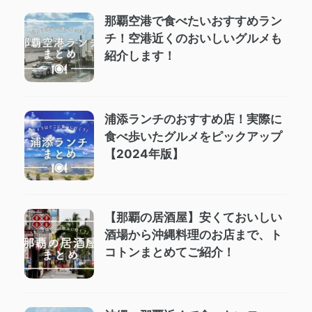
那覇空港で食べたいおすすめラン
チ！空港近くのおいしいグルメも
紹介します！
浦添ランチのおすすめ店！実際に
食べ歩いたグルメをピックアップ
【2024年版】
【那覇の居酒屋】安くておいしい
酒場から沖縄料理のお店まで、ト
コトンまとめてご紹介！