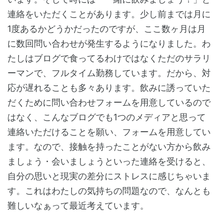
連絡をいただくことがあります。少し前までは月に
1度あるかどうかだったのですが、ここ数ヶ月は月
に数回問い合わせが発生するようになりました。わ
たしはブログで食ってるわけではなくただのサラリ
ーマンで、フルタイム勤務しています。だから、対
応が遅れることも多々あります。飲みに誘っていた
だくために問い合わせフォームを用意しているので
はなく、こんなブログでも1つのメディアと思って
連絡いただけることを願い、フォームを用意してい
ます。なので、接触を持ったことがない方から飲み
ましょう・会いましょうといった連絡を受けると、
自分の思いと現実の差分にストレスに感じちゃいま
す。これはわたしの気持ちの問題なので、なんとも
難しいなぁって最近考えています。