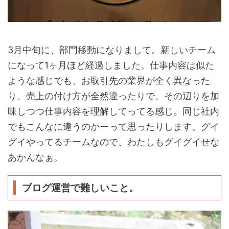
3月中旬に、部門移動になりまして。新しいチーム
になって1ヶ月ほど経過しました。仕事内容は似た
ような感じでも、お取引先の業界が全く異なった
り、売上の付け方が全然違ったりで、その辺りを加
味しつつ仕事内容を理解してってる感じ。同じ社内
でもこんなに違うのかーって思ったりします。グイ
グイやってるチームなので、わたしもグイグイせな
あかんなぁ。
ブログ運営で難しいこと。