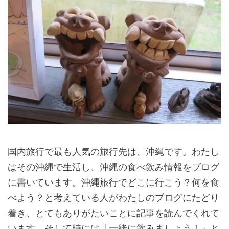
国内旅行で最も人気の旅行先は、沖縄です。わたし
はその沖縄で生活し、沖縄の食べ飲み情報をブログ
に書いています。沖縄旅行でどこに行こう？何を食
べよう？と考えている人がわたしのブログにたどり
着き、とてもありがたいことに記事を読んでくれて
います。そして時には「一緒に飲みましょう！」と