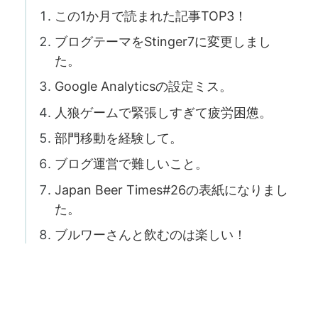
この1か月で読まれた記事TOP3！
ブログテーマをStinger7に変更しまし
た。
Google Analyticsの設定ミス。
人狼ゲームで緊張しすぎて疲労困憊。
部門移動を経験して。
ブログ運営で難しいこと。
Japan Beer Times#26の表紙になりまし
た。
ブルワーさんと飲むのは楽しい！