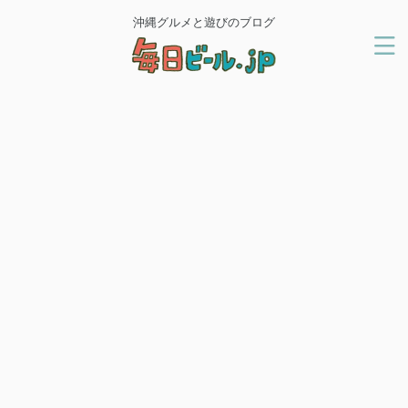
沖縄グルメと遊びのブログ