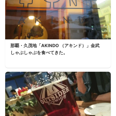
那覇・久茂地「AKINDO （アキンド）」金武
しゃぶしゃぶを食べてきた。