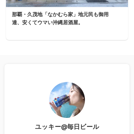
那覇・久茂地「なかむら家」地元民も御用
達、安くてウマい沖縄居酒屋。
ユッキー@毎日ビール