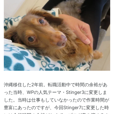
沖縄移住した2年前。転職活動中で時間の余裕があ
った当時、WPの人気テーマ・Stinger3に変更しま
した。当時は仕事もしていなかったので作業時間が
豊富にあったのですが、今回Stinger7に変更した時