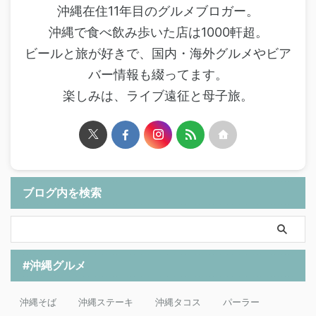
沖縄在住11年目のグルメブロガー。
沖縄で食べ飲み歩いた店は1000軒超。
ビールと旅が好きで、国内・海外グルメやビア
バー情報も綴ってます。
楽しみは、ライブ遠征と母子旅。
ブログ内を検索
#沖縄グルメ
沖縄そば
沖縄ステーキ
沖縄タコス
パーラー