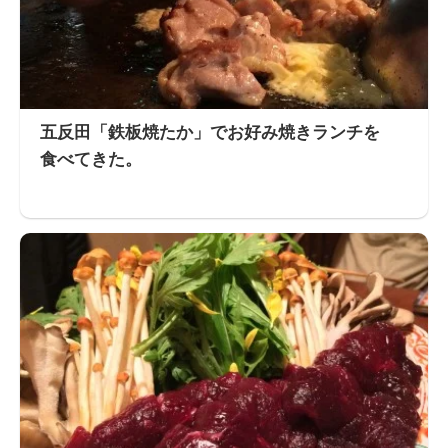
五反田「鉄板焼たか」でお好み焼きランチを
食べてきた。