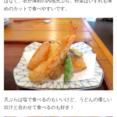
はなく、衣が薄めの内地天ぷら。野菜はいずれも薄
めのカットで食べやすいです。
天ぷらは塩で食べるのもいいけど、うどんの優しい
出汁と合わせて食べるのも好き！