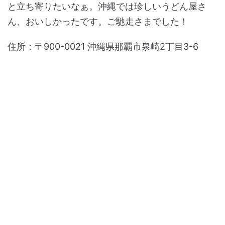
と立ち寄りたいなぁ。沖縄では珍しいうどん屋さ
ん、おいしかったです。ご馳走さまでした！
住所：〒900-0021 沖縄県那覇市泉崎2丁目3-6