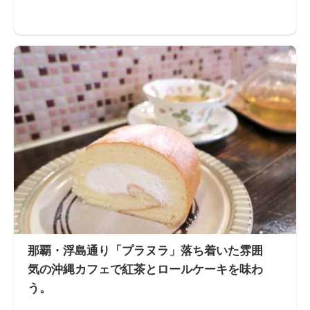
那覇・浮島通り「プラヌラ」落ち着いた雰囲
気の沖縄カフェで紅茶とロールケーキを味わ
う。