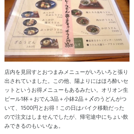
店内を見回すとおつまみメニューがいろいろと張り
出されていました。この他、陽よりにはほろ酔いセ
ットというお得メニューもあるみたい。オリオン生
ビール1杯＋おでん3品＋小鉢2品＋〆のうどんがつ
いて、1500円とお得！この日はバイク移動だった
ので注文はしませんでしたが、帰宅途中にちょい飲
みできるのもいいなぁ。