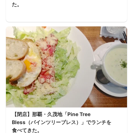
た。
【閉店】那覇・久茂地「Pine Tree
Bless（パインツリーブレス）」でランチを
食べてきた。