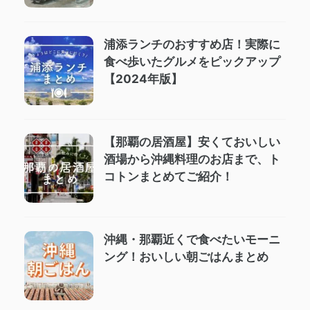
浦添ランチのおすすめ店！実際に
食べ歩いたグルメをピックアップ
【2024年版】
【那覇の居酒屋】安くておいしい
酒場から沖縄料理のお店まで、ト
コトンまとめてご紹介！
沖縄・那覇近くで食べたいモーニ
ング！おいしい朝ごはんまとめ