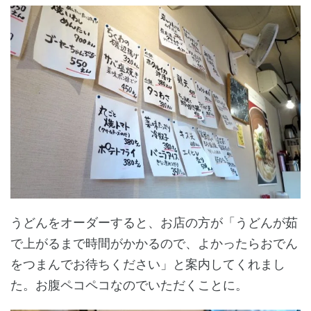
うどんをオーダーすると、お店の方が「うどんが茹
で上がるまで時間がかかるので、よかったらおでん
をつまんでお待ちください」と案内してくれまし
た。お腹ペコペコなのでいただくことに。