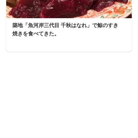
築地「魚河岸三代目 千秋はなれ」で鯨のすき
焼きを食べてきた。