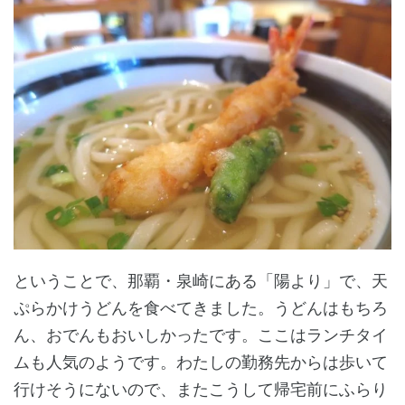
ということで、那覇・泉崎にある「陽より」で、天
ぷらかけうどんを食べてきました。うどんはもちろ
ん、おでんもおいしかったです。ここはランチタイ
ムも人気のようです。わたしの勤務先からは歩いて
行けそうにないので、またこうして帰宅前にふらり