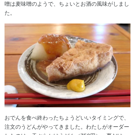
噌は麦味噌のようで、ちょいとお酒の風味がしまし
た。
おでんを食べ終わったちょうどいいタイミングで、
注文のうどんがやってきました。わたしがオーダー