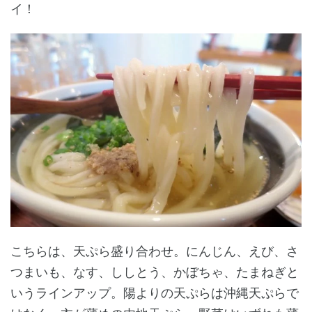
イ！
こちらは、天ぷら盛り合わせ。にんじん、えび、さ
つまいも、なす、ししとう、かぼちゃ、たまねぎと
いうラインアップ。陽よりの天ぷらは沖縄天ぷらで