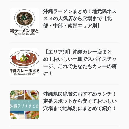
沖縄ラーメンまとめ！地元民オス
スメの人気店から穴場まで【北
部・中部・南部エリア別】
【エリア別】沖縄カレー店まと
め！おいしい一皿でスパイスチャ
ージ、これであなたもカレーの虜
に！
沖縄県民絶賛のおすすめランチ！
定番スポットから安くておいしい
穴場まで地域別にまとめて紹介！