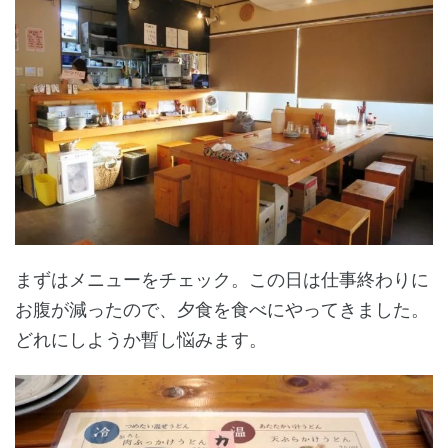
まずはメニューをチェック。この日は仕事終わりに
お腹が減ったので、夕食を食べにやってきました。
どれにしようか暫し悩みます。