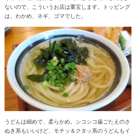
ないので、こういうお店は重宝します。トッピング
は、わかめ、ネギ、ゴマでした。
うどんは細めで、柔らかめ。シコシコ歯ごたえのさ
ぬき系もいいけど、モチッ＆クタッ系のうどんもイ