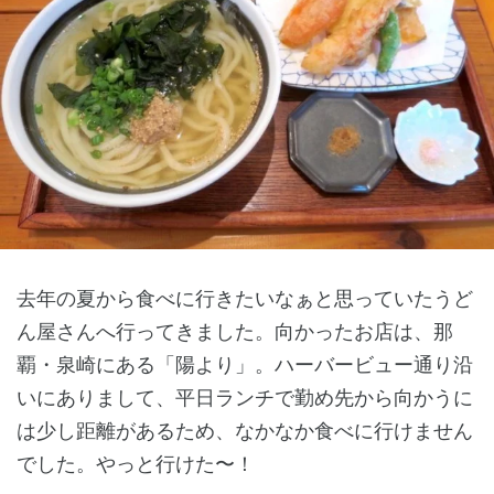
去年の夏から食べに行きたいなぁと思っていたうど
ん屋さんへ行ってきました。向かったお店は、那
覇・泉崎にある「陽より」。ハーバービュー通り沿
いにありまして、平日ランチで勤め先から向かうに
は少し距離があるため、なかなか食べに行けません
でした。やっと行けた〜！