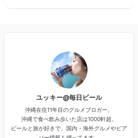
ユッキー@毎日ビール
沖縄在住11年目のグルメブロガー。
沖縄で食べ飲み歩いた店は1000軒超。
ビールと旅が好きで、国内・海外グルメやビア
バー情報も綴ってます。