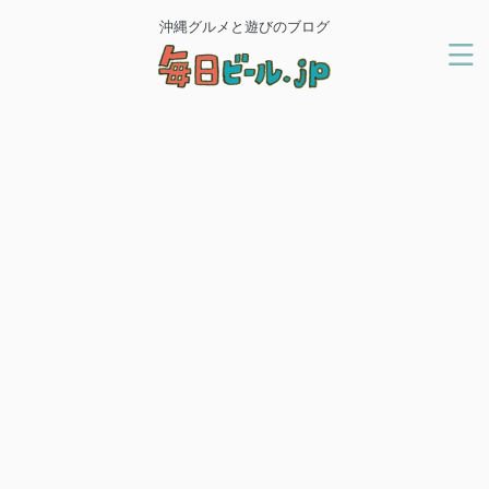
沖縄グルメと遊びのブログ