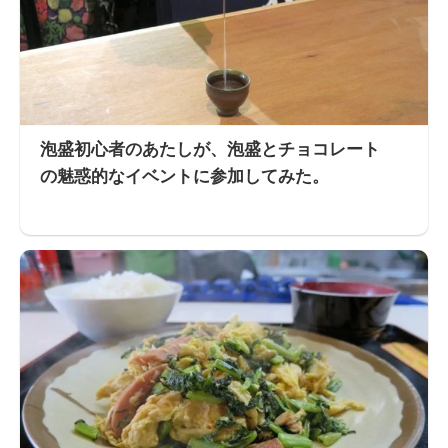
泡盛初心者のあたしが、泡盛とチョコレート
の魅惑的なイベントに参加してみた。