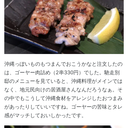
沖縄っぽいものもつまんでおこうかなと注文したの
は、ゴーヤー肉詰め（2串330円）でした。馳走別
邸のメニューを見ていると、沖縄料理がメインでは
なく、地元民向けの居酒屋さんなんだろうなぁ。そ
の中でもこうして沖縄食材をアレンジしたおつまみ
があったりしていいですね。ゴーヤーの苦味とタレ
感がマッチしておいしかったです。