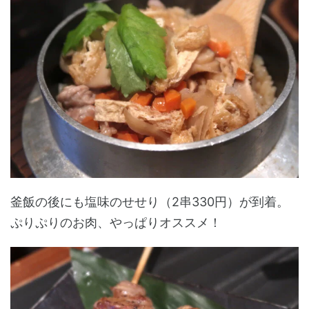
釜飯の後にも塩味のせせり（2串330円）が到着。
ぷりぷりのお肉、やっぱりオススメ！