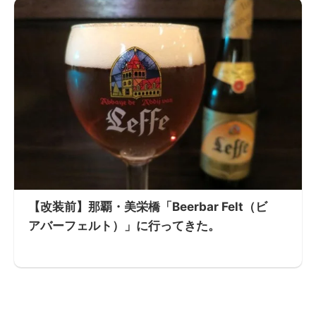
【改装前】那覇・美栄橋「Beerbar Felt（ビ
アバーフェルト）」に行ってきた。