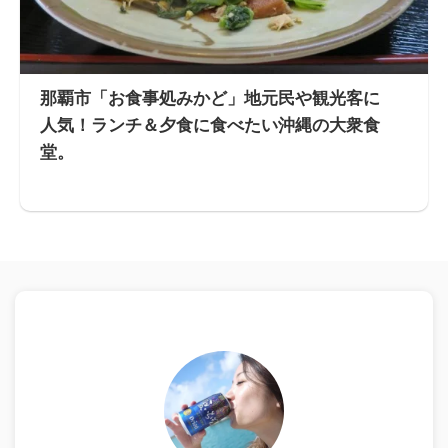
那覇市「お食事処みかど」地元民や観光客に
人気！ランチ＆夕食に食べたい沖縄の大衆食
堂。