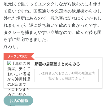
地元民で集まってユンタクしながら飲むのにも使え
て良いですね。国際通りや久茂地の飲屋街から少し
外れた場所にあるので、観光客は訪れにくいかもし
れませんが、逆に落ち着いて飲めて良かったです。
タクシーを捕まえやすい立地なので、飲んだ後も困
らずに帰宅できました。
終わり。
タップして読む
那覇の居酒屋まとめをみる
いま押さえておきたい那覇の居酒屋情
報がもっと確認できる！
お店の情報