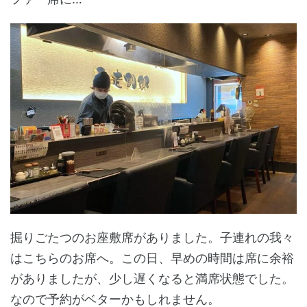
掘りごたつのお座敷席がありました。子連れの我々
はこちらのお席へ。この日、早めの時間は席に余裕
がありましたが、少し遅くなると満席状態でした。
なので予約がベターかもしれません。