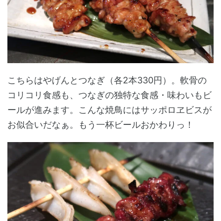
こちらはやげんとつなぎ（各2本330円）。軟骨の
コリコリ食感も、つなぎの独特な食感・味わいもビ
ールが進みます。こんな焼鳥にはサッポロヱビスが
お似合いだなぁ。もう一杯ビールおかわりっ！