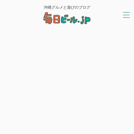
沖縄グルメと遊びのブログ