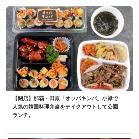
【閉店】那覇・田原「オッパキンパ」小禄で
人気の韓国料理弁当をテイクアウトして公園
ランチ。