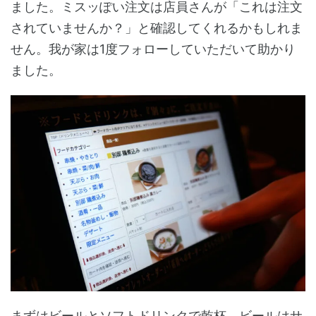
ました。ミスッぽい注文は店員さんが「これは注文
されていませんか？」と確認してくれるかもしれま
せん。我が家は1度フォローしていただいて助かり
ました。
まずはビールとソフトドリンクで乾杯。ビールはサ