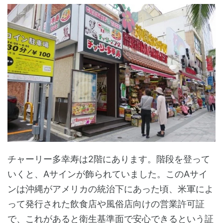
チャーリー多幸寿は2階にあります。階段を登って
いくと、Aサインが飾られていました。このAサイ
ンは沖縄がアメリカの統治下にあった頃、米軍によ
って発行された飲食店や風俗店向けの営業許可証
で、これがあると衛生基準面で安心できるという証