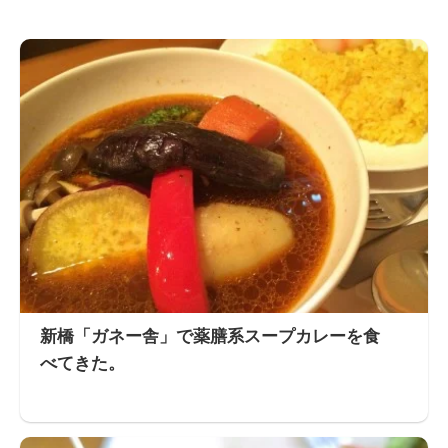
新橋「ガネー舎」で薬膳系スープカレーを食
べてきた。