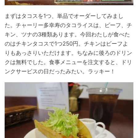
まずはタコスを1つ、単品でオーダーしてみまし
た。チャーリー多幸寿のタコライスは、ビーフ、チ
キン、ツナの3種類あります。今回わたしが食べた
のはチキンタコスで1つ250円。チキンはビーフよ
りもあっさりいただけます。ちなみに後ろのドリン
クは無料でした。食事メニューを注文すると、ドリ
ンクサービスの日だったみたい。ラッキー！