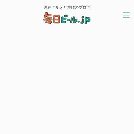
沖縄グルメと遊びのブログ