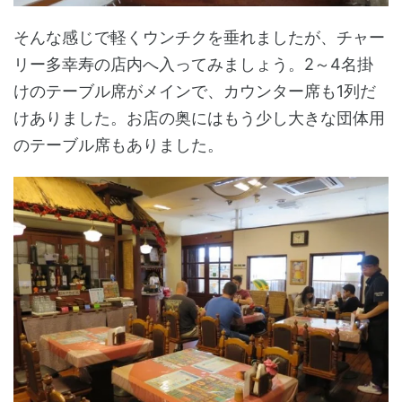
そんな感じで軽くウンチクを垂れましたが、チャー
リー多幸寿の店内へ入ってみましょう。2～4名掛
けのテーブル席がメインで、カウンター席も1列だ
けありました。お店の奥にはもう少し大きな団体用
のテーブル席もありました。