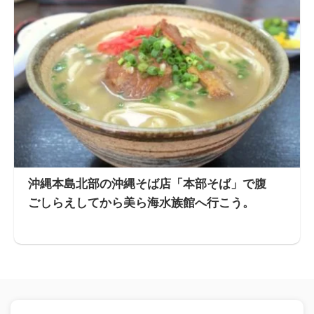
沖縄本島北部の沖縄そば店「本部そば」で腹
ごしらえしてから美ら海水族館へ行こう。