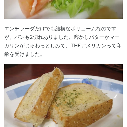
エンチラーダだけでも結構なボリュームなのです
が、パンも2切れありました。溶かしバターかマー
ガリンがじゅわっとしみて、THEアメリカンって印
象を受けました。