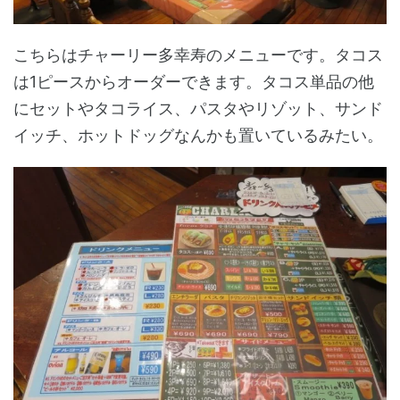
こちらはチャーリー多幸寿のメニューです。タコス
は1ピースからオーダーできます。タコス単品の他
にセットやタコライス、パスタやリゾット、サンド
イッチ、ホットドッグなんかも置いているみたい。