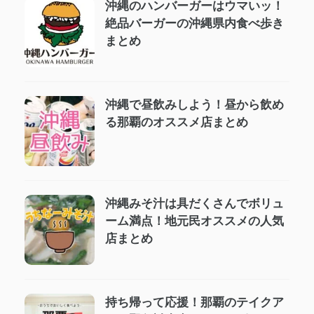
沖縄のハンバーガーはウマいッ！
絶品バーガーの沖縄県内食べ歩き
まとめ
沖縄で昼飲みしよう！昼から飲め
る那覇のオススメ店まとめ
沖縄みそ汁は具だくさんでボリュ
ーム満点！地元民オススメの人気
店まとめ
持ち帰って応援！那覇のテイクア