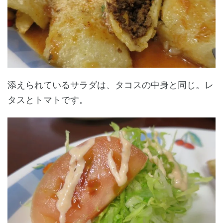
添えられているサラダは、タコスの中身と同じ。レ
タスとトマトです。