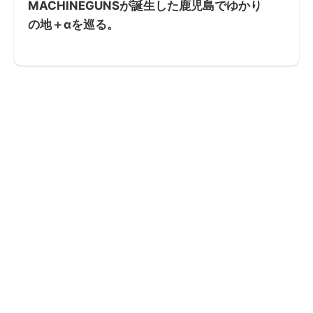
MACHINEGUNSが誕生した鹿児島でゆかり
の地＋αを巡る。