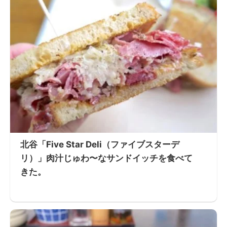
北谷「Five Star Deli（ファイブスターデ
リ）」肉汁じゅわ〜なサンドイッチを食べて
きた。