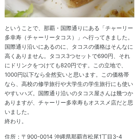
ということで、那覇・国際通りにある「チャーリー
多幸寿（チャーリータコス）」へ行ってきました。
国際通り沿いにあるのに、タコスの価格はそんなに
高くありません。タコス3つセットで690円、それ
にドリンクをつけても820円です。この立地で、
1000円以下なら全然安いと思います。この価格帯
なら、高校の修学旅行や大学生の学生旅行にも使い
やすいハズ。国際通り沿いのタコス屋さんは幾つか
ありますが、チャーリー多幸寿もオススメ店だと思
いました。
終わり。
住所：〒900-0014 沖縄県那覇市松尾1丁目3-4