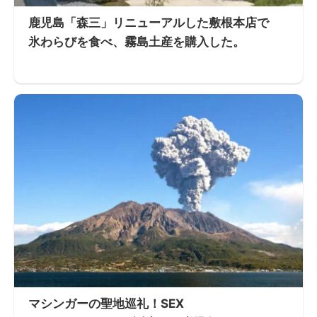
鹿児島「森三」リニューアルした敷根本店で
氷わらびを食べ、霧島土産を購入した。
マシンガーの聖地巡礼！SEX