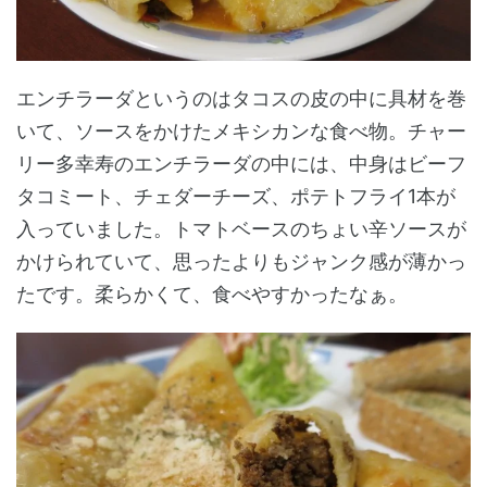
エンチラーダというのはタコスの皮の中に具材を巻
いて、ソースをかけたメキシカンな食べ物。チャー
リー多幸寿のエンチラーダの中には、中身はビーフ
タコミート、チェダーチーズ、ポテトフライ1本が
入っていました。トマトベースのちょい辛ソースが
かけられていて、思ったよりもジャンク感が薄かっ
たです。柔らかくて、食べやすかったなぁ。