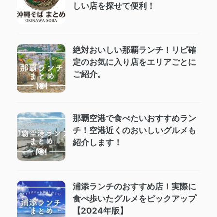
しい店を探せて便利！
絶対おいしい那覇ランチ！リピ確
定のお気に入り店をエリアごとに
ご紹介。
那覇空港で食べたいおすすめラン
チ！空港近くのおいしいグルメも
紹介します！
浦添ランチのおすすめ店！実際に
食べ歩いたグルメをピックアップ
【2024年版】