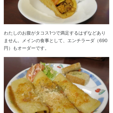
わたしのお腹がタコス1つで満足するはずなどあり
ません。メインの食事として、エンチラーダ（690
円）もオーダーです。