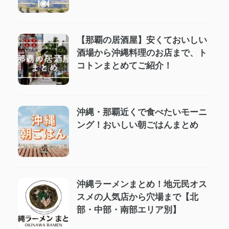
【那覇の居酒屋】安くておいしい
酒場から沖縄料理のお店まで、ト
コトンまとめてご紹介！
沖縄・那覇近くで食べたいモーニ
ング！おいしい朝ごはんまとめ
沖縄ラーメンまとめ！地元民オス
スメの人気店から穴場まで【北
部・中部・南部エリア別】