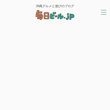
沖縄グルメと遊びのブログ