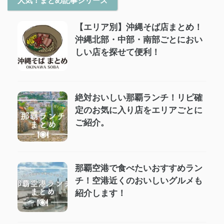
人気！まとめ記事シリーズ
【エリア別】沖縄そば店まとめ！
沖縄北部・中部・南部ごとにおい
しい店を探せて便利！
絶対おいしい那覇ランチ！リピ確
定のお気に入り店をエリアごとに
ご紹介。
那覇空港で食べたいおすすめラン
チ！空港近くのおいしいグルメも
紹介します！