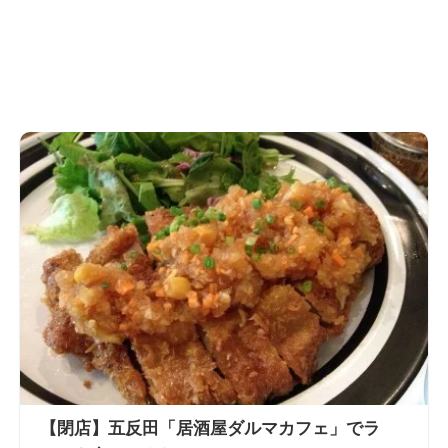
【閉店】五反田「居酒屋ダルマカフェ」でラ