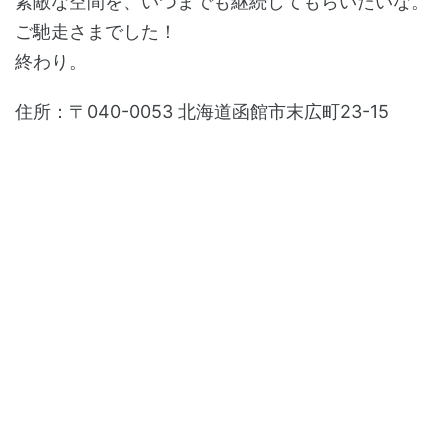
素敵な空間を、いつまでも継続してもらいたいな。
ご馳走さまでした！
終わり。
住所：〒040-0053 北海道函館市末広町23-15