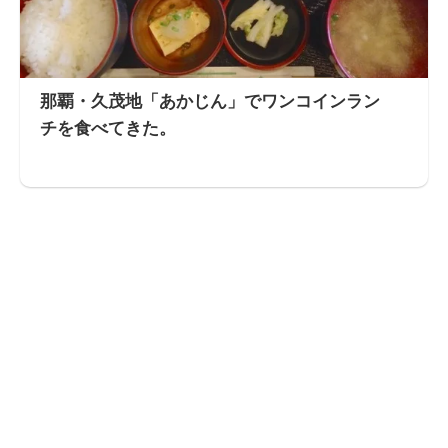
那覇・久茂地「あかじん」でワンコインラン
チを食べてきた。