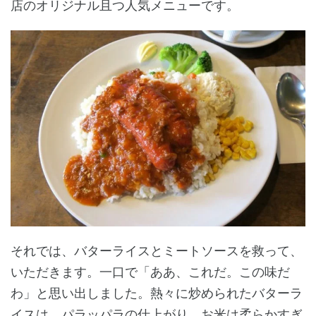
店のオリジナル且つ人気メニューです。
それでは、バターライスとミートソースを救って、
いただきます。一口で「ああ、これだ。この味だ
わ」と思い出しました。熱々に炒められたバターラ
イスは、パラッパラの仕上がり。お米は柔らかすぎ