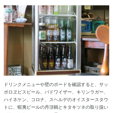
ドリンクメニューや壁のボードを確認すると、サッ
ポロヱビスビール、バドワイザー、キリンラガー、
ハイネケン、コロナ、スヘルデのオイスタースタウ
トに、蝦夷ビールの丹頂鶴とキタキツネの取り扱い