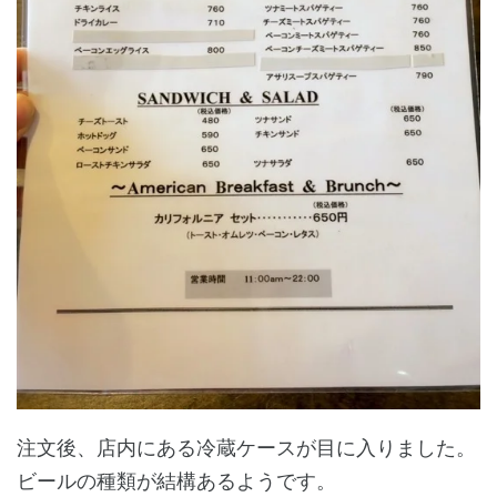
注文後、店内にある冷蔵ケースが目に入りました。
ビールの種類が結構あるようです。