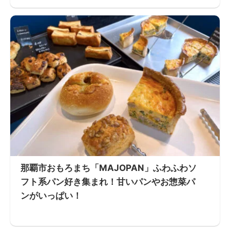
那覇市おもろまち「MAJOPAN」ふわふわソ
フト系パン好き集まれ！甘いパンやお惣菜パ
ンがいっぱい！