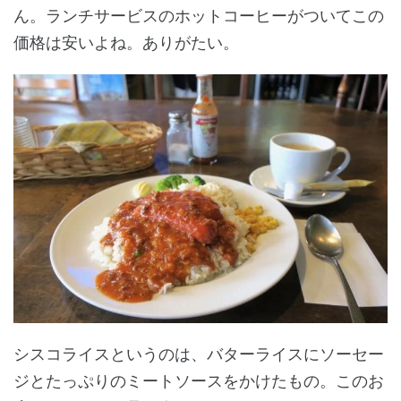
ん。ランチサービスのホットコーヒーがついてこの
価格は安いよね。ありがたい。
シスコライスというのは、バターライスにソーセー
ジとたっぷりのミートソースをかけたもの。このお