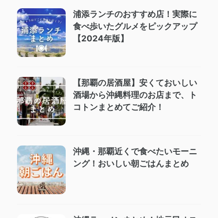
浦添ランチのおすすめ店！実際に
食べ歩いたグルメをピックアップ
【2024年版】
【那覇の居酒屋】安くておいしい
酒場から沖縄料理のお店まで、ト
コトンまとめてご紹介！
沖縄・那覇近くで食べたいモーニ
ング！おいしい朝ごはんまとめ