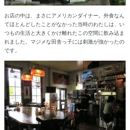
お店の中は、まさにアメリカンダイナー。外食なん
てほとんどしたことがなかった当時のわたしは、い
つもの生活と大きくかけ離れたこの空間に飲み込ま
れました。マジメな田舎っ子には刺激が強かったの
です。