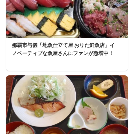
那覇市与儀「地魚仕立て屋 おりた鮮魚店」イ
ノベーティブな魚屋さんにファンが急増中！