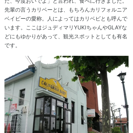
だ、今度おいでよ」と言われ、食べに行きました。
先輩の言うカリベーとは、もちろんカリフォルニア
ベイビーの愛称。人によってはカリベビとも呼んで
います。ここはジュディマリYUKIちゃんやGLAYな
どにもゆかりがあって、観光スポットとしても有名
です。