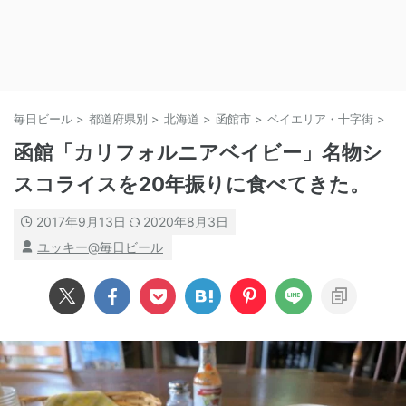
毎日ビール
>
都道府県別
>
北海道
>
函館市
>
ベイエリア・十字街
>
函館「カリフォルニアベイビー」名物シ
スコライスを20年振りに食べてきた。
2017年9月13日
2020年8月3日
ユッキー@毎日ビール