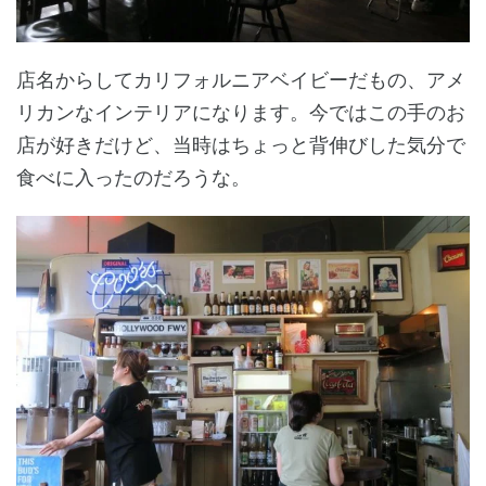
店名からしてカリフォルニアベイビーだもの、アメ
リカンなインテリアになります。今ではこの手のお
店が好きだけど、当時はちょっと背伸びした気分で
食べに入ったのだろうな。