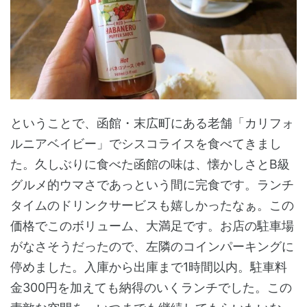
ということで、函館・末広町にある老舗「カリフォ
ルニアベイビー」でシスコライスを食べてきまし
た。久しぶりに食べた函館の味は、懐かしさとB級
グルメ的ウマさであっという間に完食です。ランチ
タイムのドリンクサービスも嬉しかったなぁ。この
価格でこのボリューム、大満足です。お店の駐車場
がなさそうだったので、左隣のコインパーキングに
停めました。入庫から出庫まで1時間以内。駐車料
金300円を加えても納得のいくランチでした。この