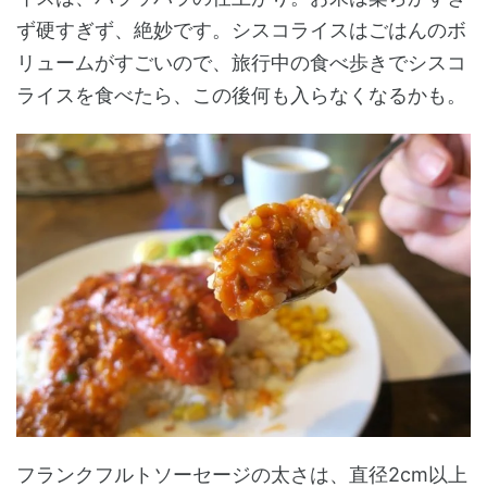
ず硬すぎず、絶妙です。シスコライスはごはんのボ
リュームがすごいので、旅行中の食べ歩きでシスコ
ライスを食べたら、この後何も入らなくなるかも。
フランクフルトソーセージの太さは、直径2cm以上