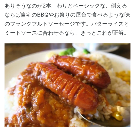
ありそうなのが2本。わりとベーシックな、例える
ならば自宅のBBQやお祭りの屋台で食べるような味
のフランクフルトソーセージです。バターライスと
ミートソースに合わせるなら、きっとこれが正解。