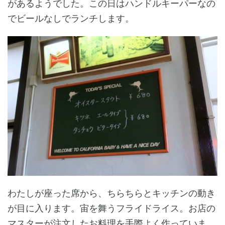
があるようでした。この日はハンドルキーパーなの
でビールなしでランチします。
わたしが座った席から、ちらちらとキッチンの動き
が目に入ります。宙を舞うフライドライス。お店の
マスターが注文したお料理を手際よく作っていま