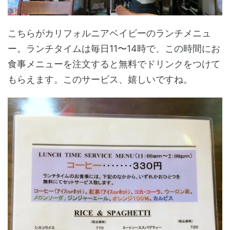
こちらがカリフォルニアベイビーのランチメニュ
ー。ランチタイムは毎日11〜14時で、この時間にお
食事メニューを注文すると無料でドリンクをつけて
もらえます。このサービス、嬉しいですね。