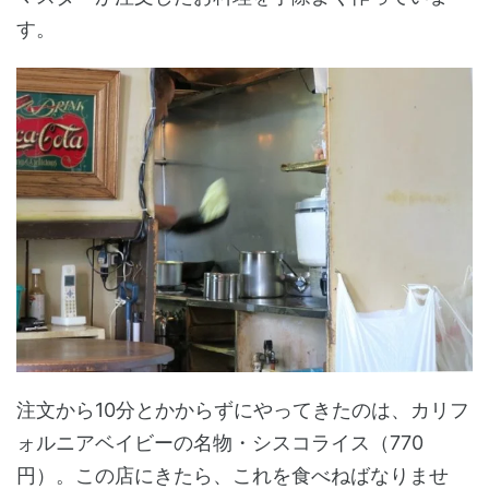
す。
注文から10分とかからずにやってきたのは、カリフ
ォルニアベイビーの名物・シスコライス（770
円）。この店にきたら、これを食べねばなりませ