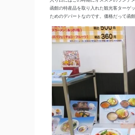
函館の特産品を取り入れた観光客ターゲ
ためのデパートなのです。価格だって函