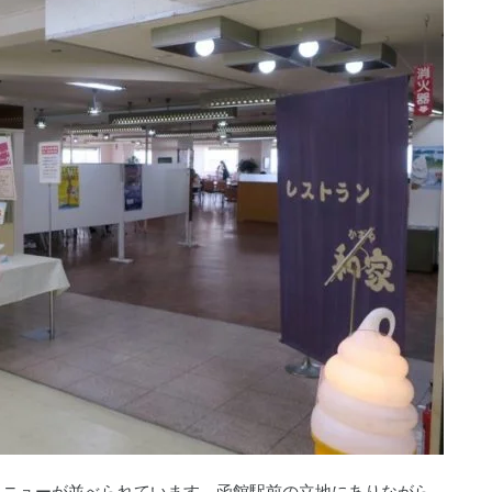
メニューが並べられています。函館駅前の立地にありながら、