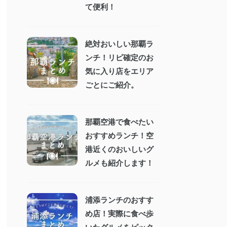
て便利！
絶対おいしい那覇ラ
ンチ！リピ確定のお
気に入り店をエリア
ごとにご紹介。
那覇空港で食べたい
おすすめランチ！空
港近くのおいしいグ
ルメも紹介します！
浦添ランチのおすす
め店！実際に食べ歩