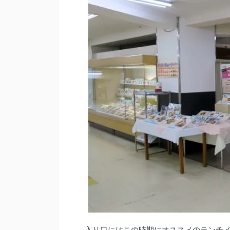
入り口にはこの時期にオススメのランチ