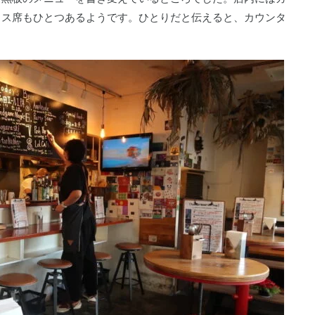
ラス席もひとつあるようです。ひとりだと伝えると、カウンタ