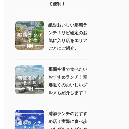
て便利！
絶対おいしい那覇ラ
ンチ！リピ確定のお
気に入り店をエリア
ごとにご紹介。
那覇空港で食べたい
おすすめランチ！空
港近くのおいしいグ
ルメも紹介します！
浦添ランチのおすす
め店！実際に食べ歩