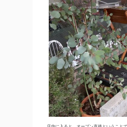
店内に入ると、オープン直後ということ