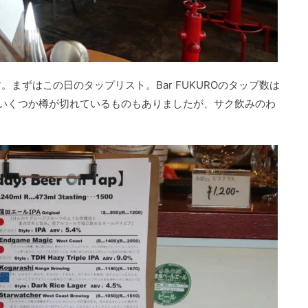
まずはこの日のタップリスト。Bar FUKUROのタップ数は
いくつか樽が切れているものもありましたが、サク飲みのわ