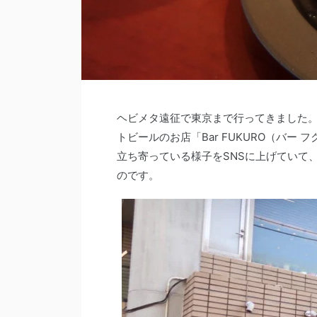
ヘビメタ遠征で東京まで行ってきました。
トビールのお店「Bar FUKURO（バ
立ち寄っている様子をSNSに上げていて、
のです。