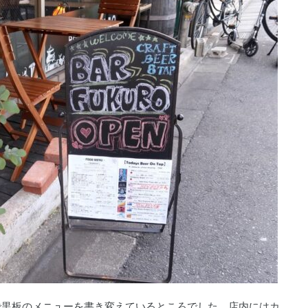
で黒板のメニューを書き変えているところでした。店内にはカ