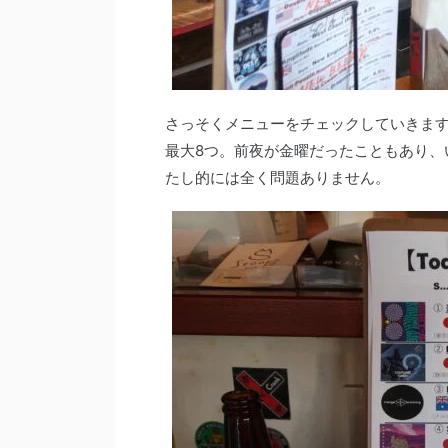
さっそくメニューをチェックしていきます。
最大8つ。前夜が金曜だったこともあり、
たし的には全く問題ありません。