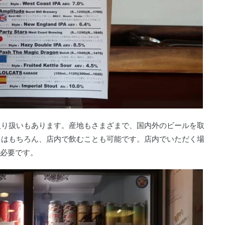
缶の取り扱いもあります。産地もさまざまで、国内外のビールを取
りはもちろん、店内で飲むことも可能です。店内でいただく場
が必要です。