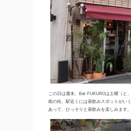
この日は週末。Bar FUKUROは土曜
衛の街。駅近くには昼飲みスポットがい
あって、ひっそりと昼飲みを楽しみます