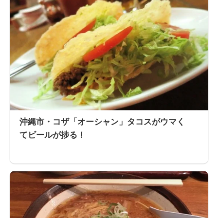
沖縄市・コザ「オーシャン」タコスがウマく
てビールが捗る！