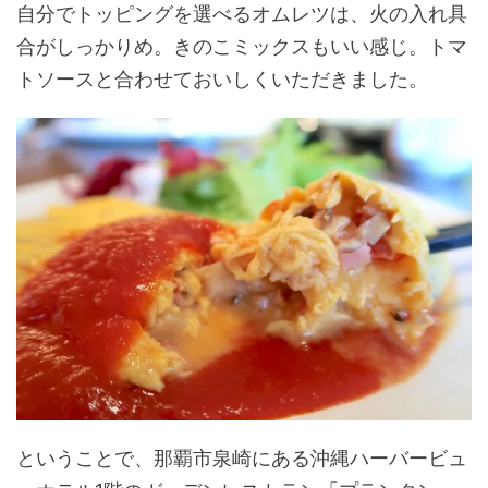
自分でトッピングを選べるオムレツは、火の入れ具
合がしっかりめ。きのこミックスもいい感じ。トマ
トソースと合わせておいしくいただきました。
ということで、那覇市泉崎にある沖縄ハーバービュ