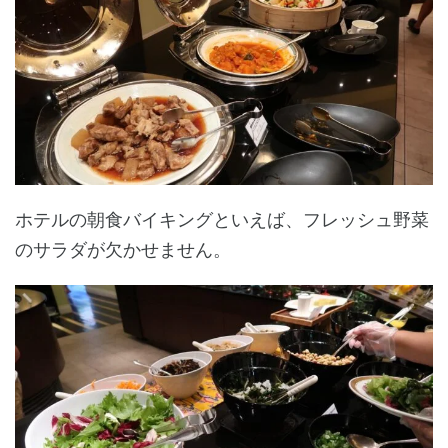
ホテルの朝食バイキングといえば、フレッシュ野菜
のサラダが欠かせません。