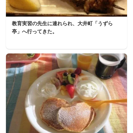
教育実習の先生に連れられ、大井町「うずら
亭」へ行ってきた。