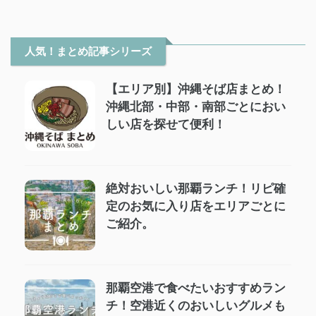
人気！まとめ記事シリーズ
【エリア別】沖縄そば店まとめ！
沖縄北部・中部・南部ごとにおい
しい店を探せて便利！
絶対おいしい那覇ランチ！リピ確
定のお気に入り店をエリアごとに
ご紹介。
那覇空港で食べたいおすすめラン
チ！空港近くのおいしいグルメも