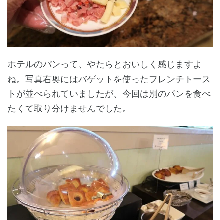
ホテルのパンって、やたらとおいしく感じますよ
ね。写真右奥にはバゲットを使ったフレンチトース
トが並べられていましたが、今回は別のパンを食べ
たくて取り分けませんでした。