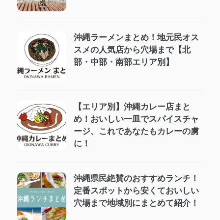
沖縄ラーメンまとめ！地元民オス
スメの人気店から穴場まで【北
部・中部・南部エリア別】
【エリア別】沖縄カレー店まと
め！おいしい一皿でスパイスチャ
ージ、これであなたもカレーの虜
に！
沖縄県民絶賛のおすすめランチ！
定番スポットから安くておいしい
穴場まで地域別にまとめて紹介！