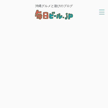
沖縄グルメと遊びのブログ