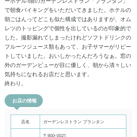
ーホテル1階のガーデンレストラン「プランタン」
で朝食バイキングをいただいてきました。ホテルの
朝ごはんってどこも似た構成ではありますが、オム
レツのトッピングで個性を出しているのが印象的で
した。撮影漏れてしまったけれどソフトドリンクの
フルーツジュース類もあって、お子サマーがリピー
トしていました。おいしかったんだろうなぁ。窓の
外のガーデンビューが目に優しく、朝から清々しい
気持ちになれるお店だと思います。
終わり。
お店の情報
店名
ガーデンレストラン プランタン
〒900-0021