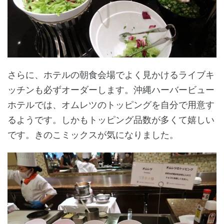
さらに、ホテルの朝食会場でよく見かけるライブキ
ッチンも必ずオーダーします。沖縄ハーバービュー
ホテルでは、オムレツのトッピングを自分で用意す
るようです。しかもトッピング品数が多くて嬉しい
です。きのこミックスが気になりました。