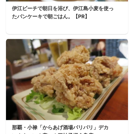
伊江ビーチで朝日を浴び、伊江島小麦を使っ
たパンケーキで朝ごはん。【PR】
那覇・小禄「からあげ酒場パリパリ」デカ