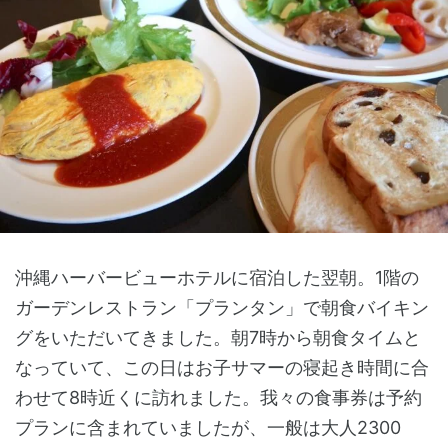
沖縄ハーバービューホテルに宿泊した翌朝。1階の
ガーデンレストラン「プランタン」で朝食バイキン
グをいただいてきました。朝7時から朝食タイムと
なっていて、この日はお子サマーの寝起き時間に合
わせて8時近くに訪れました。我々の食事券は予約
プランに含まれていましたが、一般は大人2300