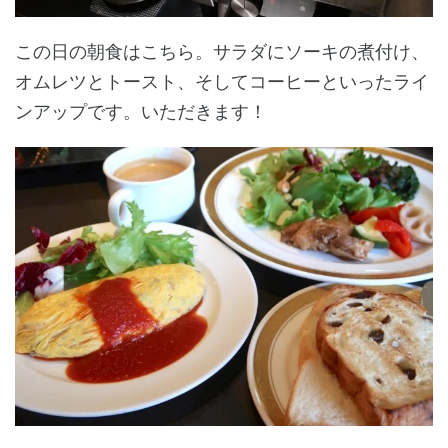
この日の朝食はこちら。サラダにソーキの煮付け、
オムレツとトースト、そしてコーヒーといったライ
ンアップです。いただきます！