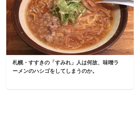
札幌・すすきの「すみれ」人は何故、味噌ラ
ーメンのハシゴをしてしまうのか。