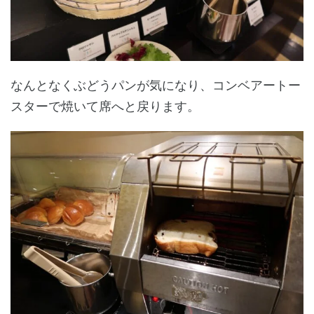
なんとなくぶどうパンが気になり、コンベアートー
スターで焼いて席へと戻ります。