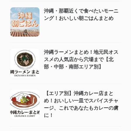
沖縄・那覇近くで食べたいモーニ
ング！おいしい朝ごはんまとめ
沖縄ラーメンまとめ！地元民オス
スメの人気店から穴場まで【北
部・中部・南部エリア別】
【エリア別】沖縄カレー店まと
め！おいしい一皿でスパイスチャ
ージ、これであなたもカレーの虜
に！