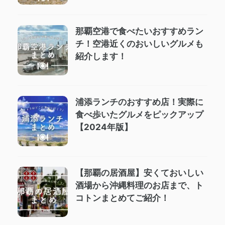
那覇空港で食べたいおすすめラン
チ！空港近くのおいしいグルメも
紹介します！
浦添ランチのおすすめ店！実際に
食べ歩いたグルメをピックアップ
【2024年版】
【那覇の居酒屋】安くておいしい
酒場から沖縄料理のお店まで、ト
コトンまとめてご紹介！