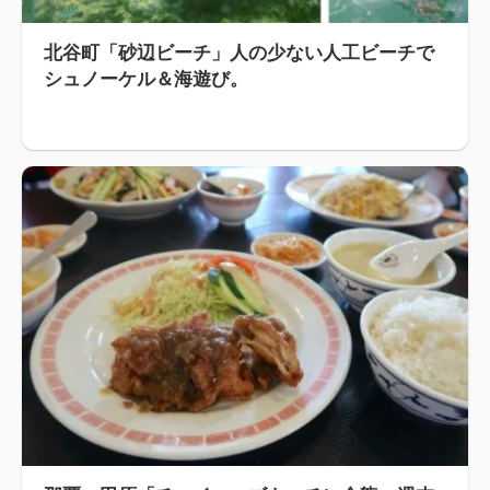
北谷町「砂辺ビーチ」人の少ない人工ビーチで
シュノーケル＆海遊び。