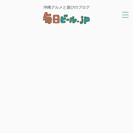
沖縄グルメと遊びのブログ