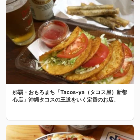
那覇・おもろまち「Tacos-ya（タコス屋）新都
心店」沖縄タコスの王道をいく定番のお店。