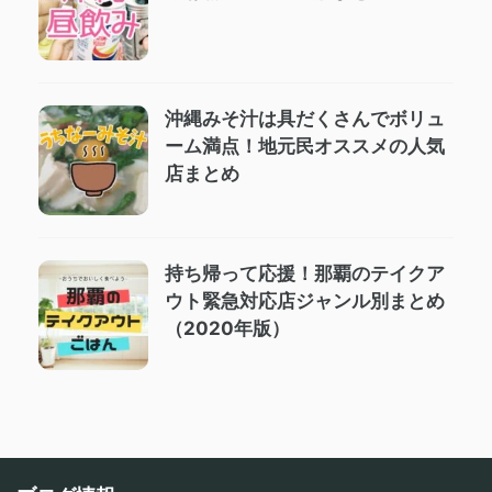
沖縄みそ汁は具だくさんでボリュ
ーム満点！地元民オススメの人気
店まとめ
持ち帰って応援！那覇のテイクア
ウト緊急対応店ジャンル別まとめ
（2020年版）