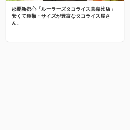
那覇新都心「ルーラーズタコライス真嘉比店」
安くて種類・サイズが豊富なタコライス屋さ
ん。