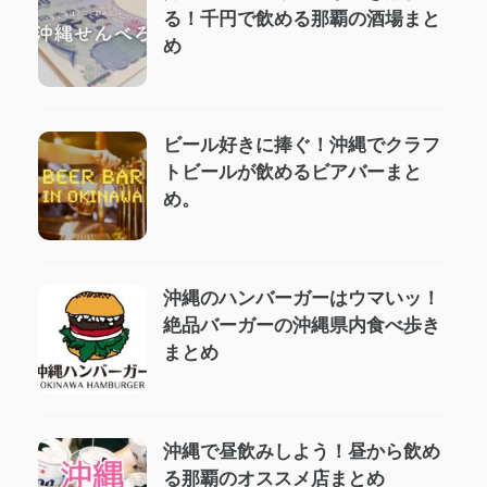
る！千円で飲める那覇の酒場まと
め
ビール好きに捧ぐ！沖縄でクラフ
トビールが飲めるビアバーまと
め。
沖縄のハンバーガーはウマいッ！
絶品バーガーの沖縄県内食べ歩き
まとめ
沖縄で昼飲みしよう！昼から飲め
る那覇のオススメ店まとめ