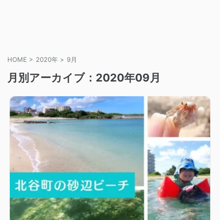
HOME
>
2020年
>
9月
月別アーカイブ：2020年09月