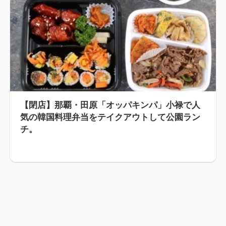
【閉店】那覇・田原「オッパキンパ」小禄で人
気の韓国料理弁当をテイクアウトして公園ラン
チ。