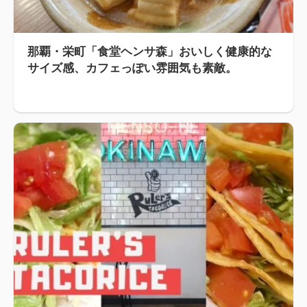
那覇・栄町「食堂ヘンサ森」おいしく健康的な
サイズ感、カフェっぽい雰囲気も素敵。