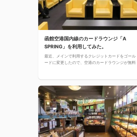
函館空港国内線のカードラウンジ「A
SPRING」を利用してみた。
最近、メインで利用するクレジットカードをゴール
ードに変更したので、空港のカードラウンジが無料 .