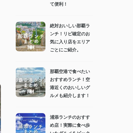
て便利！
絶対おいしい那覇ラ
ンチ！リピ確定のお
気に入り店をエリア
ごとにご紹介。
那覇空港で食べたい
おすすめランチ！空
港近くのおいしいグ
ルメも紹介します！
浦添ランチのおすす
め店！実際に食べ歩