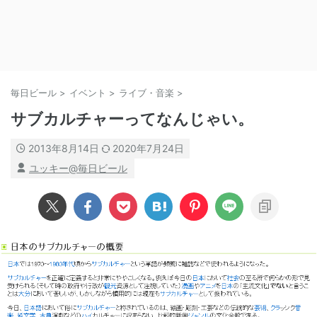
毎日ビール
>
イベント
>
ライブ・音楽
>
サブカルチャーってなんじゃい。
2013年8月14日
2020年7月24日
ユッキー@毎日ビール