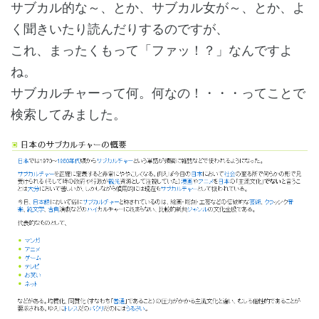
サブカル的な～、とか、サブカル女が～、とか、よ
く聞きいたり読んだりするのですが、
これ、まったくもって「ファッ！？」なんですよ
ね。
サブカルチャーって何。何なの！・・・ってことで
検索してみました。