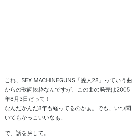
これ、SEX MACHINEGUNS「愛人28」っていう曲
からの歌詞抜粋なんですが、この曲の発売は2005
年8月3日だって！
なんだかんだ8年も経ってるのかぁ。でも、いつ聞
いてもかっこいいなぁ。
で、話を戻して。