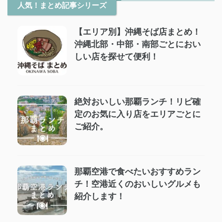
人気！まとめ記事シリーズ
【エリア別】沖縄そば店まとめ！
沖縄北部・中部・南部ごとにおい
しい店を探せて便利！
絶対おいしい那覇ランチ！リピ確
定のお気に入り店をエリアごとに
ご紹介。
那覇空港で食べたいおすすめラン
チ！空港近くのおいしいグルメも
紹介します！