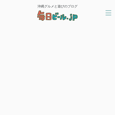
沖縄グルメと遊びのブログ