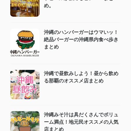
め。
沖縄のハンバーガーはウマいッ！
絶品バーガーの沖縄県内食べ歩き
まとめ
沖縄で昼飲みしよう！昼から飲め
る那覇のオススメ店まとめ
沖縄みそ汁は具だくさんでボリュ
ーム満点！地元民オススメの人気
店まとめ