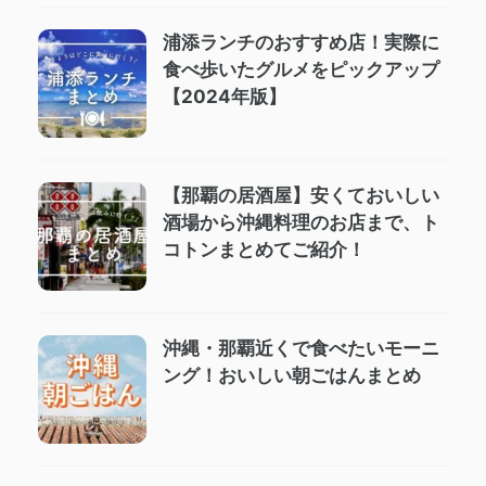
浦添ランチのおすすめ店！実際に
食べ歩いたグルメをピックアップ
【2024年版】
【那覇の居酒屋】安くておいしい
酒場から沖縄料理のお店まで、ト
コトンまとめてご紹介！
沖縄・那覇近くで食べたいモーニ
ング！おいしい朝ごはんまとめ