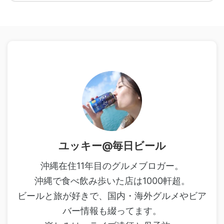
ユッキー@毎日ビール
沖縄在住11年目のグルメブロガー。
沖縄で食べ飲み歩いた店は1000軒超。
ビールと旅が好きで、国内・海外グルメやビア
バー情報も綴ってます。