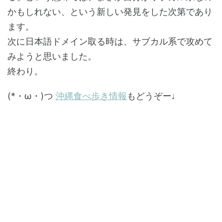
かもしれない、という新しい発見をした次第であり
ます。
次に日本語ドメイン取る時は、サブカル系で攻めて
みようと思いました。
終わり。
(*・ω・)つ
沖縄食べ歩き情報
もどうぞー♩