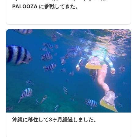
PALOOZA に参戦してきた。
沖縄に移住して3ヶ月経過しました。