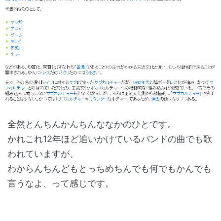
全然とんちんかんちんななかのひとです。
かれこれ12年ほど追いかけているバンドの曲でも歌
われていますが、
わからんちんどもとっちめちんでも何でもかんでも
言うなよ、って感じです。