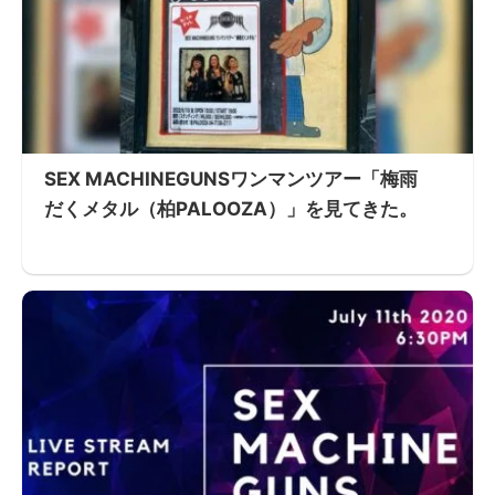
SEX MACHINEGUNSワンマンツアー「梅雨
だくメタル（柏PALOOZA）」を見てきた。