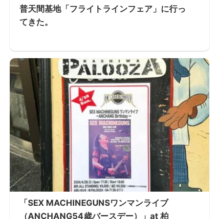
普天間基地「フライトラインフェア」に行っ
てきた。
「SEX MACHINEGUNSワンマンライブ
（ANCHANG54歳バースデー）」at 柏