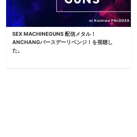
SEX MACHINEGUNS 配信メタル！
ANCHANGバースデーリベンジ！を視聴し
た。