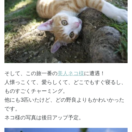
そして、この旅一番の
美人ネコ様
に遭遇！
人懐っこくて、愛らしくて、どこでもすぐ寝るし、
ものすごくチャーミング。
他にも3匹いたけど、どの野良よりもかわいかった
です。
ネコ様の写真は後日アップ予定。