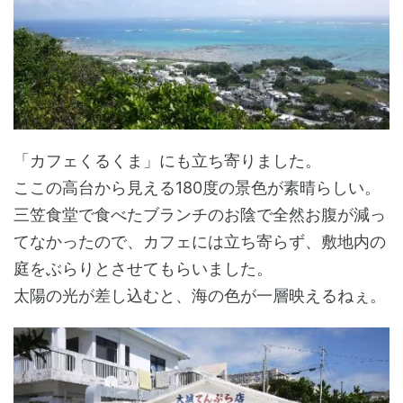
「カフェくるくま」にも立ち寄りました。
ここの高台から見える180度の景色が素晴らしい。
三笠食堂で食べたブランチのお陰で全然お腹が減っ
てなかったので、カフェには立ち寄らず、敷地内の
庭をぶらりとさせてもらいました。
太陽の光が差し込むと、海の色が一層映えるねぇ。