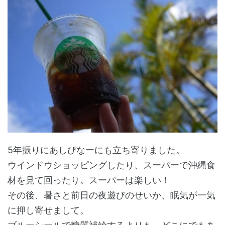
5年振りにあしびなーにも立ち寄りました。
ウインドウショッピングしたり、スーパーで沖縄食
材を見て回ったり。スーパーは楽しい！
その後、暑さと前日の夜遊びのせいか、眠気が一気
に押し寄せまして。