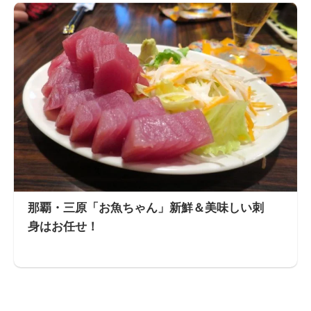
那覇・三原「お魚ちゃん」新鮮＆美味しい刺
身はお任せ！