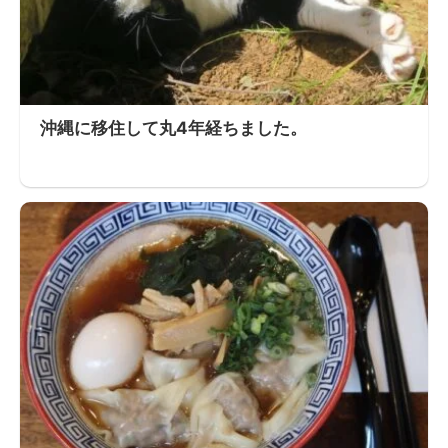
沖縄に移住して丸4年経ちました。