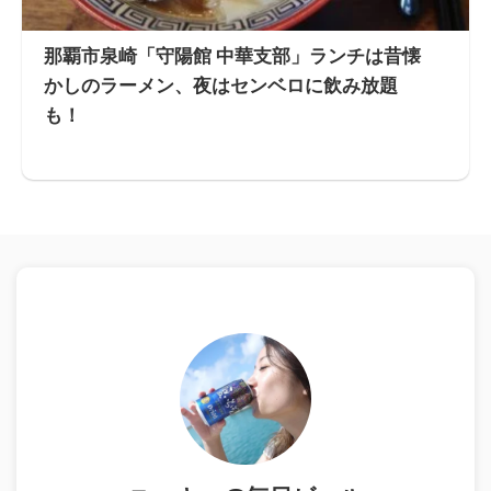
那覇市泉崎「守陽館 中華支部」ランチは昔懐
かしのラーメン、夜はセンベロに飲み放題
も！