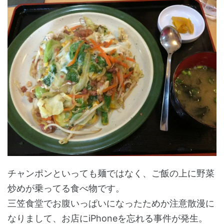
チャンポンといっても麺ではなく、ご飯の上に野菜
炒めが乗ってる食べ物です。
三笠食堂でお腹いっぱいになったためか注意散漫に
なりまして、お店にiPhoneを忘れる事件が発生。