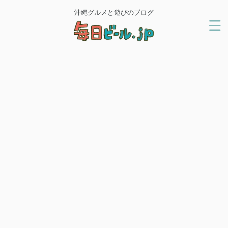
沖縄グルメと遊びのブログ