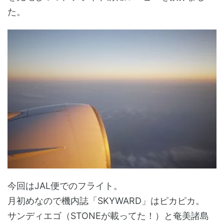
た。
今回はJAL便でのフライト。
月初めなので機内誌「SKYWARD」はピカピカ。
サンディエゴ（STONEが載ってた！）と奄美諸島