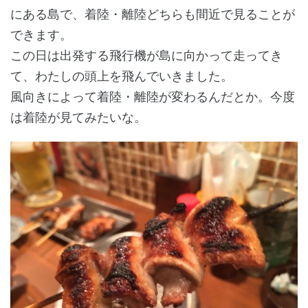
にある島で、着陸・離陸どちらも間近で見ることが
できます。
この日は出発する飛行機が島に向かって走ってき
て、わたしの頭上を飛んでいきました。
風向きによって着陸・離陸が変わるんだとか。今度
は着陸が見てみたいな。