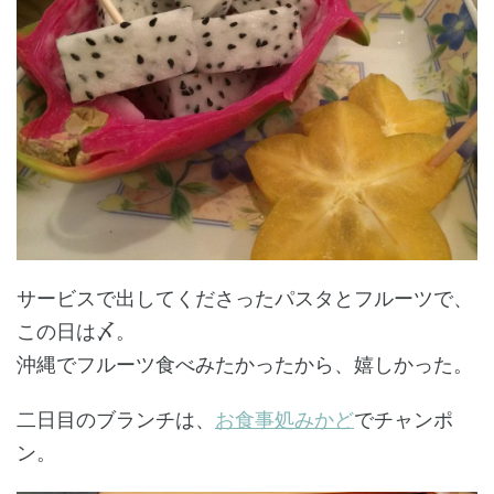
サービスで出してくださったパスタとフルーツで、
この日は〆。
沖縄でフルーツ食べみたかったから、嬉しかった。
二日目のブランチは、
お食事処みかど
でチャンポ
ン。