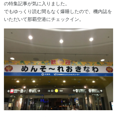
の特集記事が気に入りました。
でもゆっくり読む間もなく爆睡したので、機内誌を
いただいて那覇空港にチェックイン。