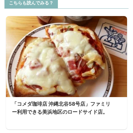
こちらも読んでみる？
「コメダ珈琲店 沖縄北谷58号店」ファミリ
ー利用できる美浜地区のロードサイド店。