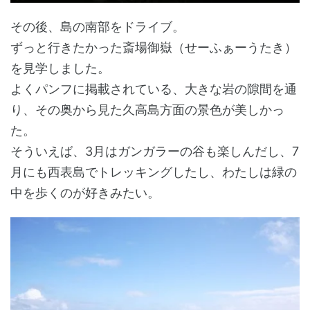
その後、島の南部をドライブ。
ずっと行きたかった斎場御嶽（せーふぁーうたき）
を見学しました。
よくパンフに掲載されている、大きな岩の隙間を通
り、その奥から見た久高島方面の景色が美しかっ
た。
そういえば、3月はガンガラーの谷も楽しんだし、7
月にも西表島でトレッキングしたし、わたしは緑の
中を歩くのが好きみたい。