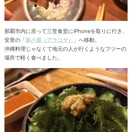
那覇市内に戻って三笠食堂にiPhoneを取りに行き、
安里の「
新小屋（アラコヤ）
」へ移動。
沖縄料理じゃなくて地元の人が行くようなフツーの
場所で軽く食べました。