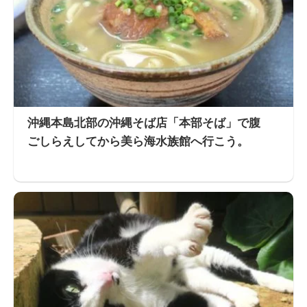
沖縄本島北部の沖縄そば店「本部そば」で腹
ごしらえしてから美ら海水族館へ行こう。