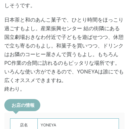
しそうです。
日本茶と和のあんこ菓子で、ひとり時間をほっこり
過ごすもよし。産業振興センター 結の街隣にある
国立劇場おきなわ付近で子どもを遊ばせつつ、休憩
で立ち寄るのもよし。和菓子を買いつつ、ドリンク
はお隣のコーヒー屋さんで買うもよし。もちろん
PC作業の合間に訪れるのもピッタリな場所です。
いろんな使い方ができるので、YONEYAは誰にでも
広くオススメできますね。
終わり。
お店の情報
店名
YONEYA