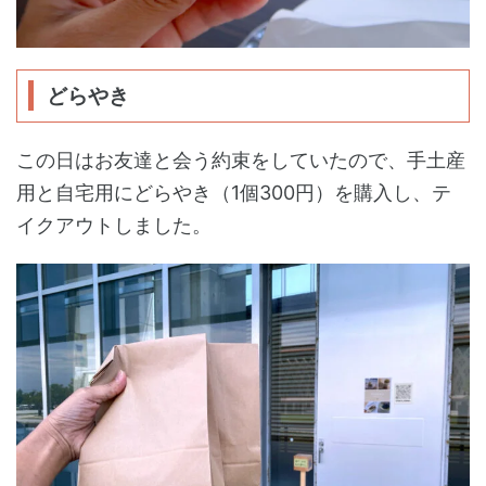
どらやき
この日はお友達と会う約束をしていたので、手土産
用と自宅用にどらやき（1個300円）を購入し、テ
イクアウトしました。