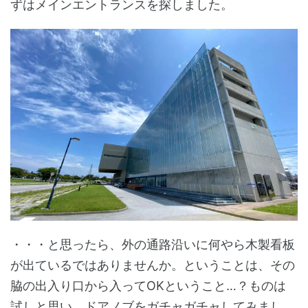
ずはメインエントランスを探しました。
・・・と思ったら、外の通路沿いに何やら木製看板
が出ているではありませんか。ということは、その
脇の出入り口から入ってOKということ…？ものは
試しと思い、ドアノブをガチャガチャしてみまし