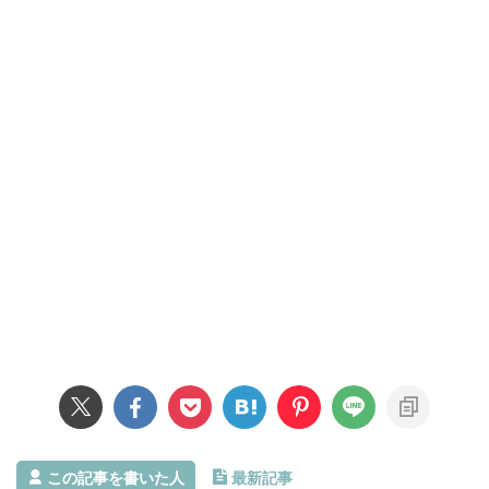
この記事を書いた人
最新記事