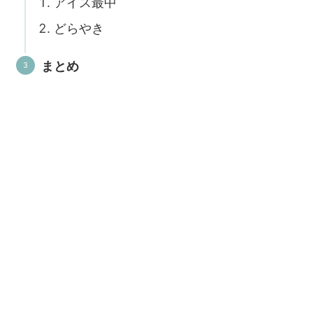
アイス最中
どらやき
まとめ