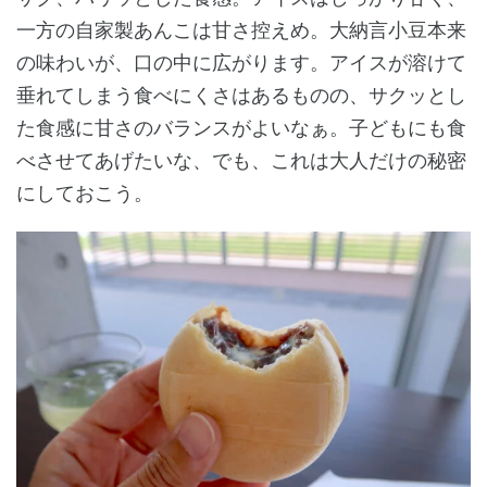
一方の自家製あんこは甘さ控えめ。大納言小豆本来
の味わいが、口の中に広がります。アイスが溶けて
垂れてしまう食べにくさはあるものの、サクッとし
た食感に甘さのバランスがよいなぁ。子どもにも食
べさせてあげたいな、でも、これは大人だけの秘密
にしておこう。