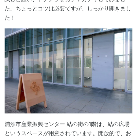
た。ちょっとコツは必要ですが、しっかり開きまし
た！
浦添市産業振興センター 結の街の1階は、結の広場
というスペースが用意されています。開放的で、お