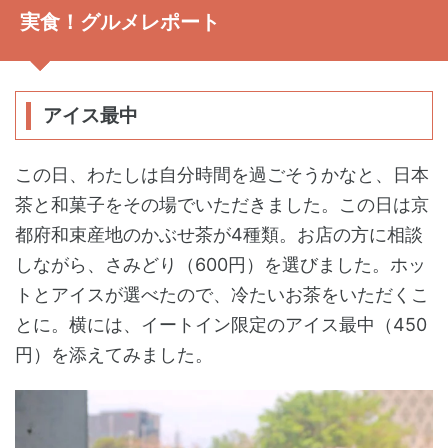
実食！グルメレポート
アイス最中
この日、わたしは自分時間を過ごそうかなと、日本
茶と和菓子をその場でいただきました。この日は京
都府和束産地のかぶせ茶が4種類。お店の方に相談
しながら、さみどり（600円）を選びました。ホッ
トとアイスが選べたので、冷たいお茶をいただくこ
とに。横には、イートイン限定のアイス最中（450
円）を添えてみました。