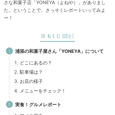
さな和菓子店「YONEYA（よねや）」がありまし
た。ということで、さっそくレポートいってみよ
ー！
もくじ
[
隠す
]
浦添の和菓子屋さん「YONEYA」について
どこにあるの？
駐車場は？
お店の様子
メニューをチェック！
実食！グルメレポート