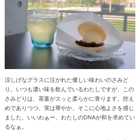
涼しげなグラスに注がれた優しい味わいのさみど
り。いつも濃い味を飲んでいるわたしですが、この
さみどりは、茶葉がスッと柔らかに香ります。控え
めでありつつ、実は華やか。そこに心地よさを感じ
ました。いいわぁー、わたしのDNAが和を求めてい
るなぁ。