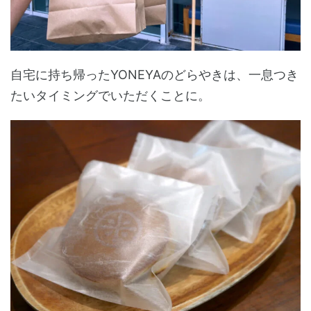
自宅に持ち帰ったYONEYAのどらやきは、一息つき
たいタイミングでいただくことに。