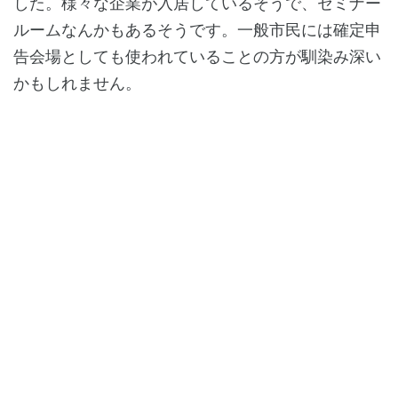
した。様々な企業が入居しているそうで、セミナー
ルームなんかもあるそうです。一般市民には確定申
告会場としても使われていることの方が馴染み深い
かもしれません。