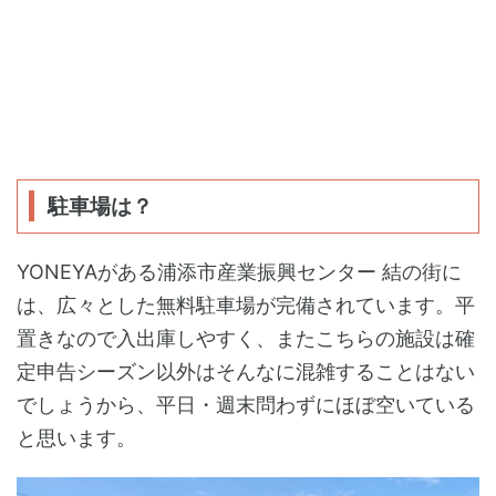
駐車場は？
YONEYAがある浦添市産業振興センター 結の街に
は、広々とした無料駐車場が完備されています。平
置きなので入出庫しやすく、またこちらの施設は確
定申告シーズン以外はそんなに混雑することはない
でしょうから、平日・週末問わずにほぼ空いている
と思います。