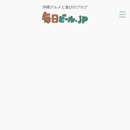
沖縄グルメと遊びのブログ