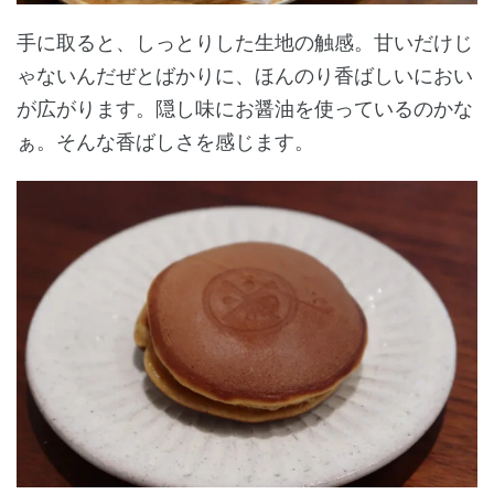
手に取ると、しっとりした生地の触感。甘いだけじ
ゃないんだぜとばかりに、ほんのり香ばしいにおい
が広がります。隠し味にお醤油を使っているのかな
ぁ。そんな香ばしさを感じます。