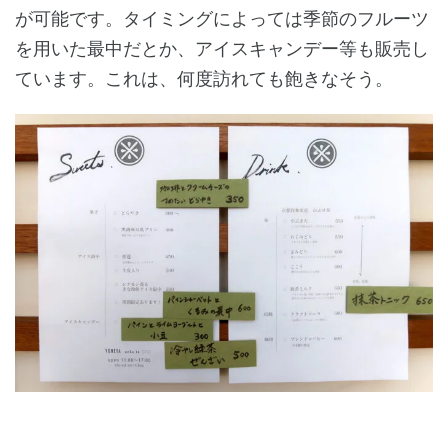
が可能です。タイミングによっては季節のフルーツ
を用いた最中だとか、アイスキャンデー等も販売し
ています。これは、何度訪れても飽きなそう。