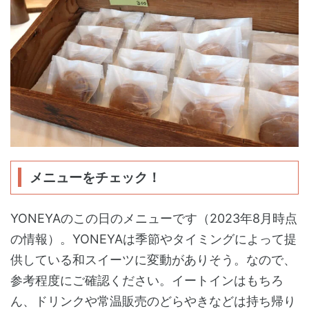
メニューをチェック！
YONEYAのこの日のメニューです（2023年8月時点
の情報）。YONEYAは季節やタイミングによって提
供している和スイーツに変動がありそう。なので、
参考程度にご確認ください。イートインはもちろ
ん、ドリンクや常温販売のどらやきなどは持ち帰り