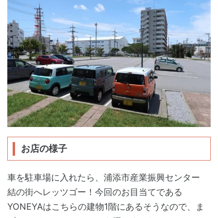
お店の様子
車を駐車場に入れたら、浦添市産業振興センター
結の街へレッツゴー！今回のお目当てである
YONEYAはこちらの建物1階にあるそうなので、ま