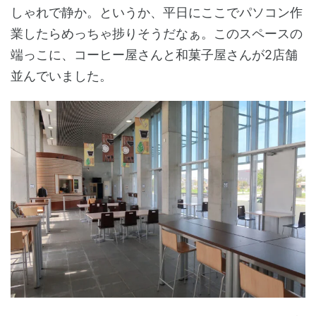
しゃれで静か。というか、平日にここでパソコン作
業したらめっちゃ捗りそうだなぁ。このスペースの
端っこに、コーヒー屋さんと和菓子屋さんが2店舗
並んでいました。