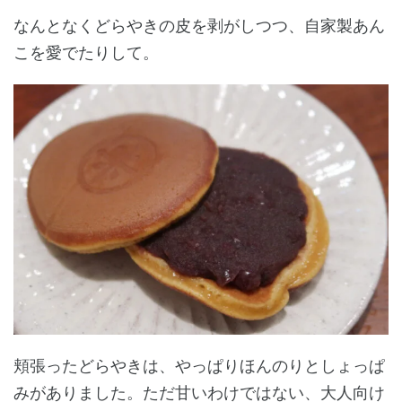
なんとなくどらやきの皮を剥がしつつ、自家製あん
こを愛でたりして。
頬張ったどらやきは、やっぱりほんのりとしょっぱ
みがありました。ただ甘いわけではない、大人向け