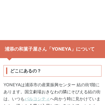
浦添の和菓子屋さん「YONEYA」について
どこにあるの？
YONEYAは浦添市の産業振興センター 結の街1階に
あります。国立劇場おきなわの隣にそびえる結の街
は、いつも
パルコシティ
へ向かう時に見かけていま