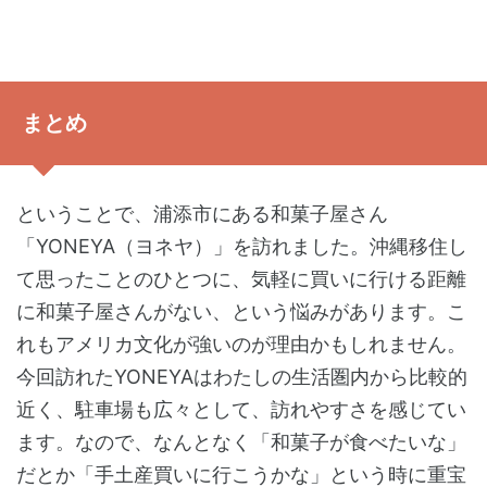
まとめ
ということで、浦添市にある和菓子屋さん
「YONEYA（ヨネヤ）」を訪れました。沖縄移住し
て思ったことのひとつに、気軽に買いに行ける距離
に和菓子屋さんがない、という悩みがあります。こ
れもアメリカ文化が強いのが理由かもしれません。
今回訪れたYONEYAはわたしの生活圏内から比較的
近く、駐車場も広々として、訪れやすさを感じてい
ます。なので、なんとなく「和菓子が食べたいな」
だとか「手土産買いに行こうかな」という時に重宝