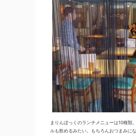
まりんぼっくのランチメニューは10種類
ルも飲めるみたい。もちろんおつまみになり