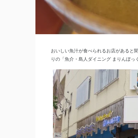
おいしい魚汁が食べられるお店があると
りの「魚介・島人ダイニング まりんぼっ