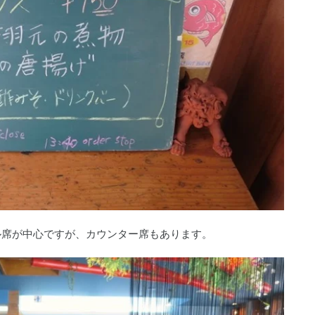
ル席が中心ですが、カウンター席もあります。