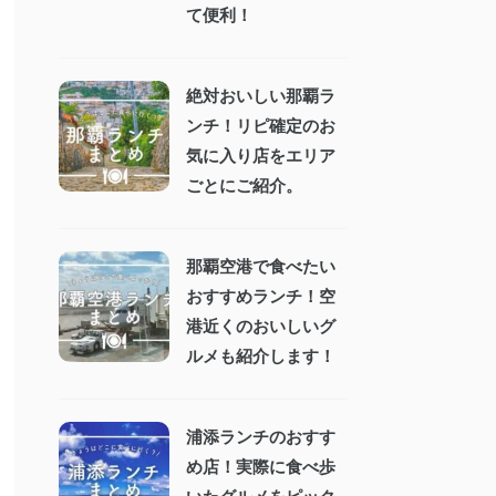
て便利！
絶対おいしい那覇ラ
ンチ！リピ確定のお
気に入り店をエリア
ごとにご紹介。
那覇空港で食べたい
おすすめランチ！空
港近くのおいしいグ
ルメも紹介します！
浦添ランチのおすす
め店！実際に食べ歩