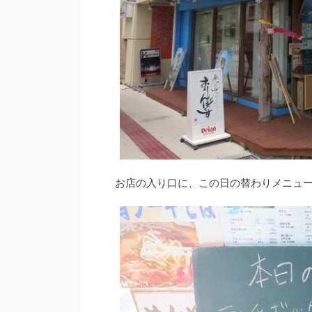
お店の入り口に、この日の替わりメニュ