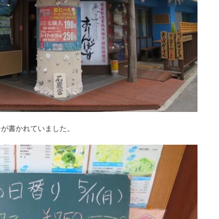
ーが書かれていました。