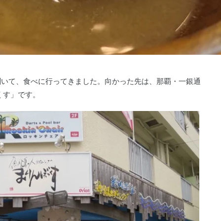
聞いて、食べに行ってきました。向かった先は、那覇・一銀通
くす」です。