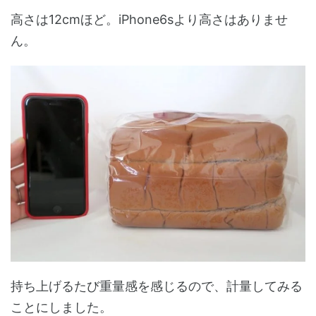
高さは12cmほど。iPhone6sより高さはありませ
ん。
持ち上げるたび重量感を感じるので、計量してみる
ことにしました。