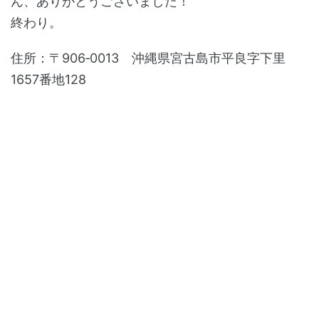
ん、ありがとうございました！
終わり。
住所：〒906‐0013 沖縄県宮古島市平良字下里
1657番地128