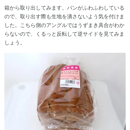
箱から取り出してみます。パンがふわふわしている
ので、取り出す際も生地を潰さないよう気を付けま
した。こちら側のアングルではうずまき具合がわか
らないので、くるっと反転して逆サイドを見てみま
しょう。