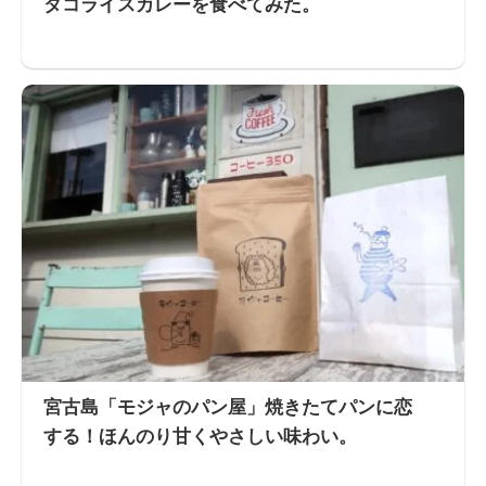
タコライスカレーを食べてみた。
宮古島「モジャのパン屋」焼きたてパンに恋
する！ほんのり甘くやさしい味わい。