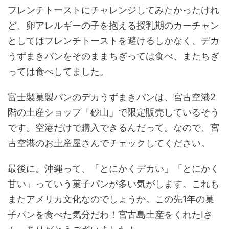
フレンチトーストにチャレンジしてみたかったけれ
ど、卵アレルギーの子を抱える授乳期のカーチャン
としてはフレンチトーストを避けるしかなく、デカ
うずまきパンをそのままちぎっては食べ、またちぎ
っては食べしてました。
富士製菓製パンのデカうずまきパンは、宮古空港2
階の土産ショップ「砂山」で限定販売しているそう
です。空港だけで購入できるんだって。なので、宮
古空港のお土産屋さんでチェックしてください。
最後に。沖縄って、「とにかくデカい」「とにかく
甘い」っていう菓子パンが多い気がします。これも
またアメリカ文化なのでしょうか。この先1年の菓
子パンを食べた気分だわ！宮古島土産をくれたIさ