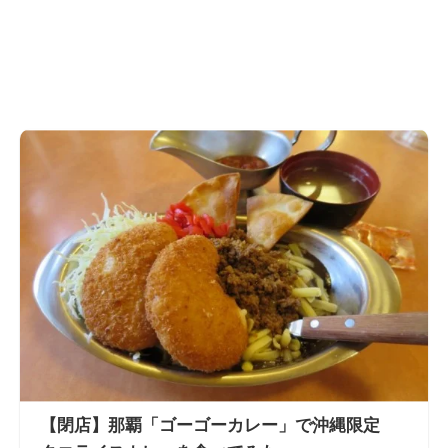
【閉店】那覇「ゴーゴーカレー」で沖縄限定