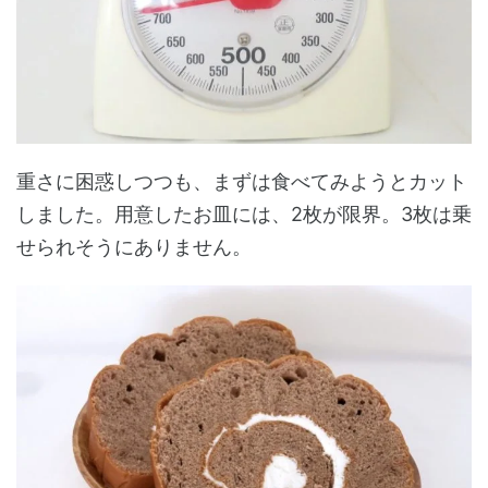
重さに困惑しつつも、まずは食べてみようとカット
しました。用意したお皿には、2枚が限界。3枚は乗
せられそうにありません。