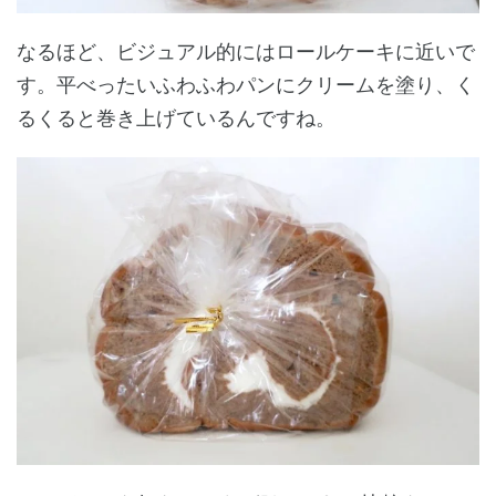
なるほど、ビジュアル的にはロールケーキに近いで
す。平べったいふわふわパンにクリームを塗り、く
るくると巻き上げているんですね。