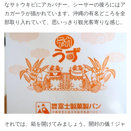
なサトウキビにアカバナー、シーサーの後ろにはア
カガーラが描かれています。沖縄の有名どころを全
部取り入れていて、思いっきり観光客寄りな感じ。
それでは、箱を開けてみましょう。開封の儀！ジャ