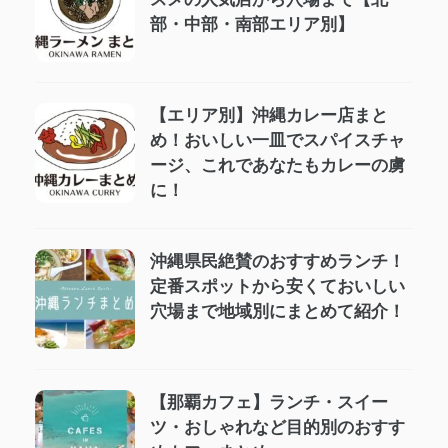
部・中部・南部エリア別】
【エリア別】沖縄カレー店まと
め！おいしい一皿でスパイスチャ
ージ、これであなたもカレーの虜
に！
沖縄県民絶賛のおすすめランチ！
定番スポットから安くておいしい
穴場まで地域別にまとめて紹介！
【那覇カフェ】ランチ・スイー
ツ・おしゃれなど目的別のおすす