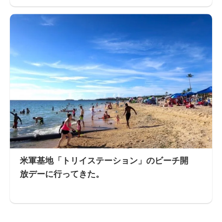
米軍基地「トリイステーション」のビーチ開
放デーに行ってきた。