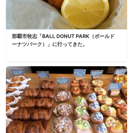
那覇市牧志「BALL DONUT PARK（ボールド
ーナツパーク）」に行ってきた。