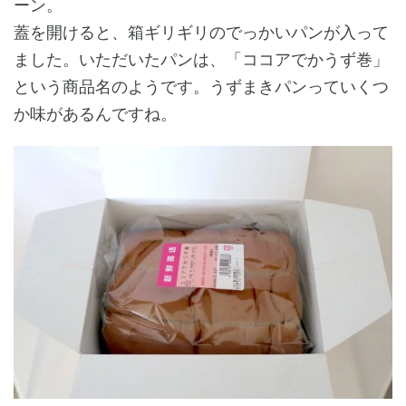
ーン。
蓋を開けると、箱ギリギリのでっかいパンが入って
ました。いただいたパンは、「ココアでかうず巻」
という商品名のようです。うずまきパンっていくつ
か味があるんですね。