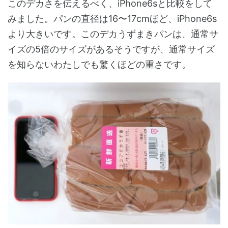
このデカさを伝えるべく、iPhone6sと比較をして
みました。パンの直径は16〜17cmほど、iPhone6s
より大きいです。このデカうずまきパンは、通常サ
イズの5倍のサイズがあるそうですが、通常サイズ
を知らないわたしでも驚くほどの重さです。