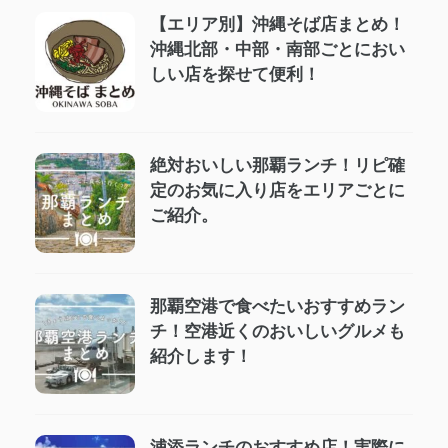
【エリア別】沖縄そば店まとめ！
沖縄北部・中部・南部ごとにおい
しい店を探せて便利！
絶対おいしい那覇ランチ！リピ確
定のお気に入り店をエリアごとに
ご紹介。
那覇空港で食べたいおすすめラン
チ！空港近くのおいしいグルメも
紹介します！
浦添ランチのおすすめ店！実際に