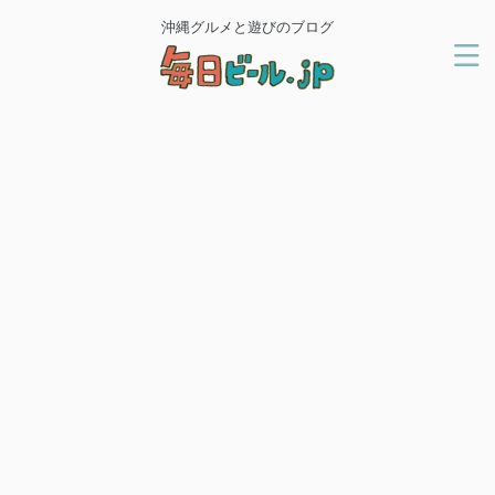
沖縄グルメと遊びのブログ