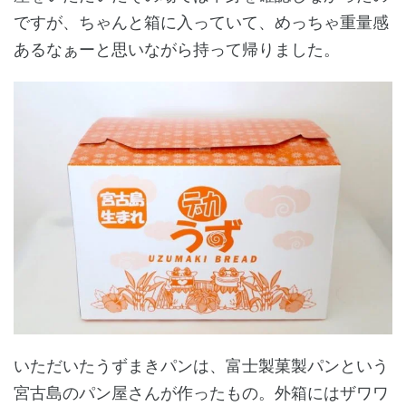
ですが、ちゃんと箱に入っていて、めっちゃ重量感
あるなぁーと思いながら持って帰りました。
いただいたうずまきパンは、富士製菓製パンという
宮古島のパン屋さんが作ったもの。外箱にはザワワ