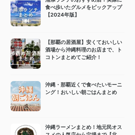
食べ歩いたグルメをピックアップ
【2024年版】
【那覇の居酒屋】安くておいしい
酒場から沖縄料理のお店まで、ト
コトンまとめてご紹介！
沖縄・那覇近くで食べたいモーニ
ング！おいしい朝ごはんまとめ
沖縄ラーメンまとめ！地元民オス
スメの人気店から穴場まで【北