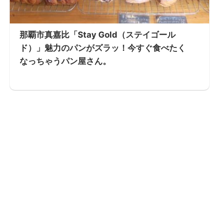
那覇市真嘉比「Stay Gold（ステイゴール
ド）」魅力のパンがズラッ！今すぐ食べたく
なっちゃうパン屋さん。