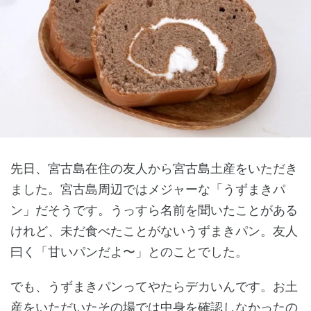
先日、宮古島在住の友人から宮古島土産をいただき
ました。宮古島周辺ではメジャーな「うずまきパ
ン」だそうです。うっすら名前を聞いたことがある
けれど、未だ食べたことがないうずまきパン。友人
曰く「甘いパンだよ〜」とのことでした。
でも、うずまきパンってやたらデカいんです。お土
産をいただいたその場では中身を確認しなかったの