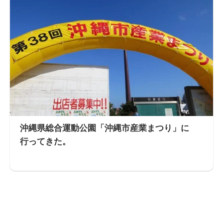
沖縄県総合運動公園「沖縄市産業まつり」に
行ってきた。