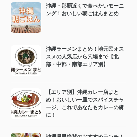
沖縄・那覇近くで食べたいモーニ
ング！おいしい朝ごはんまとめ
沖縄ラーメンまとめ！地元民オス
スメの人気店から穴場まで【北
部・中部・南部エリア別】
【エリア別】沖縄カレー店まと
め！おいしい一皿でスパイスチャ
ージ、これであなたもカレーの虜
に！
沖縄県民絶賛のおすすめランチ！