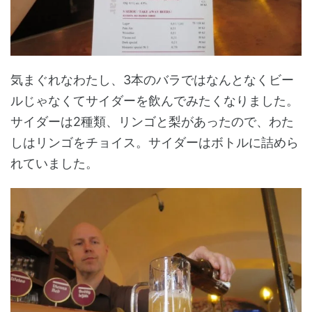
気まぐれなわたし、3本のバラではなんとなくビー
ルじゃなくてサイダーを飲んでみたくなりました。
サイダーは2種類、リンゴと梨があったので、わた
しはリンゴをチョイス。サイダーはボトルに詰めら
れていました。