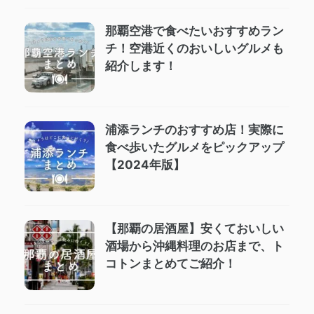
那覇空港で食べたいおすすめラン
チ！空港近くのおいしいグルメも
紹介します！
浦添ランチのおすすめ店！実際に
食べ歩いたグルメをピックアップ
【2024年版】
【那覇の居酒屋】安くておいしい
酒場から沖縄料理のお店まで、ト
コトンまとめてご紹介！