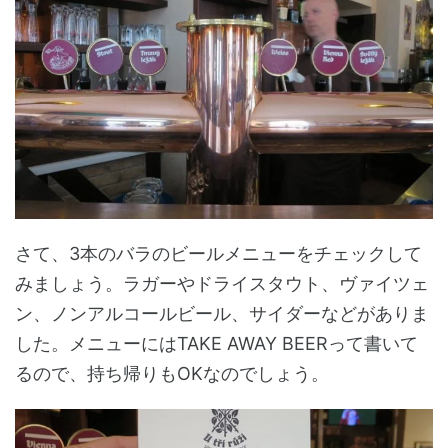
さて、3本のバラのビールメニューをチェックして
みましょう。ラガーやドライスタウト、ヴァイツェ
ン、ノンアルコールビール、サイダーなどがありま
した。メニューにはTAKE AWAY BEERって書いて
るので、持ち帰りもOKなのでしょう。