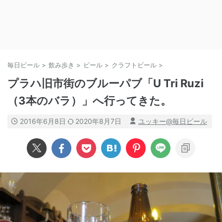
毎日ビール
>
飲み歩き
>
ビール
>
クラフトビール
>
プラハ旧市街のブルーパブ「U Tri Ruzi
（3本のバラ）」へ行ってきた。
2016年6月8日
2020年8月7日
ユッキー@毎日ビール