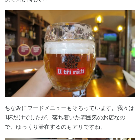
ちなみにフードメニューもそろっています。我々は
1杯だけでしたが、落ち着いた雰囲気のお店なの
で、ゆっくり滞在するのもアリですね。