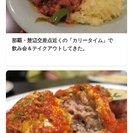
那覇・楚辺交差点近くの「カリータイム」で
飲み会＆テイクアウトしてきた。