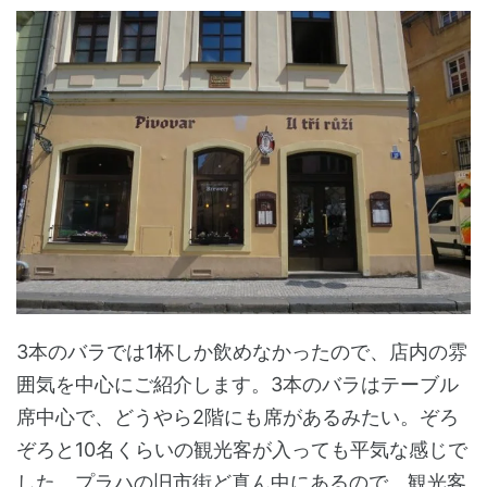
3本のバラでは1杯しか飲めなかったので、店内の雰
囲気を中心にご紹介します。3本のバラはテーブル
席中心で、どうやら2階にも席があるみたい。ぞろ
ぞろと10名くらいの観光客が入っても平気な感じで
した。プラハの旧市街ど真ん中にあるので、観光客