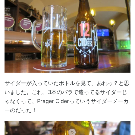
サイダーが入っていたボトルを見て、あれっ？と思
いました。これ、3本のバラで造ってるサイダーじ
ゃなくって、Prager Ciderっていうサイダーメーカ
ーのだった！