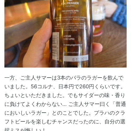
一方、ご主人サマーは3本のバラのラガーを飲んで
いました。56コルナ、日本円で260円くらいです。
ちょいといただきました。でもサイダーの味・香り
に負けてよくわからない... ご主人サマー曰く「普通
においしいラガー」とのことでした。プラハのクラ
フトビールを楽しむチャンスだったのに、自分の選
択ミスが悔しい！