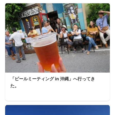
「ビールミーティング in 沖縄」へ行ってき
た。