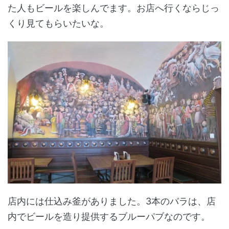
た人もビールを楽しんでます。お店へ行くならじっ
くり見てもらいたいな。
店内には仕込み釜がありました。3本のバラは、店
内でビールを造り提供するブルーパブなのです。