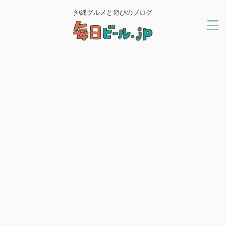
沖縄グルメと遊びのブログ