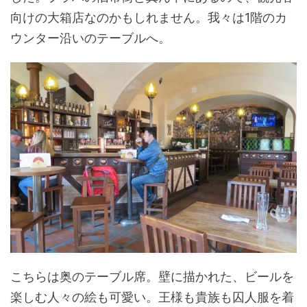
向けの大箱店なのかもしれません。我々は1階のカ
ウンター沿いのテーブルへ。
こちらは奥のテーブル席。壁に描かれた、ビールを
楽しむ人々の絵も可愛い。王様も貴族も囚人服を着