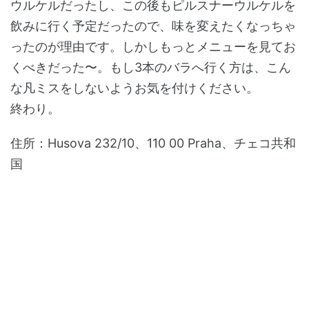
ウルケルだったし、この後もピルスナーウルケルを
飲みに行く予定だったので、味を変えたくなっちゃ
ったのが理由です。しかしもっとメニューを見てお
くべきだった〜。もし3本のバラへ行く方は、こん
な凡ミスをしないようお気を付けください。
終わり。
住所：Husova 232/10、110 00 Praha、チェコ共和
国