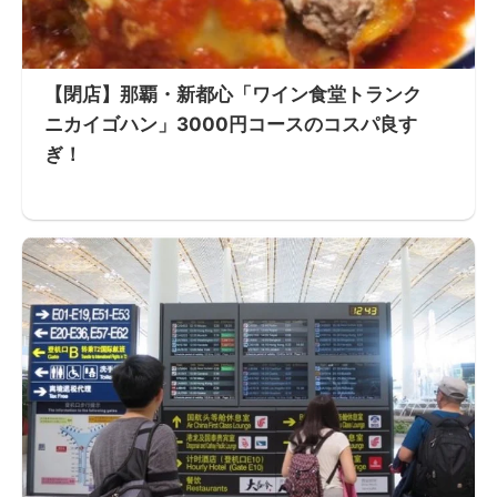
【閉店】那覇・新都心「ワイン食堂トランク
ニカイゴハン」3000円コースのコスパ良す
ぎ！