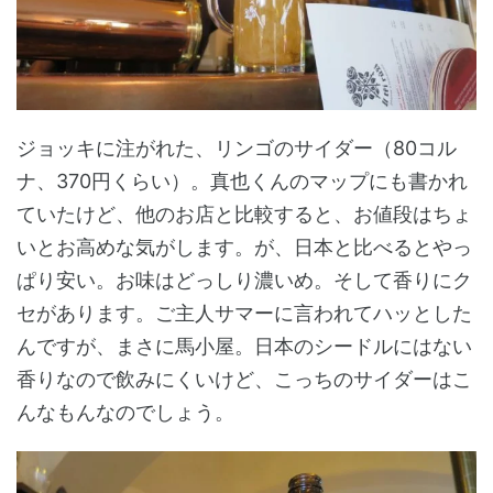
ジョッキに注がれた、リンゴのサイダー（80コル
ナ、370円くらい）。真也くんのマップにも書かれ
ていたけど、他のお店と比較すると、お値段はちょ
いとお高めな気がします。が、日本と比べるとやっ
ぱり安い。お味はどっしり濃いめ。そして香りにク
セがあります。ご主人サマーに言われてハッとした
んですが、まさに馬小屋。日本のシードルにはない
香りなので飲みにくいけど、こっちのサイダーはこ
んなもんなのでしょう。