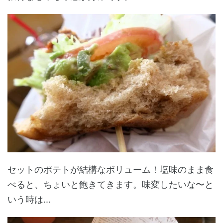
セットのポテトが結構なボリューム！塩味のまま食
べると、ちょいと飽きてきます。味変したいな〜と
いう時は...