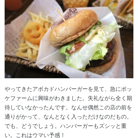
やってきたアボカドハンバーガーを見て、急にポッ
ケファームに興味がわきました。失礼ながら全く期
待していなかったんです。なんせ偶然この店の前を
通りがかって、なんとなく入っただけなのだもの。
でも、どうでしょう。ハンバーガーもズシッと重
い。これはウマい予感！