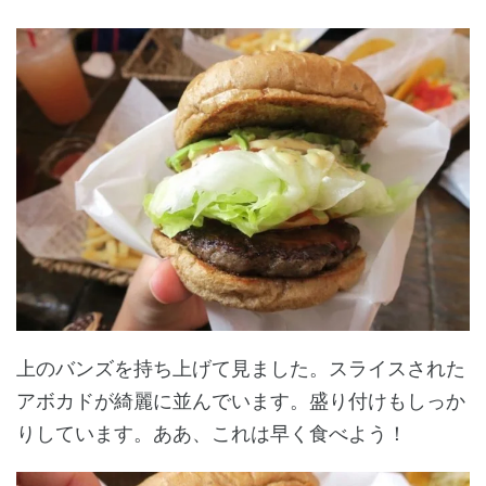
上のバンズを持ち上げて見ました。スライスされた
アボカドが綺麗に並んでいます。盛り付けもしっか
りしています。ああ、これは早く食べよう！