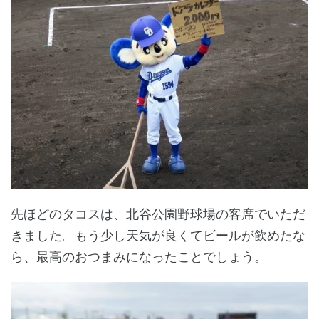
先ほどのタコスは、北谷公園野球場の客席でいただ
きました。もう少し天気が良くてビールが飲めたな
ら、最高のおつまみになったことでしょう。