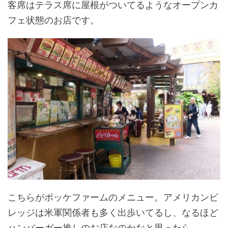
客席はテラス席に屋根がついてるようなオープンカ
フェ状態のお店です。
こちらがポッケファームのメニュー。アメリカンビ
レッジは米軍関係者も多く出歩いてるし、なるほど
ハンバーガー推しのお店なのかなと思ったら...