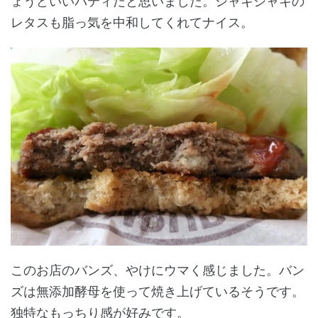
ょうどいいパティだと思いました。シャキシャキの
レタスも脂っ気を中和してくれてナイス。
このお店のバンズ、やけにウマく感じました。バン
ズは無添加酵母を使って焼き上げているそうです。
独特なもっちり感が好みです。