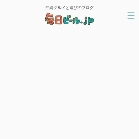
沖縄グルメと遊びのブログ