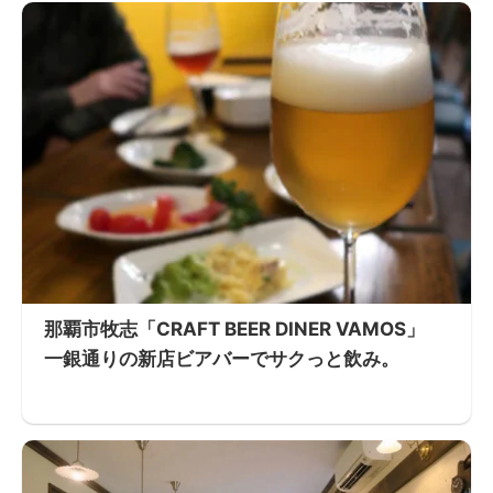
那覇市牧志「CRAFT BEER DINER VAMOS」
一銀通りの新店ビアバーでサクっと飲み。