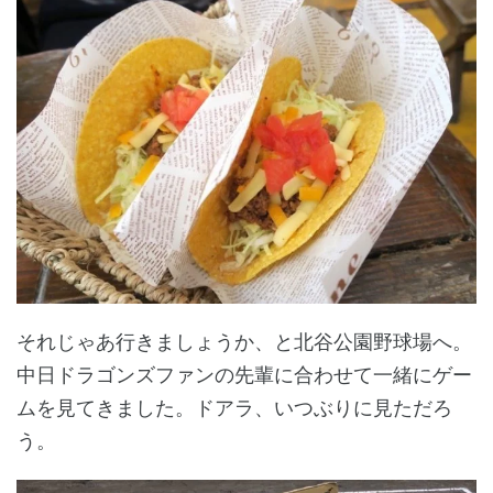
それじゃあ行きましょうか、と北谷公園野球場へ。
中日ドラゴンズファンの先輩に合わせて一緒にゲー
ムを見てきました。ドアラ、いつぶりに見ただろ
う。