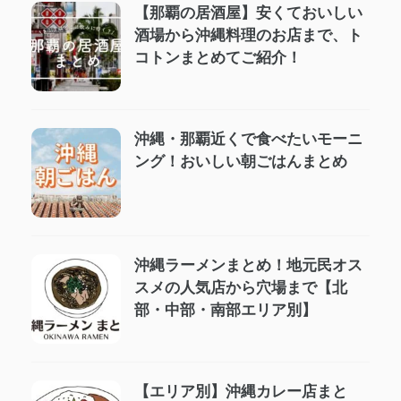
【那覇の居酒屋】安くておいしい
酒場から沖縄料理のお店まで、ト
コトンまとめてご紹介！
沖縄・那覇近くで食べたいモーニ
ング！おいしい朝ごはんまとめ
沖縄ラーメンまとめ！地元民オス
スメの人気店から穴場まで【北
部・中部・南部エリア別】
【エリア別】沖縄カレー店まと