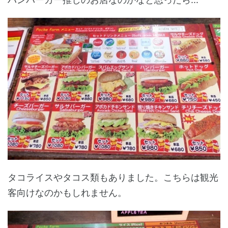
タコライスやタコス類もありました。こちらは観光
客向けなのかもしれません。