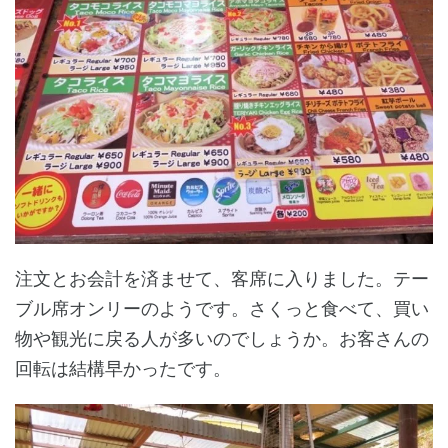
注文とお会計を済ませて、客席に入りました。テー
ブル席オンリーのようです。さくっと食べて、買い
物や観光に戻る人が多いのでしょうか。お客さんの
回転は結構早かったです。