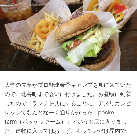
大学の先輩がプロ野球春季キャンプを見に来ていた
ので、北谷町まで会いに行きました。お昼頃に到着
したので、ランチを共にすることに。アメリカンビ
レッジでなんとなーく通りかかった「pocke
farm（ポッケファーム）」というお店に入りまし
た。建物に入ってはおらず、キッチンだけ屋内で、