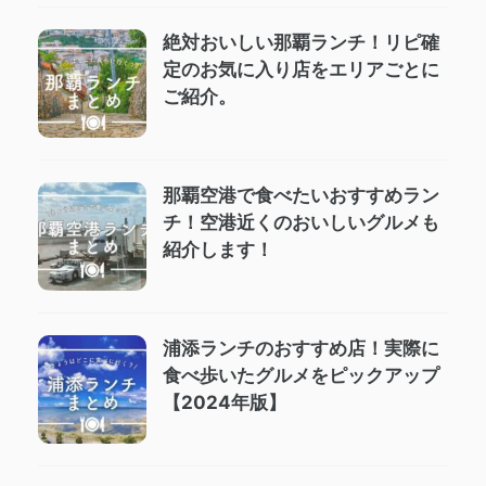
絶対おいしい那覇ランチ！リピ確
定のお気に入り店をエリアごとに
ご紹介。
那覇空港で食べたいおすすめラン
チ！空港近くのおいしいグルメも
紹介します！
浦添ランチのおすすめ店！実際に
食べ歩いたグルメをピックアップ
【2024年版】