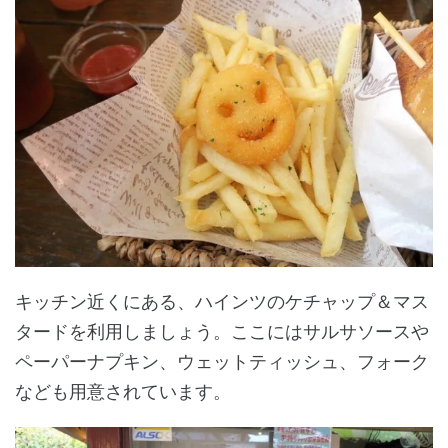
キッチン近くにある、ハインツのケチャップ＆マス
タードを利用しましょう。ここにはサルサソースや
ペーパーナプキン、ウェットティッシュ、フォーク
なども用意されています。