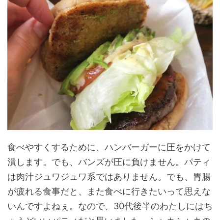
食べやすくするために、ハンバーガーに圧をかけて
潰します。でも、バンズが圧に負けません。パティ
は肉汁ジュワジュワ系ではありません。でも、胃腸
が疲れる食事だと、また食べに行きたいって思えな
いんですよねぇ。なので、30代後半のわたしにはち