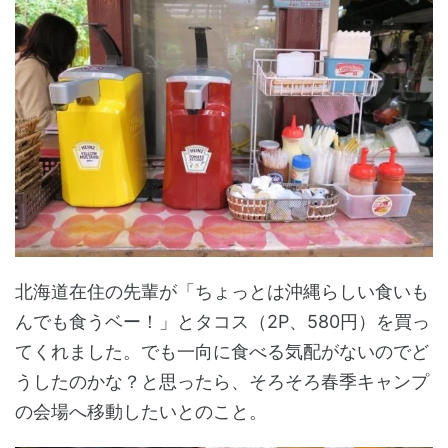
北海道在住の先輩が「ちょっとは沖縄らしい食いも
んでも食うベー！」とタコス（2P、580円）を買っ
てくれました。でも一向に食べる気配がないのでど
うしたのかな？と思ったら、そろそろ春季キャンプ
の会場へ移動したいとのこと。