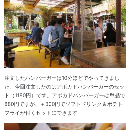
注文したハンバーガーは10分ほどでやってきまし
た。今回注文したのはアボカドハンバーガーのセッ
ト（1180円）です。アボカドハンバーガーは単品で
880円ですが、＋300円でソフトドリンク＆ポテト
フライが付くセットにできます。