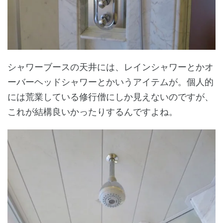
シャワーブースの天井には、レインシャワーとかオ
ーバーヘッドシャワーとかいうアイテムが。個人的
には荒業している修行僧にしか見えないのですが、
これが結構良いかったりするんですよね。