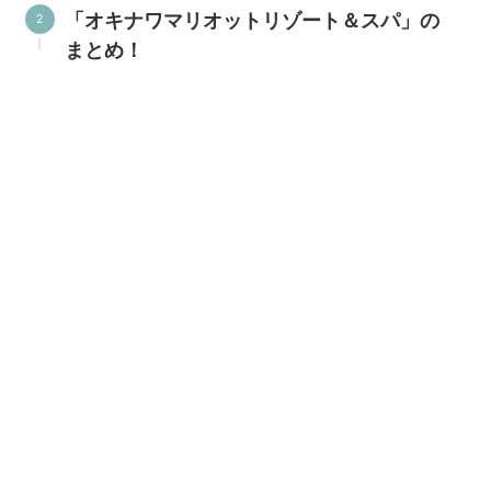
「オキナワマリオットリゾート＆スパ」の
まとめ！