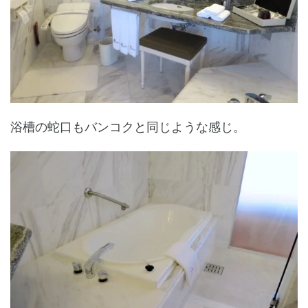
浴槽の蛇口もバンコクと同じような感じ。