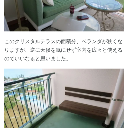
このクリスタルテラスの面積分、ベランダが狭くな
りますが、逆に天候を気にせず室内を広々と使える
のでいいなぁと思いました。