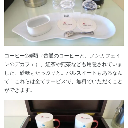
コーヒー2種類（普通のコーヒーと、ノンカフェイ
ンのデカフェ）、紅茶や煎茶なども用意されていま
した。砂糖もたっぷりと。パルスイートもあるなん
て！これらは全てサービスで、無料でいただくこと
ができます。