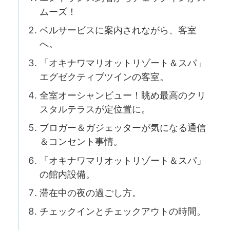
ムーズ！
ベルサービスに案内されながら、客室
へ。
「オキナワマリオットリゾート＆スパ」
エグゼクティブツインの客室。
全室オーシャンビュー！眺め最高のクリ
スタルテラスが定位置に。
ブロガー＆ガジェッターが気になる通信
＆コンセント事情。
「オキナワマリオットリゾート＆スパ」
の館内設備。
滞在中の夜の過ごし方。
チェックインとチェックアウトの時間。