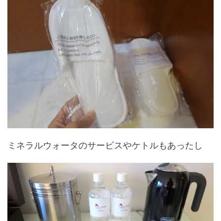
ミネラルウォータのサービスやケトルもあったし