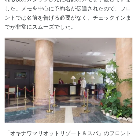
した。メモを中心に予約名が伝達されたので、フロ
ントでは名前を告げる必要がなく、チェックインま
でが非常にスムーズでした。
「オキナワマリオットリゾート＆スパ」のフロント