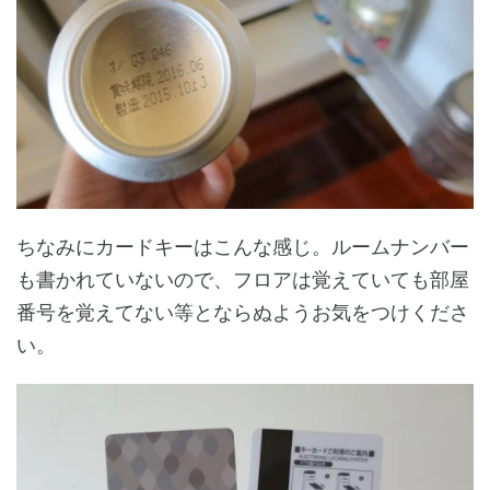
ちなみにカードキーはこんな感じ。ルームナンバー
も書かれていないので、フロアは覚えていても部屋
番号を覚えてない等とならぬようお気をつけくださ
い。