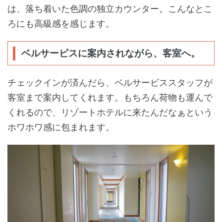
は、落ち着いた色調の独立カウンター。こんなとこ
ろにも高級感を感じます。
ベルサービスに案内されながら、客室へ。
チェックインが済んだら、ベルサービススタッフが
客室まで案内してくれます。もちろん荷物も運んで
くれるので、リゾートホテルに来たんだなぁという
ホワホワ感に包まれます。