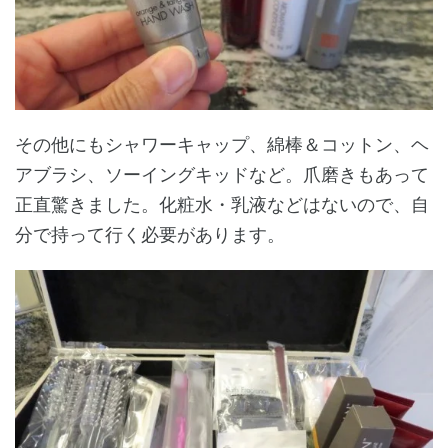
その他にもシャワーキャップ、綿棒＆コットン、ヘ
アブラシ、ソーイングキッドなど。爪磨きもあって
正直驚きました。化粧水・乳液などはないので、自
分で持って行く必要があります。