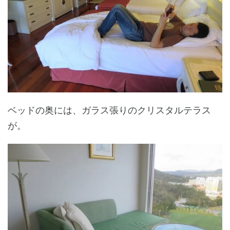
ベッドの奥には、ガラス張りのクリスタルテラス
が。