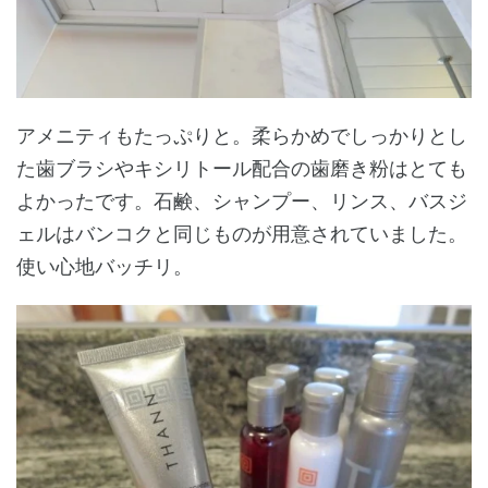
アメニティもたっぷりと。柔らかめでしっかりとし
た歯ブラシやキシリトール配合の歯磨き粉はとても
よかったです。石鹸、シャンプー、リンス、バスジ
ェルはバンコクと同じものが用意されていました。
使い心地バッチリ。