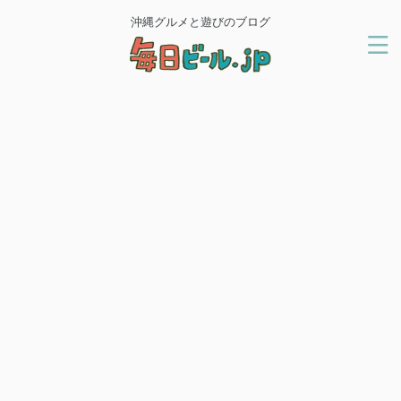
沖縄グルメと遊びのブログ