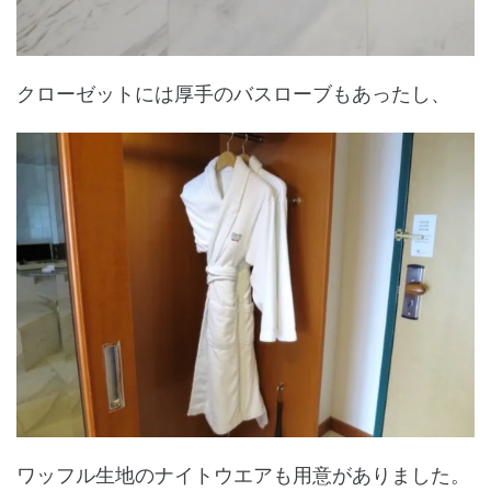
クローゼットには厚手のバスローブもあったし、
ワッフル生地のナイトウエアも用意がありました。