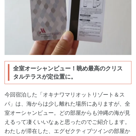
全室オーシャンビュー！眺め最高のクリス
タルテラスが定位置に。
今回宿泊した「オキナワマリオットリゾート＆ス
パ」は、海からは少し離れた場所にありますが、全
室オーシャンビュー。どの部屋からも沖縄の海が見
えるって凄くいいなぁと思ったのでご紹介します。
わたしが滞在した、エグゼクティブツインの部屋か