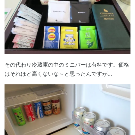
その代わり冷蔵庫の中のミニバーは有料です。価格
はそれほど高くないな～と思ったんですが...