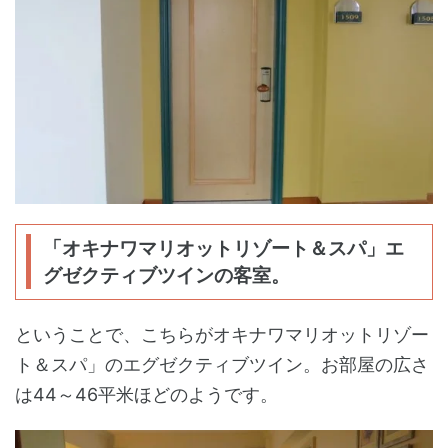
「オキナワマリオットリゾート＆スパ」エ
グゼクティブツインの客室。
ということで、こちらがオキナワマリオットリゾー
ト＆スパ」のエグゼクティブツイン。お部屋の広さ
は44～46平米ほどのようです。