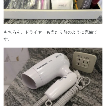
もちろん、ドライヤーも当たり前のように完備で
す。