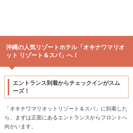
沖縄の人気リゾートホテル「オキナワマリオ
ット リゾート＆スパ」へ！
エントランス到着からチェックインがスム
ーズ！
「オキナワマリオットリゾート＆スパ」に到着した
ら、まずは正面にあるエントランスからフロントへ
向かいます。