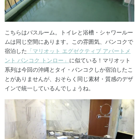
こちらはバスルーム。トイレと浴槽・シャワールー
ムは同じ空間にあります。この雰囲気、バンコクで
宿泊した
「マリオット エグゼクティブ アパートメ
ント バンコク トンロー」
に似ている！マリオット
系列は今回の沖縄とタイ・バンコクしか宿泊したこ
とがありませんが、おそらく同じ素材・質感のデザ
インで統一しているんでしょうね。