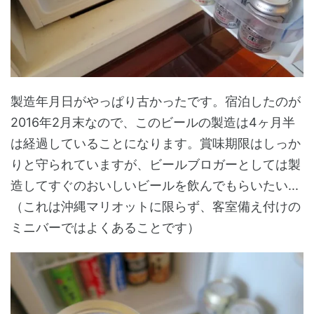
製造年月日がやっぱり古かったです。宿泊したのが
2016年2月末なので、このビールの製造は4ヶ月半
は経過していることになります。賞味期限はしっか
りと守られていますが、ビールブロガーとしては製
造してすぐのおいしいビールを飲んでもらいたい...
（これは沖縄マリオットに限らず、客室備え付けの
ミニバーではよくあることです）