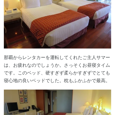
那覇からレンタカーを運転してくれたご主人サマー
は、お疲れなのでしょうか。さっそくお昼寝タイム
です。このベッド、硬すぎず柔らかすぎずでとても
寝心地の良いベッドでした。枕もふかふかで最高。