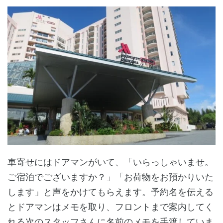
車寄せにはドアマンがいて、「いらっしゃいませ。
ご宿泊でございますか？」「お荷物をお預かりいた
します」と声をかけてもらえます。予約名を伝える
とドアマンはメモを取り、フロントまで案内してく
れる次のスタッフさんに名前のメモを手渡していま