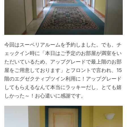
今回はスーペリアルームを予約しました。でも、チ
ェックイン時に「本日はご予定のお部屋が満室をい
ただいているため、アップグレードで最上階のお部
屋をご用意しております」とフロントで言われ、15
階のエグゼクティブツイン利用に！アップグレード
してもらえるなんて本当にラッキーだし、とても嬉
しかった～！お心遣いに感謝です。