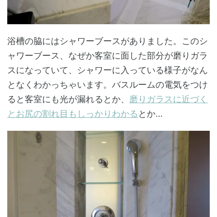
浴槽の脇にはシャワーブースがありました。このシ
ャワーブース、なぜか客室に面した部分が磨りガラ
スになっていて、シャワーに入っている様子がなん
となくわかっちゃいます。バスルームの電気をつけ
ると客室にも光が漏れるとか、
磨りガラスに近づく
とお尻の割れ目もしっかりわかる
とか...