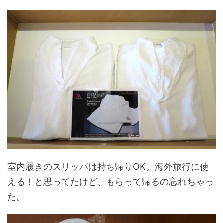
室内履きのスリッパは持ち帰りOK。海外旅行に使
える！と思ってたけど、もらって帰るの忘れちゃっ
た。