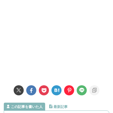
この記事を書いた人
最新記事