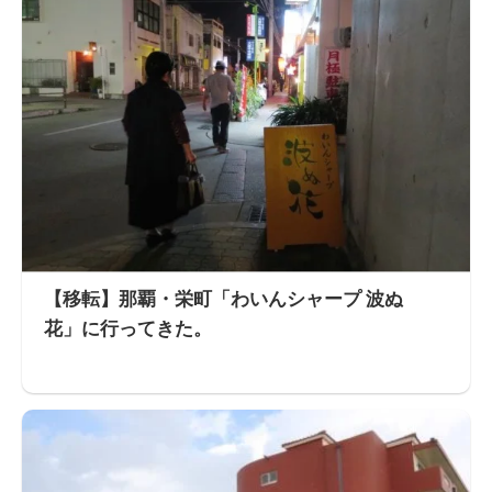
【移転】那覇・栄町「わいんシャープ 波ぬ
花」に行ってきた。