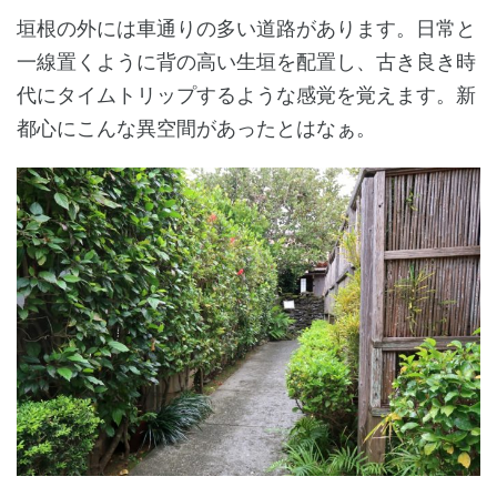
垣根の外には車通りの多い道路があります。日常と
一線置くように背の高い生垣を配置し、古き良き時
代にタイムトリップするような感覚を覚えます。新
都心にこんな異空間があったとはなぁ。