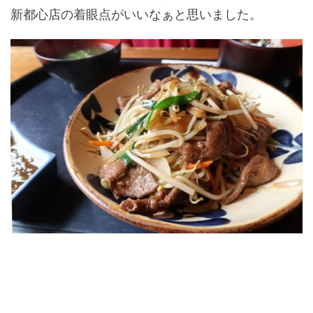
新都心店の着眼点がいいなぁと思いました。