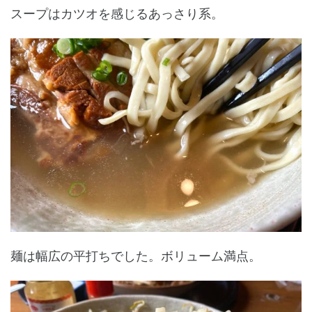
スープはカツオを感じるあっさり系。
麺は幅広の平打ちでした。ボリューム満点。