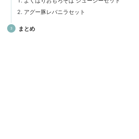
よくばりおもろそば ジューシーセット
アグー豚レバニラセット
まとめ