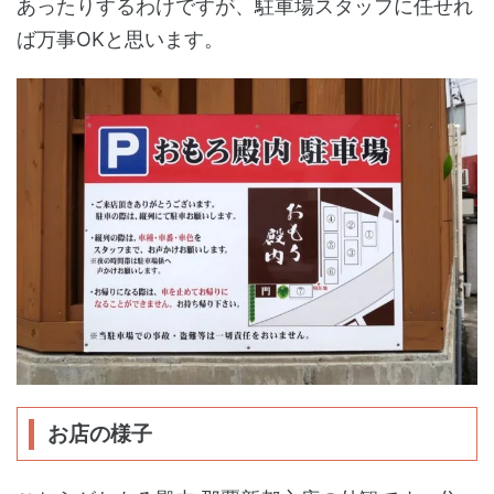
あったりするわけですが、駐車場スタッフに任せれ
ば万事OKと思います。
お店の様子