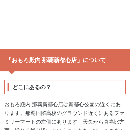
「おもろ殿内 那覇新都心店」について
どこにあるの？
おもろ殿内 那覇新都心店は新都心公園の近くにあ
ります。那覇国際高校のグラウンド近くにあるファ
ミリーマートの左側にあります。天久から真嘉比方