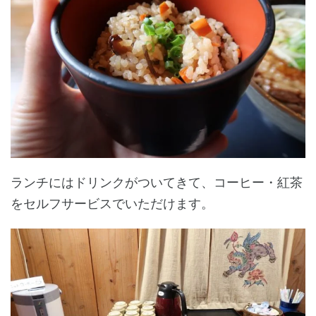
ランチにはドリンクがついてきて、コーヒー・紅茶
をセルフサービスでいただけます。