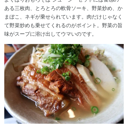
ある三枚肉、とろとろの軟骨ソーキ、野菜炒め、か
まぼこ、ネギが乗せられています。肉だけじゃなく
て野菜炒めも乗せてくれるのがポイント。野菜の旨
味がスープに溶け出してウマいのです。