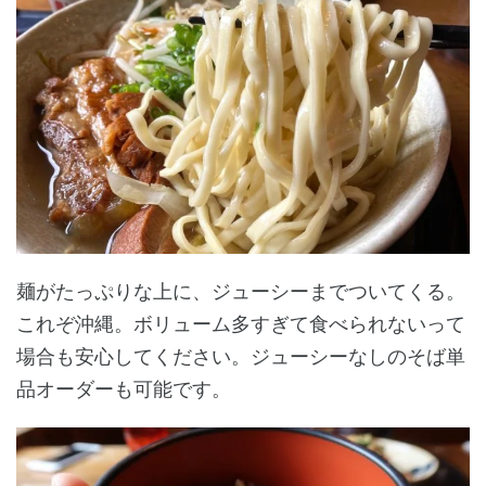
麺がたっぷりな上に、ジューシーまでついてくる。
これぞ沖縄。ボリューム多すぎて食べられないって
場合も安心してください。ジューシーなしのそば単
品オーダーも可能です。