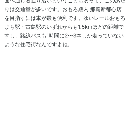
面へ通じる通り沿いということもあって、このあた
りは交通量が多いです。おもろ殿内 那覇新都心店
を目指すには車が最も便利です。ゆいレールおもろ
まち駅・古島駅のいずれからも1.5kmほどの距離で
すし、路線バスも1時間に2〜3本しか走っていない
ような住宅街なんですよね。