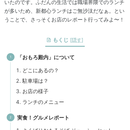
いたのです。ふだんの生活では職場界隈でのランチ
が多いため、新都心ランチはご無沙汰だなぁ。とい
うことで、さっそくお店のレポート行ってみよ〜！
もくじ
[
隠す
]
「おもろ殿内」について
どこにあるの？
駐車場は？
お店の様子
ランチのメニュー
実食！グルメレポート