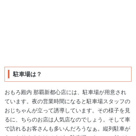
駐車場は？
おもろ殿内 那覇新都心店には、駐車場が用意され
ています。夜の営業時間になると駐車場スタッフの
おじちゃんが立って誘導しています。その様子を見
るに、ちらのお店は人気店なのでしょう。そして車
で訪れるお客さんも多いんだろうなぁ。縦列駐車が