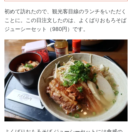
初めて訪れたので、観光客目線のランチをいただく
ことに。この日注文したのは、よくばりおもろそば
ジューシーセット（980円）です。
よくばりおもろそば ジューシーセットには食感の