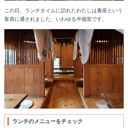
この日、ランチタイムに訪れたわたしは裏座という
客席に通されました。いわゆる半個室です。
ランチのメニューをチェック