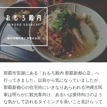
那覇市安謝にある「おもろ殿内 那覇新都心店」へ
行ってきました。以前から気になっていましたが、
那覇新都心の住宅街にいきなりあらわれる沖縄古民
家は明らかに観光客向け、あるいは接待向けのよう
な気がして訪れるタイミングを長いこと見計らって