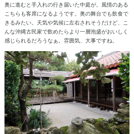
奥に進むと手入れの行き届いた中庭が。風情のある
こちらも客席になるようです。奥の舞台でも飲食で
きるみたい。天気や気候に左右されそうだけど、こ
んな沖縄古民家で飲めたらより一層泡盛がおいしく
感じられるだろうなぁ。雰囲気、大事ですね。