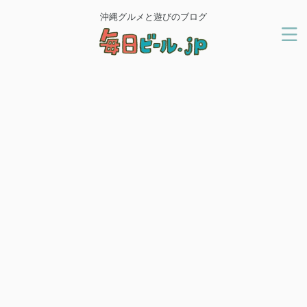
沖縄グルメと遊びのブログ