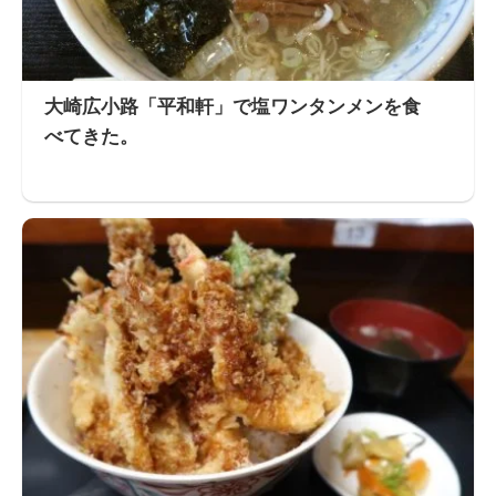
大崎広小路「平和軒」で塩ワンタンメンを食
べてきた。