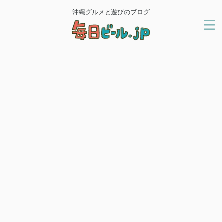
沖縄グルメと遊びのブログ