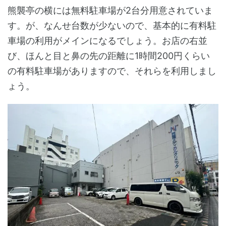
熊襲亭の横には無料駐車場が2台分用意されていま
す。が、なんせ台数が少ないので、基本的に有料駐
車場の利用がメインになるでしょう。お店の右並
び、ほんと目と鼻の先の距離に1時間200円くらい
の有料駐車場がありますので、それらを利用しまし
ょう。