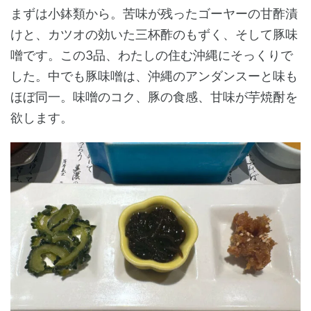
まずは小鉢類から。苦味が残ったゴーヤーの甘酢漬
けと、カツオの効いた三杯酢のもずく、そして豚味
噌です。この3品、わたしの住む沖縄にそっくりで
した。中でも豚味噌は、沖縄のアンダンスーと味も
ほぼ同一。味噌のコク、豚の食感、甘味が芋焼酎を
欲します。