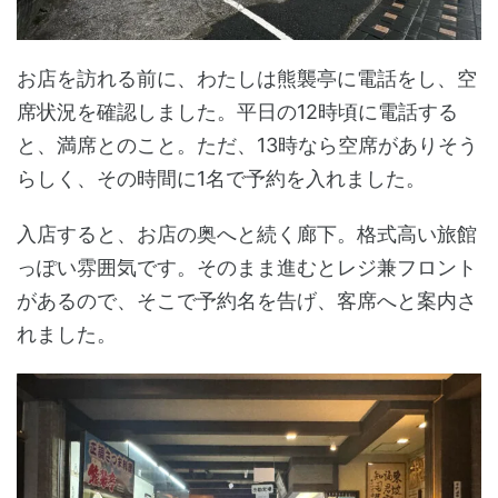
お店を訪れる前に、わたしは熊襲亭に電話をし、空
席状況を確認しました。平日の12時頃に電話する
と、満席とのこと。ただ、13時なら空席がありそう
らしく、その時間に1名で予約を入れました。
入店すると、お店の奥へと続く廊下。格式高い旅館
っぽい雰囲気です。そのまま進むとレジ兼フロント
があるので、そこで予約名を告げ、客席へと案内さ
れました。