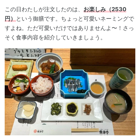
この日わたしが注文したのは、
お楽しみ（2530
円）
という御膳です。ちょっと可愛いネーミングで
すよね。ただ可愛いだけではありませんよ〜！さっ
そく食事内容を紹介していきましょう。