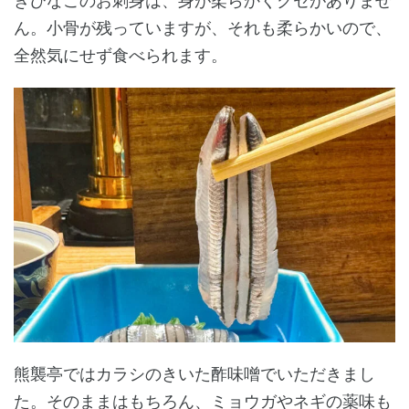
きびなごのお刺身は、身が柔らかくクセがありませ
ん。小骨が残っていますが、それも柔らかいので、
全然気にせず食べられます。
熊襲亭ではカラシのきいた酢味噌でいただきまし
た。そのままはもちろん、ミョウガやネギの薬味も