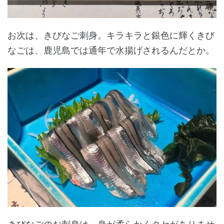
お次は、きびなご刺身。キラキラと銀色に輝くきび
なごは、鹿児島では通年で水揚げされるんだとか。