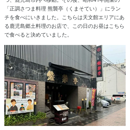
「正調さつま料理 熊襲亭（くまそてい）」にラン
チを食べにいきました。こちらは天文館エリアにあ
る鹿児島郷土料理のお店で、この日のお昼はこちら
で食べると決めていました。