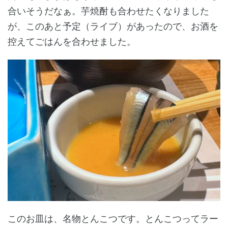
合いそうだなぁ。芋焼酎も合わせたくなりました
が、このあと予定（ライブ）があったので、お酒を
控えてごはんを合わせました。
このお皿は、名物とんこつです。とんこつってラー