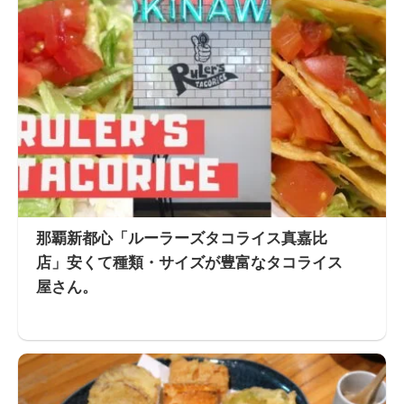
那覇新都心「ルーラーズタコライス真嘉比
店」安くて種類・サイズが豊富なタコライス
屋さん。