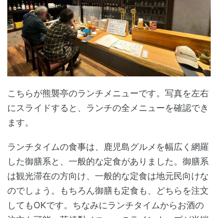
こちらが熊襲亭のランチメニューです。写真を左右
にスライドすると、ランチの全メニューを確認でき
ます。
ランチタイムの食事は、鹿児島グルメを幅広く網羅
した御膳系と、一般的な定食がありました。御膳系
は観光滞在の方向け、一般的な定食は地元民向けな
のでしょう。もちろん御膳も定食も、どちらを注文
してもOKです。ちなみにランチタイムからお酒の