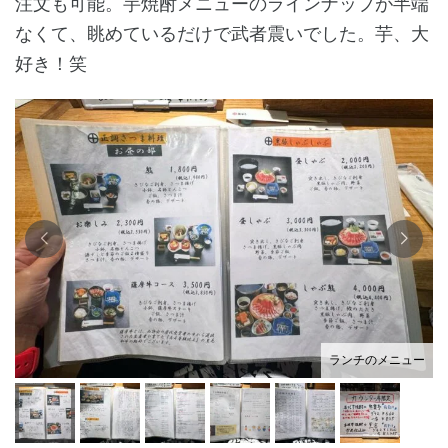
注文も可能。芋焼酎メニューのラインナップが半端
なくて、眺めているだけで武者震いでした。芋、大
好き！笑
ランチのメニュー