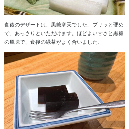
食後のデザートは、黒糖寒天でした。プリッと硬め
で、あっさりといただけます。ほどよい甘さと黒糖
の風味で、食後の緑茶がよく合いました。