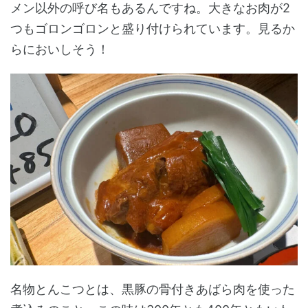
メン以外の呼び名もあるんですね。大きなお肉が2
つもゴロンゴロンと盛り付けられています。見るか
らにおいしそう！
名物とんこつとは、黒豚の骨付きあばら肉を使った