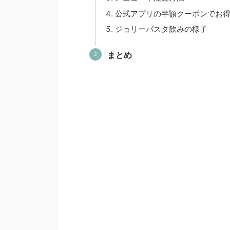
公式アプリの半額クーポンでお
ジョリーパスタ飲みの様子
まとめ