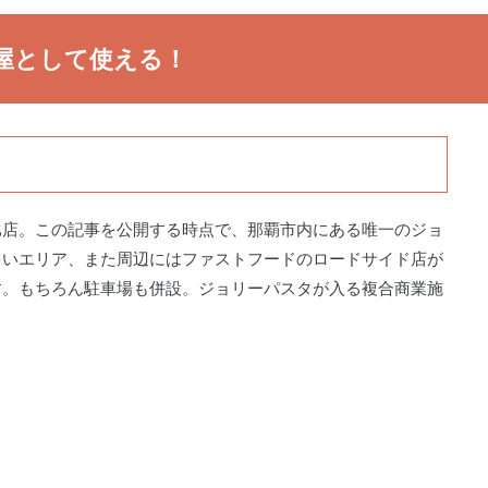
屋として使える！
比店。この記事を公開する時点で、那覇市内にある唯一のジョ
多いエリア、また周辺にはファストフードのロードサイド店が
す。もちろん駐車場も併設。ジョリーパスタが入る複合商業施