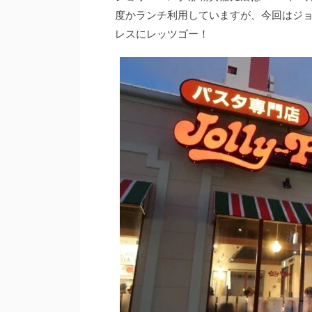
度かランチ利用していますが、今回はジ
レスにレッツゴー！