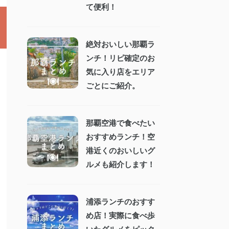
て便利！
絶対おいしい那覇ラ
ンチ！リピ確定のお
気に入り店をエリア
ごとにご紹介。
那覇空港で食べたい
おすすめランチ！空
港近くのおいしいグ
ルメも紹介します！
浦添ランチのおすす
め店！実際に食べ歩