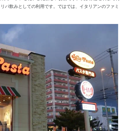
ョリパ飲みとしての利用です。ではでは、イタリアンのファミ