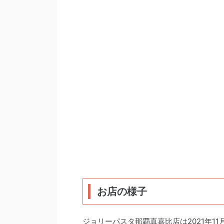
お店の様子
ジョリーパスタ那覇真嘉比店は2021年1