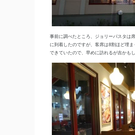
事前に調べたところ、ジョリーパスタは席
に到着したのですが、客席は8割ほど埋ま
できていたので、早めに訪れるが吉かも