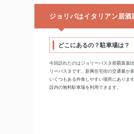
ジョリパはイタリアン居酒
どこにあるの？駐車場は？
今回訪れたのはジョリーパスタ那覇真嘉
リーパスタです。新興住宅街の交通量が
いくつもある外食しやすい場所にありま
設内の無料駐車場を利用できます。