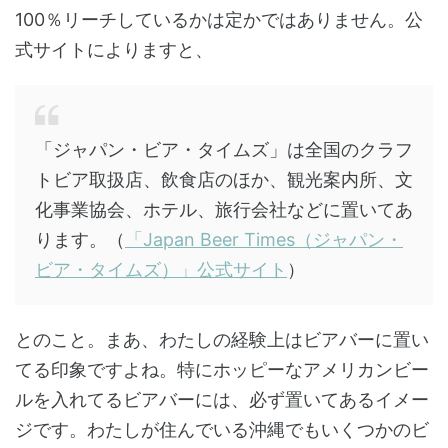
100％リーチしているかは定かではありません。公
式サイトによりますと、
「ジャパン・ビア・タイムズ」は全国のクラフ
トビア取扱店、飲食店のほか、観光案内所、文
化事業協会、ホテル、旅行会社などに置いてあ
ります。（
「Japan Beer Times（ジャパン・
ビア・タイムズ）」公式サイト
）
とのこと。まあ、わたしの経験上はビアバーに置い
てる印象ですよね。特にホッピーなアメリカンビー
ルを入れてるビアバーには、必ず置いてあるイメー
ジです。わたしが住んでいる沖縄でもいくつかのビ