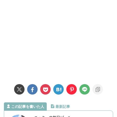
この記事を書いた人
最新記事