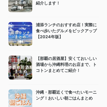
紹介します！
浦添ランチのおすすめ店！実際に
食べ歩いたグルメをピックアップ
【2024年版】
【那覇の居酒屋】安くておいしい
酒場から沖縄料理のお店まで、ト
コトンまとめてご紹介！
沖縄・那覇近くで食べたいモーニ
ング！おいしい朝ごはんまとめ