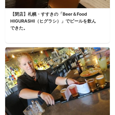
【閉店】札幌・すすきの「Beer＆Food
HIGURASHI（ヒグラシ）」でビールを飲ん
できた。