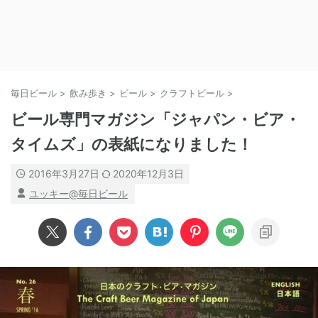
毎日ビール
>
飲み歩き
>
ビール
>
クラフトビール
>
ビール専門マガジン「ジャパン・ビア・
タイムズ」の表紙になりました！
2016年3月27日
2020年12月3日
ユッキー@毎日ビール