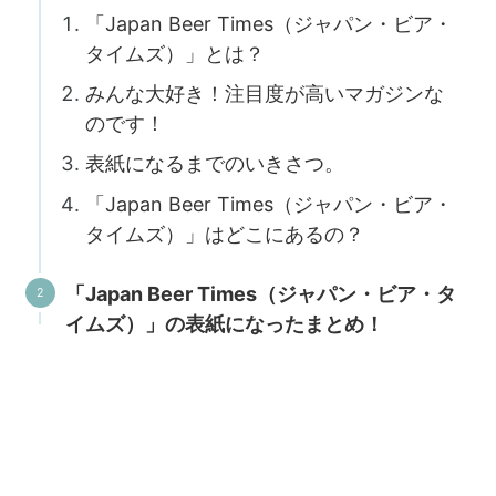
「Japan Beer Times（ジャパン・ビア・
タイムズ）」とは？
みんな大好き！注目度が高いマガジンな
のです！
表紙になるまでのいきさつ。
「Japan Beer Times（ジャパン・ビア・
タイムズ）」はどこにあるの？
「Japan Beer Times（ジャパン・ビア・タ
イムズ）」の表紙になったまとめ！