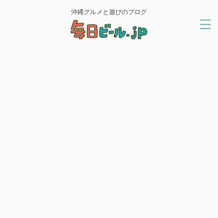
沖縄グルメと遊びのブログ