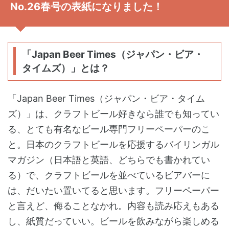
No.26春号の表紙になりました！
「Japan Beer Times（ジャパン・ビア・
タイムズ）」とは？
「Japan Beer Times（ジャパン・ビア・タイム
ズ）」は、クラフトビール好きなら誰でも知ってい
る、とても有名なビール専門フリーペーパーのこ
と。日本のクラフトビールを応援するバイリンガル
マガジン（日本語と英語、どちらでも書かれてい
る）で、クラフトビールを並べているビアバーに
は、だいたい置いてると思います。フリーペーパー
と言えど、侮ることなかれ。内容も読み応えもある
し、紙質だっていい。ビールを飲みながら楽しめる