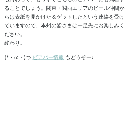
ることでしょう。関東・関西エリアのビール仲間か
らは表紙を見かけた＆ゲットしたという連絡を受け
ていますので、本州の皆さまは一足先にお楽しみく
ださい。
終わり。
(*・ω・)つ
ビアバー情報
もどうぞー♩