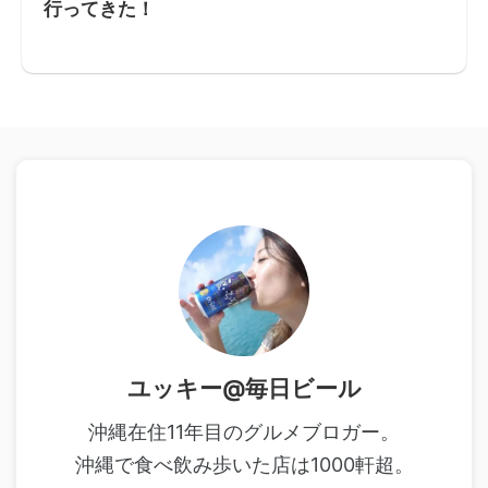
行ってきた！
ユッキー@毎日ビール
沖縄在住11年目のグルメブロガー。
沖縄で食べ飲み歩いた店は1000軒超。