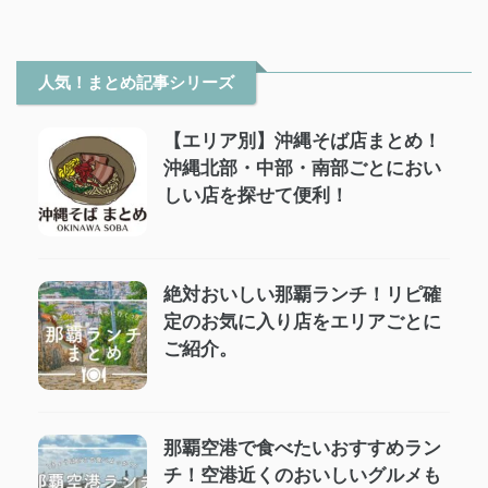
人気！まとめ記事シリーズ
【エリア別】沖縄そば店まとめ！
沖縄北部・中部・南部ごとにおい
しい店を探せて便利！
絶対おいしい那覇ランチ！リピ確
定のお気に入り店をエリアごとに
ご紹介。
那覇空港で食べたいおすすめラン
チ！空港近くのおいしいグルメも