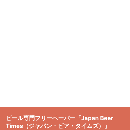
ビール専門フリーペーパー「Japan Beer
Times（ジャパン・ビア・タイムズ）」