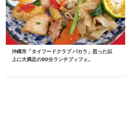
沖縄市「タイフードクラブ バカラ」思った以
上に大満足の90分ランチブッフェ。