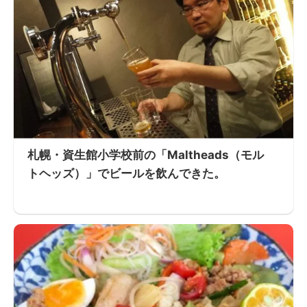
札幌・資生館小学校前の「Maltheads（モル
トヘッズ）」でビールを飲んできた。