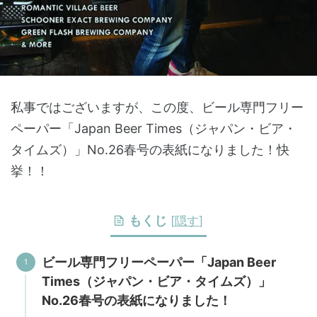
私事ではございますが、この度、ビール専門フリー
ペーパー「Japan Beer Times（ジャパン・ビア・
タイムズ）」No.26春号の表紙になりました！快
挙！！
もくじ
[
隠す
]
ビール専門フリーペーパー「Japan Beer
Times（ジャパン・ビア・タイムズ）」
No.26春号の表紙になりました！