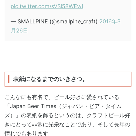
pic.twitter.com/sVSi58WEwI
— SMALLPINE (@smallpine_craft)
2016年3
月26日
表紙になるまでのいきさつ。
こんなにも有名で、ビール好きに愛されている
「Japan Beer Times（ジャパン・ビア・タイム
ズ）」の表紙を飾るというのは、クラフトビール好
きにとって非常に光栄なことであり、そして長年の
憧れでもあります。