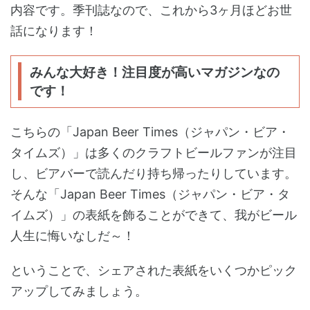
内容です。季刊誌なので、これから3ヶ月ほどお世
話になります！
みんな大好き！注目度が高いマガジンなの
です！
こちらの「Japan Beer Times（ジャパン・ビア・
タイムズ）」は多くのクラフトビールファンが注目
し、ビアバーで読んだり持ち帰ったりしています。
そんな「Japan Beer Times（ジャパン・ビア・タ
イムズ）」の表紙を飾ることができて、我がビール
人生に悔いなしだ～！
ということで、シェアされた表紙をいくつかピック
アップしてみましょう。