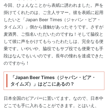
今回、ひょんなことから表紙に誘われました。声を
掛けてくれたのは、ご主人サマー。彼を表紙に起用
したいと「Japan Beer Times（ジャパン・ビア・
タイムズ）」側から接触があったそうです。さすが
麦酒男、ご指名いただいたのですね！そして脇役と
して彼に声をかけてもらったわたしは、完全なる便
乗です。いやいや、脇役でもサブ役でも便乗でも手
段はなんでもいいのです。長年の憧れを達成できた
のですから！
「Japan Beer Times（ジャパン・ビア・
タイムズ）」はどこにあるの？
日本全国のビアバーに置いてます。なので、日本中
どこでも手に入れることができます。とはいえ、