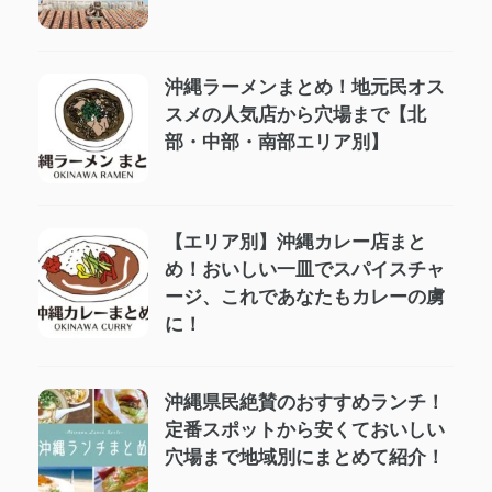
沖縄ラーメンまとめ！地元民オス
スメの人気店から穴場まで【北
部・中部・南部エリア別】
【エリア別】沖縄カレー店まと
め！おいしい一皿でスパイスチャ
ージ、これであなたもカレーの虜
に！
沖縄県民絶賛のおすすめランチ！
定番スポットから安くておいしい
穴場まで地域別にまとめて紹介！