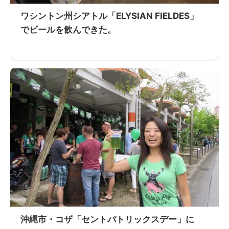
ワシントン州シアトル「ELYSIAN FIELDES」
でビールを飲んできた。
沖縄市・コザ「セントパトリックスデー」に