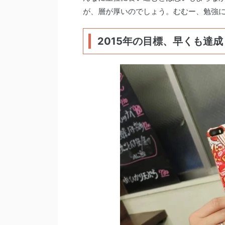
が、層が厚いのでしょう。むむー、勉強
2015年の目標、早くも達成