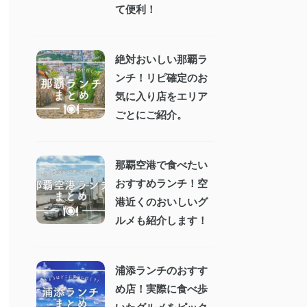
て便利！
絶対おいしい那覇ラ
ンチ！リピ確定のお
気に入り店をエリア
ごとにご紹介。
那覇空港で食べたい
おすすめランチ！空
港近くのおいしいグ
ルメも紹介します！
浦添ランチのおすす
め店！実際に食べ歩