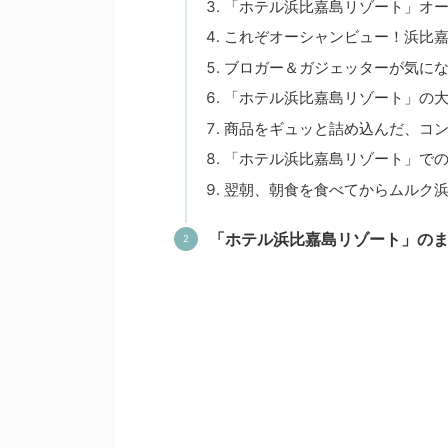
「ホテル浜比嘉島リゾート」オ
これぞオーシャンビュー！浜比
ブロガー＆ガジェッターが気に
「ホテル浜比嘉島リゾート」の
商品をギュッと詰め込んだ、コ
「ホテル浜比嘉島リゾート」で
翌朝、朝食を食べてからムルク
「ホテル浜比嘉島リゾート」の