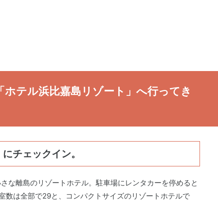
「ホテル浜比嘉島リゾート」へ行ってき
」にチェックイン。
小さな離島のリゾートホテル。駐車場にレンタカーを停めると
室数は全部で29と、コンパクトサイズのリゾートホテルで