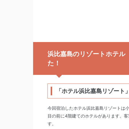
浜比嘉島のリゾートホテル
た！
「ホテル浜比嘉島リゾート
今回宿泊したホテル浜比嘉島リゾートは
目の前に4階建てのホテルがあります。客
す。