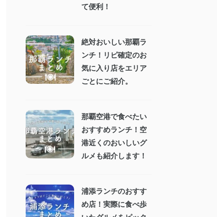
て便利！
絶対おいしい那覇ラ
ンチ！リピ確定のお
気に入り店をエリア
ごとにご紹介。
那覇空港で食べたい
おすすめランチ！空
港近くのおいしいグ
ルメも紹介します！
浦添ランチのおすす
め店！実際に食べ歩