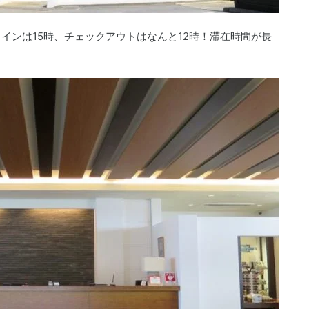
インは15時、チェックアウトはなんと12時！滞在時間が長