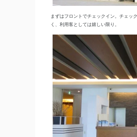
まずはフロントでチェックイン。チェック
く、利用客としては嬉しい限り。