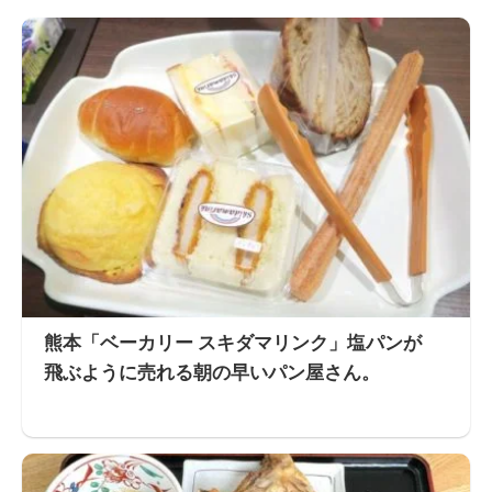
熊本「ベーカリー スキダマリンク」塩パンが
飛ぶように売れる朝の早いパン屋さん。