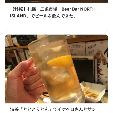
【移転】札幌・二条市場「Beer Bar NORTH
ISLAND」でビールを飲んできた。
渋谷「とととりとん」でイケペロさんとサシ