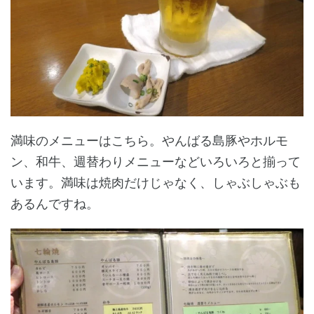
満味のメニューはこちら。やんばる島豚やホルモ
ン、和牛、週替わりメニューなどいろいろと揃って
います。満味は焼肉だけじゃなく、しゃぶしゃぶも
あるんですね。