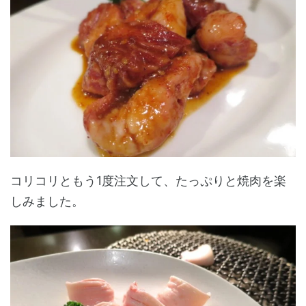
コリコリともう1度注文して、たっぷりと焼肉を楽
しみました。