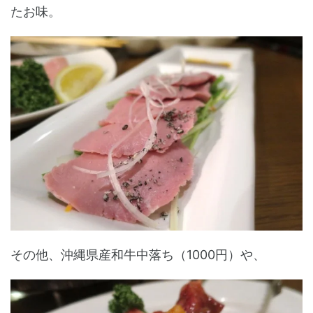
たお味。
その他、沖縄県産和牛中落ち（1000円）や、