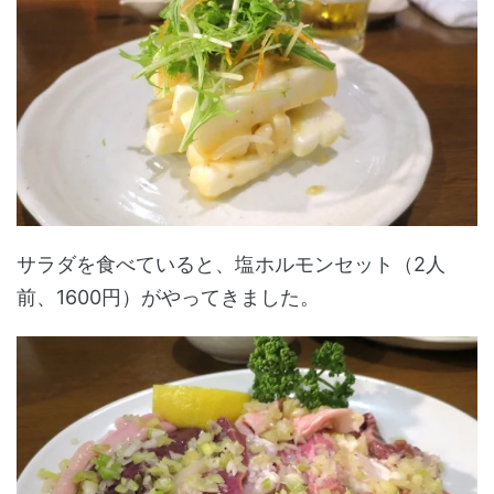
サラダを食べていると、塩ホルモンセット（2人
前、1600円）がやってきました。