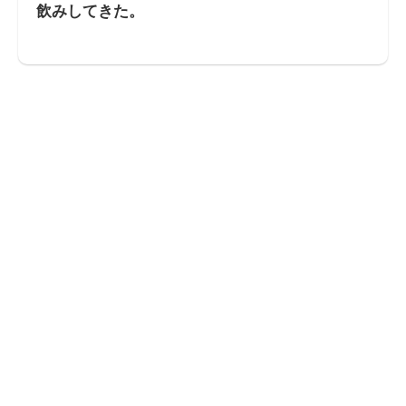
飲みしてきた。