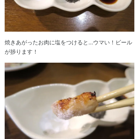
焼きあがったお肉に塩をつけると...ウマい！ビール
が捗ります！