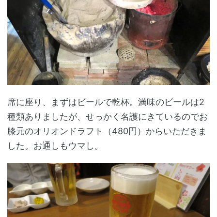
席に座り、まずはビールで乾杯。満味のビールは2
種類ありましたが、せっかく名護にきているのでお
膝元のオリオンドラフト（480円）からいただきま
した。お通しもウマし。