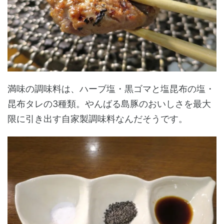
満味の調味料は、ハーブ塩・黒ゴマと塩昆布の塩・
昆布タレの3種類。やんばる島豚のおいしさを最大
限に引き出す自家製調味料なんだそうです。