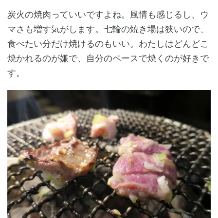
炭火の焼肉っていいですよね。風情も感じるし、ウ
マさも増す気がします。七輪の焼き場は狭いので、
食べたい分だけ焼けるのもいい。わたしはどんどこ
焼かれるのが嫌で、自分のペースで焼くのが好きで
す。