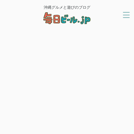
沖縄グルメと遊びのブログ