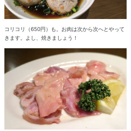
コリコリ（650円）も。お肉は次から次へとやって
きます。よし、焼きましょう！