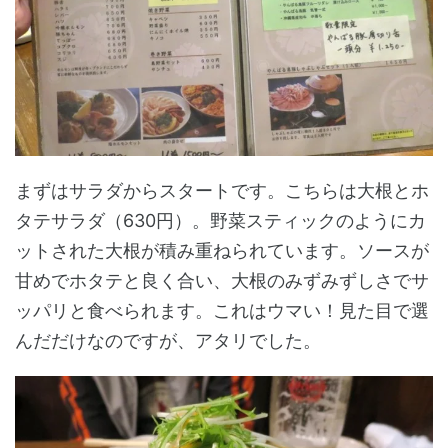
まずはサラダからスタートです。こちらは大根とホ
タテサラダ（630円）。野菜スティックのようにカ
ットされた大根が積み重ねられています。ソースが
甘めでホタテと良く合い、大根のみずみずしさでサ
ッパリと食べられます。これはウマい！見た目で選
んだだけなのですが、アタリでした。