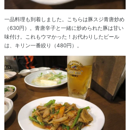
一品料理も到着しました。こちらは豚スジ青唐炒め
（630円）。青唐辛子と一緒に炒められた豚は甘い
味付け。これもウマかった！お代わりしたビール
は、キリン一番絞り（480円）。