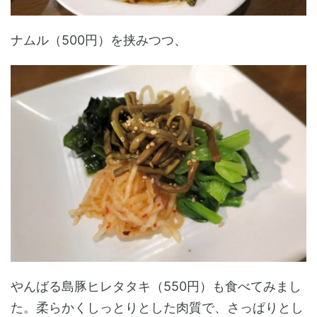
ナムル（500円）を挟みつつ、
やんばる島豚ヒレタタキ（550円）も食べてみまし
た。柔らかくしっとりとした肉質で、さっぱりとし