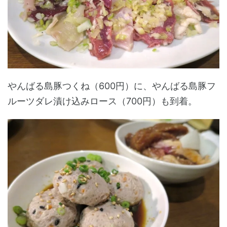
やんばる島豚つくね（600円）に、やんばる島豚フ
ルーツダレ漬け込みロース（700円）も到着。