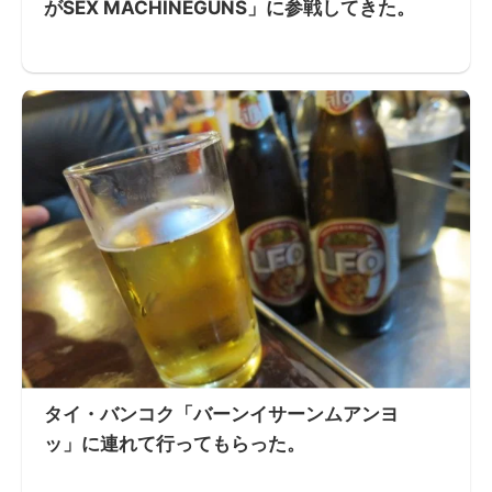
がSEX MACHINEGUNS」に参戦してきた。
タイ・バンコク「バーンイサーンムアンヨ
ッ」に連れて行ってもらった。