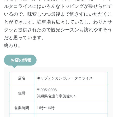
ルタコライスにはいろんなトッピングが乗せられて
いるので、味変しつつ最後まで飽きずにいただくこ
とができます。駐車場も広々しているし、わりとサ
クッと提供されたので観光シーズンも訪れやすそう
だと思っています。
終わり。
お店の情報
店名
キャプテンカンガルー タコライス
〒905-0006
住所
沖縄県名護市宇茂佐184
営業時間
11時〜16時