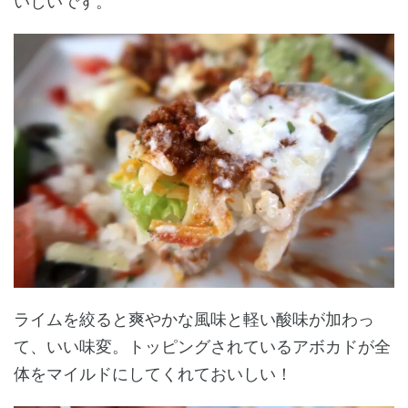
いしいです。
ライムを絞ると爽やかな風味と軽い酸味が加わっ
て、いい味変。トッピングされているアボカドが全
体をマイルドにしてくれておいしい！