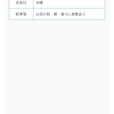
定休日
水曜
駐車場
お店の前・横・後ろに多数あり