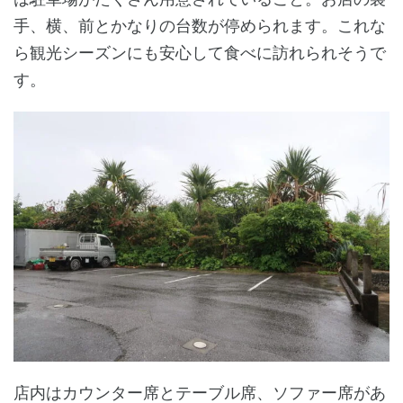
手、横、前とかなりの台数が停められます。これな
ら観光シーズンにも安心して食べに訪れられそうで
す。
店内はカウンター席とテーブル席、ソファー席があ