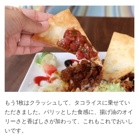
もう1枚はクラッシュして、タコライスに乗せてい
ただきました。パリッとした食感に、揚げ油のオイ
リーさと香ばしさが加わって、これもこれでおいし
いです。