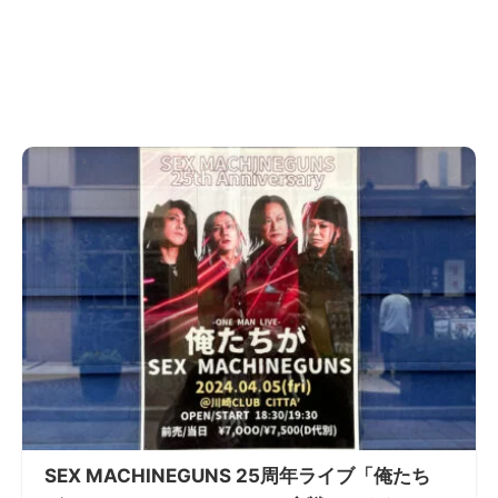
SEX MACHINEGUNS 25周年ライブ「俺たち