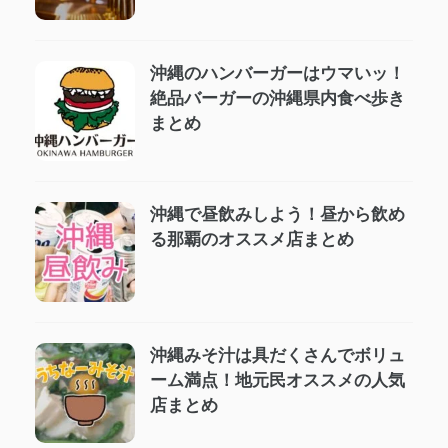
沖縄のハンバーガーはウマいッ！
絶品バーガーの沖縄県内食べ歩き
まとめ
沖縄で昼飲みしよう！昼から飲め
る那覇のオススメ店まとめ
沖縄みそ汁は具だくさんでボリュ
ーム満点！地元民オススメの人気
店まとめ