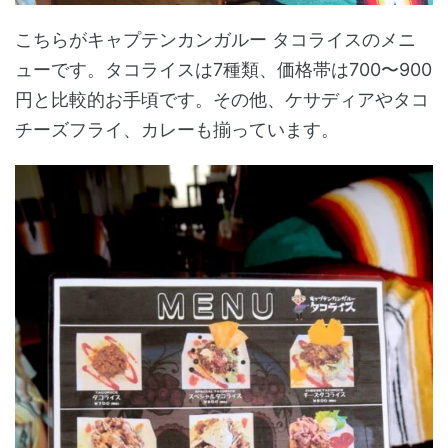
こちらがキャプテンカンガルー タコライスのメニ
ューです。タコライスは7種類、価格帯は700〜900
円と比較的お手頃です。その他、ケサディアやタコ
チーズフライ、カレーも揃っています。