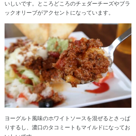
いしいです。ところどころのチェダーチーズやブラ
ックオリーブがアクセントになっています。
ヨーグルト風味のホワイトソースを混ぜるとさっぱ
りするし、濃口のタコミートもマイルドになってお