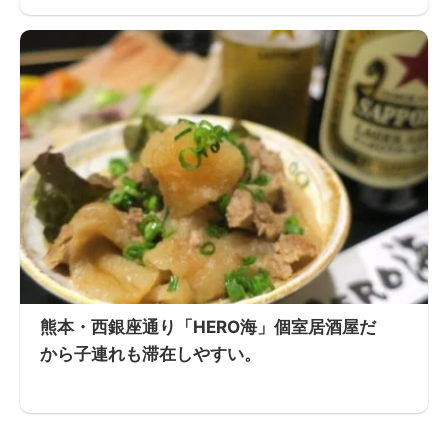
熊本・西銀座通り「HERO海」個室居酒屋だ
から子連れも滞在しやすい。