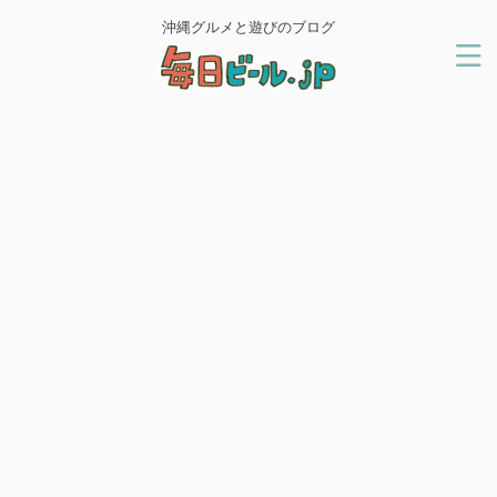
沖縄グルメと遊びのブログ