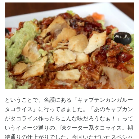
ということで、名護にある「キャプテンカンガルー
タコライス」に行ってきました。「あのキャプカン
がタコライス作ったらこんな味だろうなぁ！」って
いうイメージ通りの、味クーター系タコライス。期
待通りの仕上がりでした。今回いただいたスペシャ