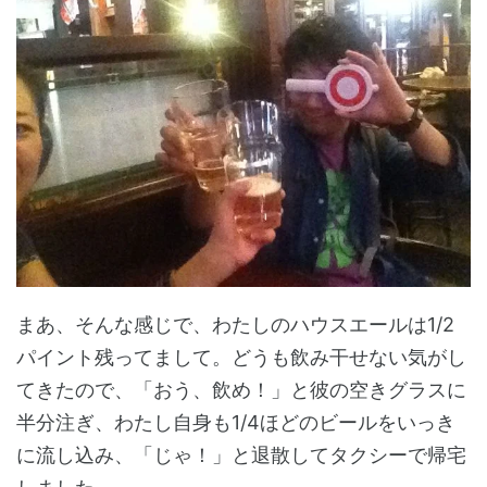
まあ、そんな感じで、わたしのハウスエールは1/2
パイント残ってまして。どうも飲み干せない気がし
てきたので、「おう、飲め！」と彼の空きグラスに
半分注ぎ、わたし自身も1/4ほどのビールをいっき
に流し込み、「じゃ！」と退散してタクシーで帰宅