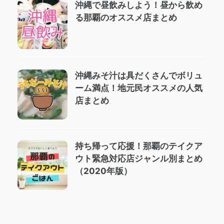
沖縄で昼飲みしよう！昼から飲め
る那覇のオススメ店まとめ
沖縄みそ汁は具だくさんでボリュ
ーム満点！地元民オススメの人気
店まとめ
持ち帰って応援！那覇のテイクア
ウト緊急対応店ジャンル別まとめ
（2020年版）