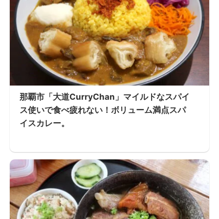
那覇市「大道CurryChan」マイルドなスパイ
ス使いで食べ疲れない！ボリューム満点スパ
イスカレー。