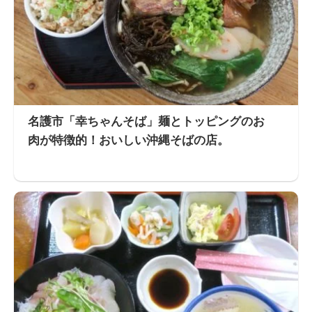
名護市「幸ちゃんそば」麺とトッピングのお
肉が特徴的！おいしい沖縄そばの店。