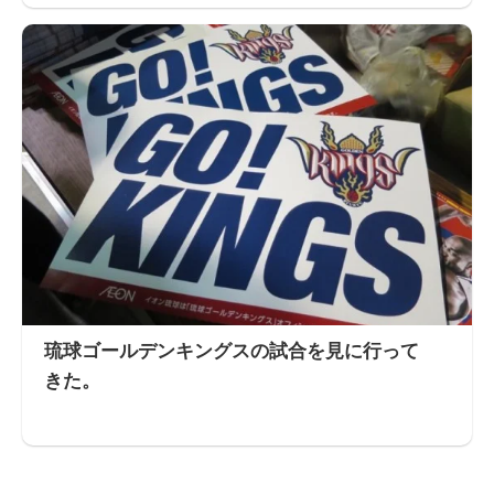
琉球ゴールデンキングスの試合を見に行って
きた。