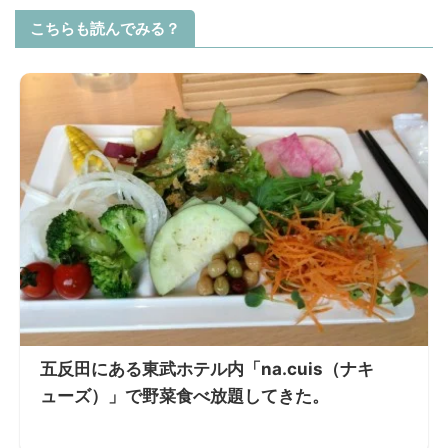
こちらも読んでみる？
五反田にある東武ホテル内「na.cuis（ナキ
ューズ）」で野菜食べ放題してきた。