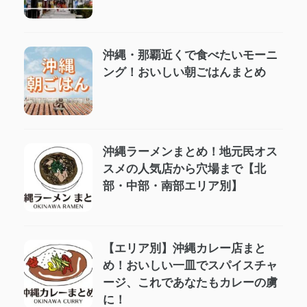
沖縄・那覇近くで食べたいモーニ
ング！おいしい朝ごはんまとめ
沖縄ラーメンまとめ！地元民オス
スメの人気店から穴場まで【北
部・中部・南部エリア別】
【エリア別】沖縄カレー店まと
め！おいしい一皿でスパイスチャ
ージ、これであなたもカレーの虜
に！