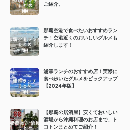
ご紹介。
那覇空港で食べたいおすすめラン
チ！空港近くのおいしいグルメも
紹介します！
浦添ランチのおすすめ店！実際に
食べ歩いたグルメをピックアップ
【2024年版】
【那覇の居酒屋】安くておいしい
酒場から沖縄料理のお店まで、ト
コトンまとめてご紹介！