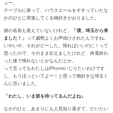
ュー。
テーブルに座って、ハウスエールをすすっていたな
かのひとに突進してくる物好きがおりました。
彼の名前も覚えていないけれど、
「僕、埼玉から来
ました！」
って威勢よくお声掛けされたんですね。
いやいや、それがどーした。帰ればいいのに！って
思ったので、そのまま伝えましたけれど、終電終わ
った後で帰れないとかなんだとか。
って言ってもわたしはiPhoneいじりたいわけです
し、もうほっといてよー！と思って物好きな埼玉く
んに言いました。
「わたし、いま彼を待ってるんだよね」
なかのひと、あまりにも人見知り過ぎて、だいたい