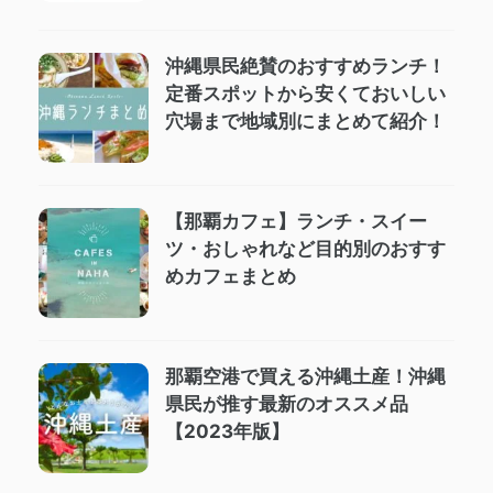
沖縄県民絶賛のおすすめランチ！
定番スポットから安くておいしい
穴場まで地域別にまとめて紹介！
【那覇カフェ】ランチ・スイー
ツ・おしゃれなど目的別のおすす
めカフェまとめ
那覇空港で買える沖縄土産！沖縄
県民が推す最新のオススメ品
【2023年版】