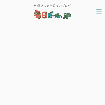
沖縄グルメと遊びのブログ