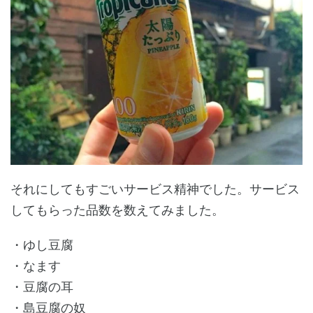
それにしてもすごいサービス精神でした。サービス
してもらった品数を数えてみました。
・ゆし豆腐
・なます
・豆腐の耳
・島豆腐の奴