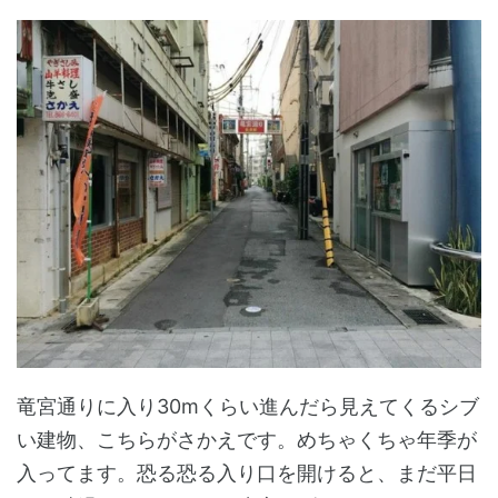
竜宮通りに入り30mくらい進んだら見えてくるシブ
い建物、こちらがさかえです。めちゃくちゃ年季が
入ってます。恐る恐る入り口を開けると、まだ平日