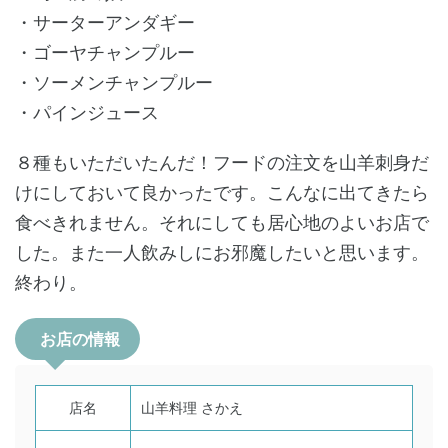
・サーターアンダギー
・ゴーヤチャンプルー
・ソーメンチャンプルー
・パインジュース
８種もいただいたんだ！フードの注文を山羊刺身だ
けにしておいて良かったです。こんなに出てきたら
食べきれません。それにしても居心地のよいお店で
した。また一人飲みしにお邪魔したいと思います。
終わり。
お店の情報
店名
山羊料理 さかえ