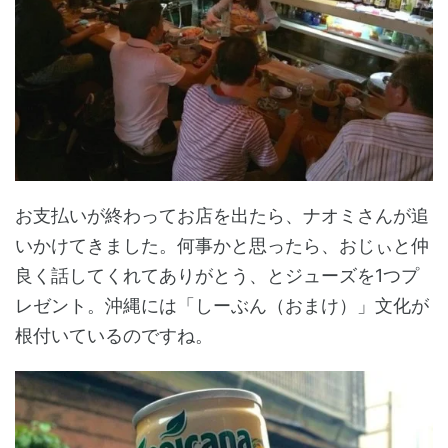
お支払いが終わってお店を出たら、ナオミさんが追
いかけてきました。何事かと思ったら、おじぃと仲
良く話してくれてありがとう、とジューズを1つプ
レゼント。沖縄には「しーぶん（おまけ）」文化が
根付いているのですね。