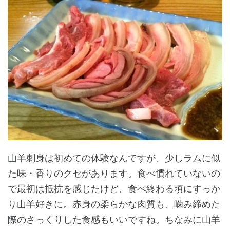
山羊刺身は初めての体験なんですが、少しラムに似
た味・香りのクセがあります。食べ慣れていないの
で最初は抵抗を感じたけど、食べ終わる頃にすっか
り山羊好きに。赤身の柔らかな肉質も、噛み締めた
際のさっくりした食感もいいですね。ちなみに山羊