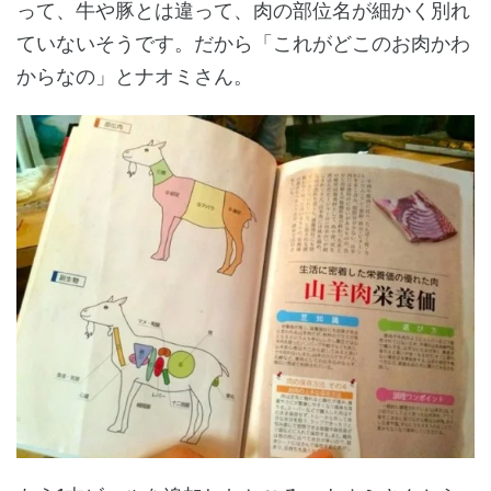
って、牛や豚とは違って、肉の部位名が細かく別れ
ていないそうです。だから「これがどこのお肉かわ
からなの」とナオミさん。