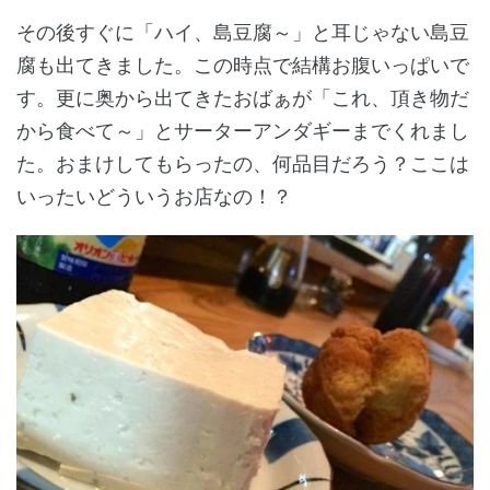
その後すぐに「ハイ、島豆腐～」と耳じゃない島豆
腐も出てきました。この時点で結構お腹いっぱいで
す。更に奥から出てきたおばぁが「これ、頂き物だ
から食べて～」とサーターアンダギーまでくれまし
た。おまけしてもらったの、何品目だろう？ここは
いったいどういうお店なの！？