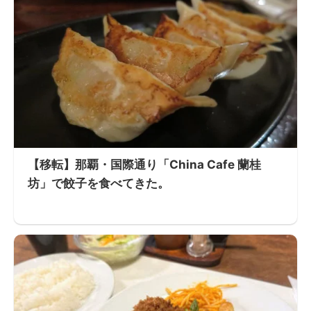
【移転】那覇・国際通り「China Cafe 蘭桂
坊」で餃子を食べてきた。