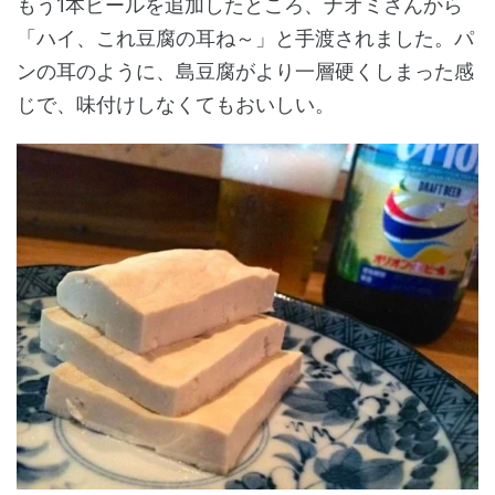
もう1本ビールを追加したところ、ナオミさんから
「ハイ、これ豆腐の耳ね～」と手渡されました。パ
ンの耳のように、島豆腐がより一層硬くしまった感
じで、味付けしなくてもおいしい。