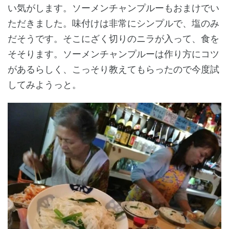
い気がします。ソーメンチャンプルーもおまけでい
ただきました。味付けは非常にシンプルで、塩のみ
だそうです。そこにざく切りのニラが入って、食を
そそります。ソーメンチャンプルーは作り方にコツ
があるらしく、こっそり教えてもらったので今度試
してみようっと。