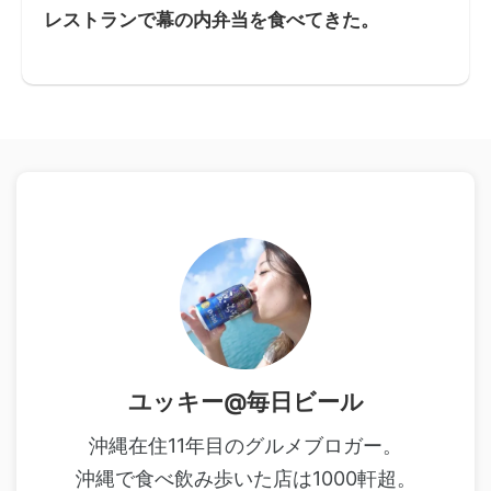
レストランで幕の内弁当を食べてきた。
ユッキー@毎日ビール
沖縄在住11年目のグルメブロガー。
沖縄で食べ飲み歩いた店は1000軒超。