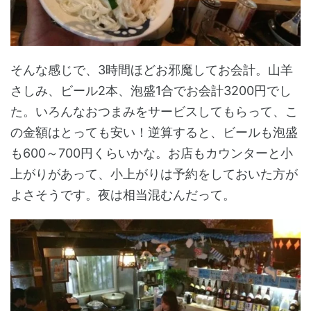
そんな感じで、3時間ほどお邪魔してお会計。山羊
さしみ、ビール2本、泡盛1合でお会計3200円でし
た。いろんなおつまみをサービスしてもらって、こ
の金額はとっても安い！逆算すると、ビールも泡盛
も600～700円くらいかな。お店もカウンターと小
上がりがあって、小上がりは予約をしておいた方が
よさそうです。夜は相当混むんだって。