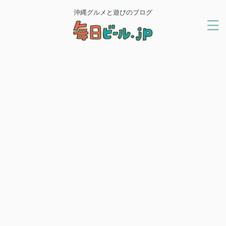
沖縄グルメと遊びのブログ