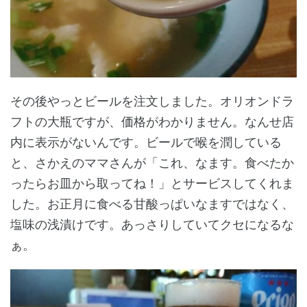
その後やっとビールを注文しました。オリオンドラ
フトの大瓶ですが、価格がわかりません。なんせ店
内に表示がないんです。ビールで喉を潤している
と、さかえのママさんが「これ、なます。食べたか
ったらお皿から取ってね！」とサービスしてくれま
した。お正月に食べる甘酸っぱいなますではなく、
塩味の浅漬けです。あっさりしていてクセになるな
ぁ。