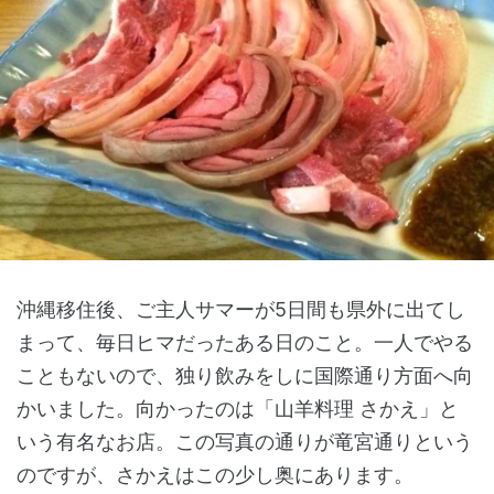
沖縄移住後、ご主人サマーが5日間も県外に出てし
まって、毎日ヒマだったある日のこと。一人でやる
こともないので、独り飲みをしに国際通り方面へ向
かいました。向かったのは「山羊料理 さかえ」と
いう有名なお店。この写真の通りが竜宮通りという
のですが、さかえはこの少し奥にあります。