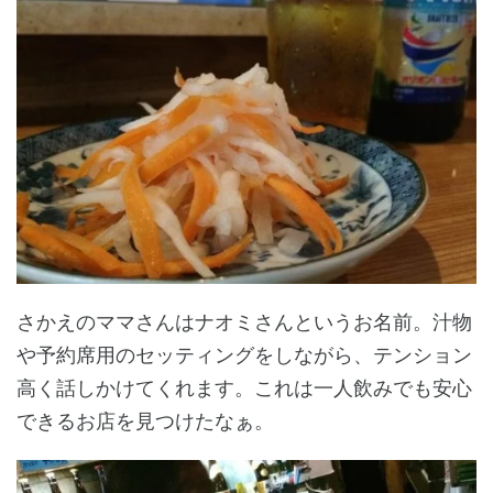
さかえのママさんはナオミさんというお名前。汁物
や予約席用のセッティングをしながら、テンション
高く話しかけてくれます。これは一人飲みでも安心
できるお店を見つけたなぁ。