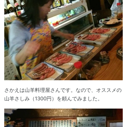
さかえは山羊料理屋さんです。なので、オススメの
山羊さしみ（1300円）を頼んでみました。