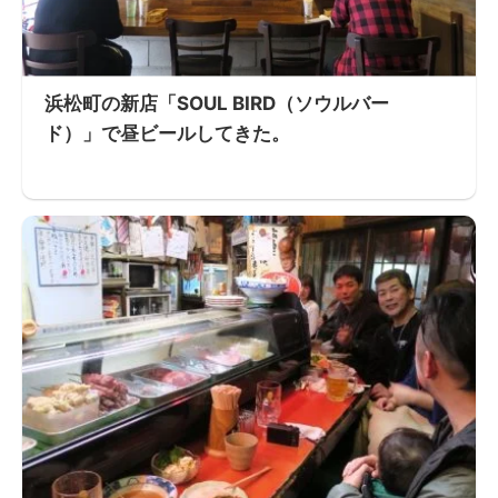
浜松町の新店「SOUL BIRD（ソウルバー
ド）」で昼ビールしてきた。