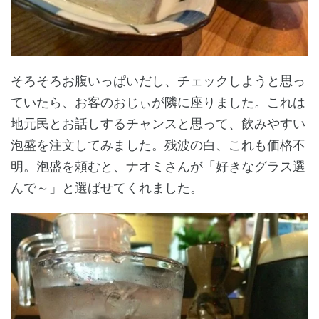
そろそろお腹いっぱいだし、チェックしようと思っ
ていたら、お客のおじぃが隣に座りました。これは
地元民とお話しするチャンスと思って、飲みやすい
泡盛を注文してみました。残波の白、これも価格不
明。泡盛を頼むと、ナオミさんが「好きなグラス選
んで～」と選ばせてくれました。