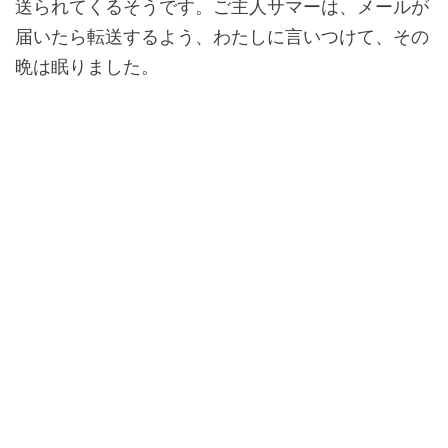
送られてくるそうです。ご主人サマーは、メールが
届いたら転送するよう、わたしに言いつけて、その
晩は眠りました。