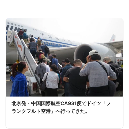
北京発・中国国際航空CA931便でドイツ「フ
ランクフルト空港」へ行ってきた。