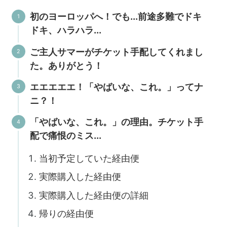
初のヨーロッパへ！でも...前途多難でドキ
ドキ、ハラハラ...
ご主人サマーがチケット手配してくれまし
た。ありがとう！
エエエエエ！「やばいな、これ。」ってナ
ニ？！
「やばいな、これ。」の理由。チケット手
配で痛恨のミス...
当初予定していた経由便
実際購入した経由便
実際購入した経由便の詳細
帰りの経由便