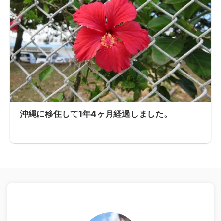
沖縄に移住して1年4ヶ月経過しました。