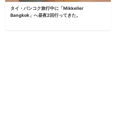
タイ・バンコク旅行中に「Mikkeller
Bangkok」へ昼夜2回行ってきた。