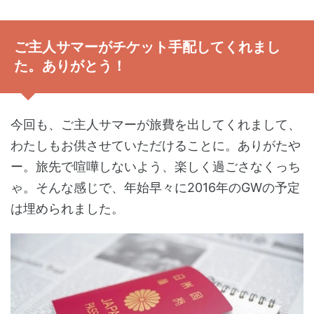
ご主人サマーがチケット手配してくれまし
た。ありがとう！
今回も、ご主人サマーが旅費を出してくれまして、
わたしもお供させていただけることに。ありがたや
ー。旅先で喧嘩しないよう、楽しく過ごさなくっち
ゃ。そんな感じで、年始早々に2016年のGWの予定
は埋められました。