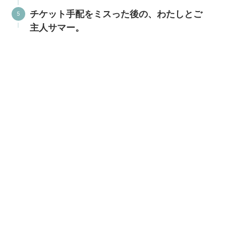
チケット手配をミスった後の、わたしとご
主人サマー。