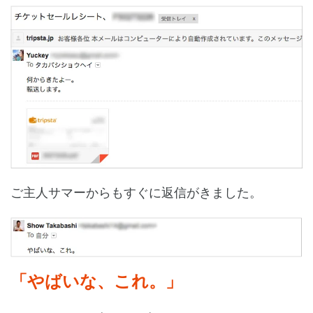
ご主人サマーからもすぐに返信がきました。
「やばいな、これ。」