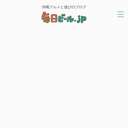
沖縄グルメと遊びのブログ