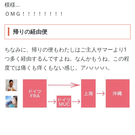
模様...
ＯＭＧ！！！！！！！！
帰りの経由便
ちなみに、帰りの便もわたしはご主人サマーより1
つ多く経由するんですよね。なんかもうね、この程
度では痛くも痒くもない感じ。アハハハハ。