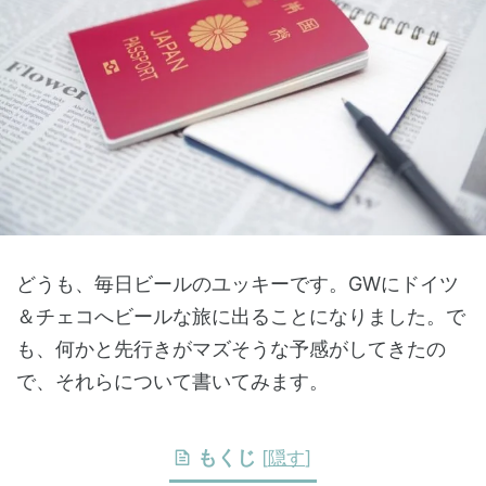
どうも、毎日ビールのユッキーです。GWにドイツ
＆チェコへビールな旅に出ることになりました。で
も、何かと先行きがマズそうな予感がしてきたの
で、それらについて書いてみます。
もくじ
[
隠す
]