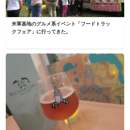
米軍基地のグルメ系イベント「フードトラッ
クフェア」に行ってきた。