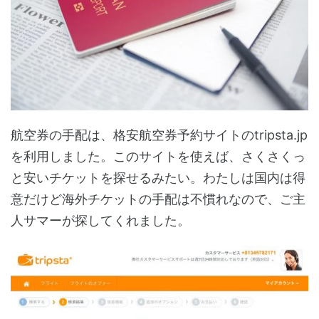
航空券の手配は、格安航空券予約サイトのtripsta.jp
を利用しました。このサイトを使えば、さくさくっ
と安いチケットを探せるみたい。わたしは国内は得
意だけど海外チケットの手配は不慣れなので、ご主
人サマーが探してくれました。