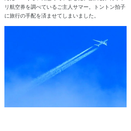
リ航空券を調べているご主人サマー。トントン拍子
に旅行の手配を済ませてしまいました。