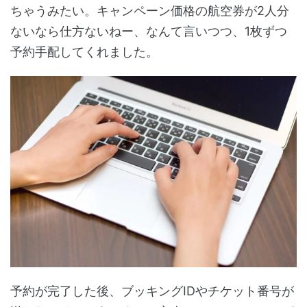
ちゃうみたい。キャンペーン価格の航空券が2人分
ないなら仕方ないねー、なんて言いつつ、1枚ずつ
予約手配してくれました。
予約が完了した後、ブッキングIDやチケット番号が