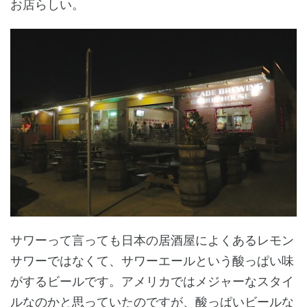
お店らしい。
サワーって言っても日本の居酒屋によくあるレモン
サワーではなくて、サワーエールという酸っぱい味
がするビールです。アメリカではメジャーなスタイ
ルなのかと思っていたのですが、酸っぱいビールな