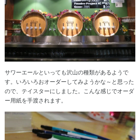
サワーエールといっても沢山の種類があるようで
す。いろいろおオーダーしてみようかな～と思った
ので、テイスターにしました。こんな感じでオーダ
ー用紙を手渡されます。