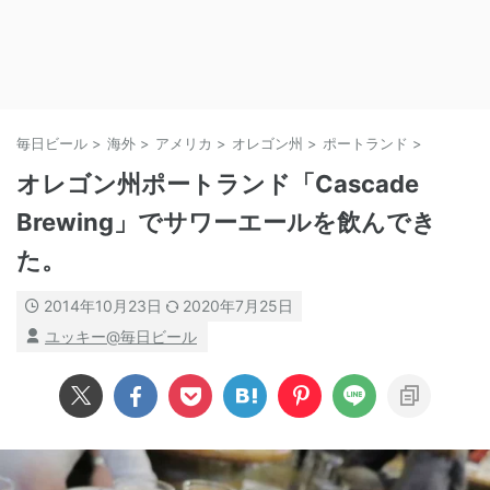
毎日ビール
>
海外
>
アメリカ
>
オレゴン州
>
ポートランド
>
オレゴン州ポートランド「Cascade
Brewing」でサワーエールを飲んでき
た。
2014年10月23日
2020年7月25日
ユッキー@毎日ビール