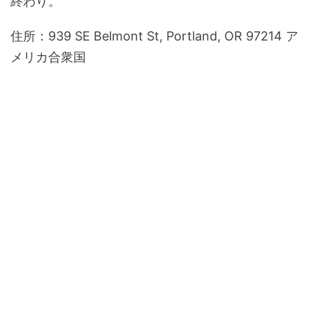
終わり。
住所：939 SE Belmont St, Portland, OR 97214 ア
メリカ合衆国