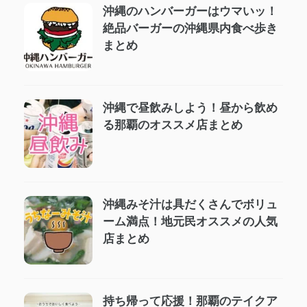
沖縄のハンバーガーはウマいッ！
絶品バーガーの沖縄県内食べ歩き
まとめ
沖縄で昼飲みしよう！昼から飲め
る那覇のオススメ店まとめ
沖縄みそ汁は具だくさんでボリュ
ーム満点！地元民オススメの人気
店まとめ
持ち帰って応援！那覇のテイクア