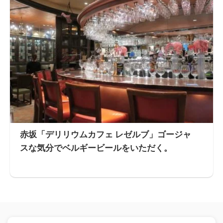
赤坂「デリリウムカフェ レゼルブ」ゴージャ
スな気分でベルギービールをいただく。