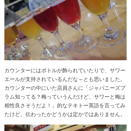
カウンターにはボトルが飾られていたりで、サワー
エールが支持されているんだな～とも思いました。
カウンターの中にいた店員さんに「ジャパニーズプ
ラム知ってる？梅っていうんだけど、サワーと梅は
相性良さそうだよ！」的なテキトー英語を言ってみ
たけど、伝わったかどうかは定かではありません。