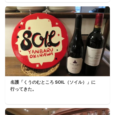
名護「くうのむところ SOIL（ソイル）」に
行ってきた。