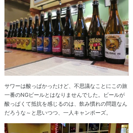
サワーは酸っぱかったけど、不思議なことにこの旅
一番のNGビールとはなりませんでした。ビールが
酸っぱくて抵抗を感じるのは、飲み慣れの問題なん
だろうな～と思いつつ、一人キャンポーズ。