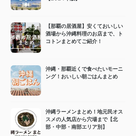
【那覇の居酒屋】安くておいしい
酒場から沖縄料理のお店まで、ト
コトンまとめてご紹介！
沖縄・那覇近くで食べたいモーニ
ング！おいしい朝ごはんまとめ
沖縄ラーメンまとめ！地元民オス
スメの人気店から穴場まで【北
部・中部・南部エリア別】