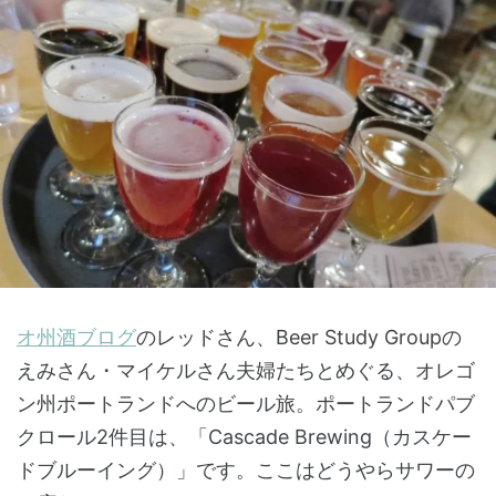
オ州酒ブログ
のレッドさん、Beer Study Groupの
えみさん・マイケルさん夫婦たちとめぐる、オレゴ
ン州ポートランドへのビール旅。ポートランドパブ
クロール2件目は、「Cascade Brewing（カスケー
ドブルーイング）」です。ここはどうやらサワーの