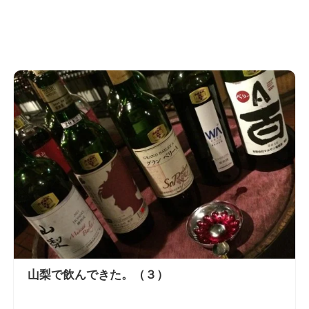
山梨で飲んできた。（３）