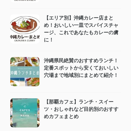
【エリア別】沖縄カレー店まと
め！おいしい一皿でスパイスチャ
ージ、これであなたもカレーの虜
に！
沖縄県民絶賛のおすすめランチ！
定番スポットから安くておいしい
穴場まで地域別にまとめて紹介！
【那覇カフェ】ランチ・スイー
ツ・おしゃれなど目的別のおすす
めカフェまとめ