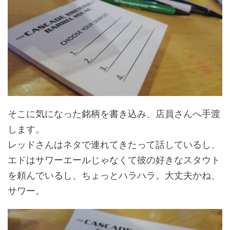
そこに気になった銘柄を書き込み、店員さんへ手渡
します。
レッドさんはネタで連れてきたって話しているし、
エドはサワーエールじゃなくて彼の好きなスタウト
を頼んでいるし、ちょっとハラハラ。大丈夫かね、
サワー。