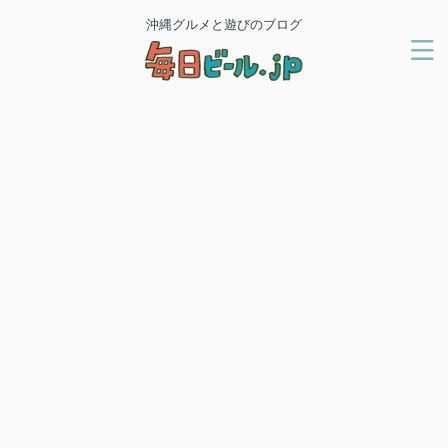
沖縄グルメと遊びのブログ