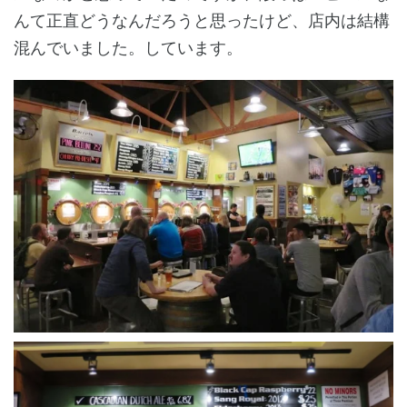
んて正直どうなんだろうと思ったけど、店内は結構
混んでいました。しています。