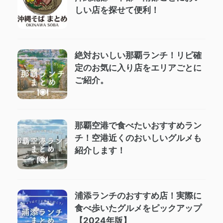
しい店を探せて便利！
絶対おいしい那覇ランチ！リピ確
定のお気に入り店をエリアごとに
ご紹介。
那覇空港で食べたいおすすめラン
チ！空港近くのおいしいグルメも
紹介します！
浦添ランチのおすすめ店！実際に
食べ歩いたグルメをピックアップ
【2024年版】