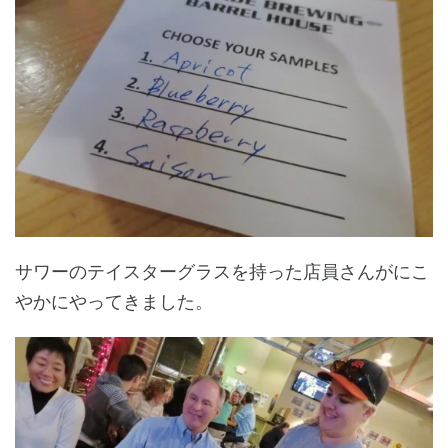
サワーのテイスターグラスを持った店員さんがにこ
やかにやってきました。