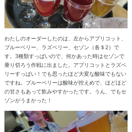
わたしのオーダーしたのは、左からアプリコット、
ブルーベリー、ラズベリー、セゾン（各＄2）で
す。3種類すっぱいので、何かあった時はセゾンで
乗り切ろう作戦に出ました。アプリコットとラズベ
リーすっぱい！でも思ったほど大変な酸味でもない
ですね。ブルーベリーは酸味が控えめで、ほどほど
の甘さもあって飲みやすかったです。うん、でもセ
ゾンがうまかった！