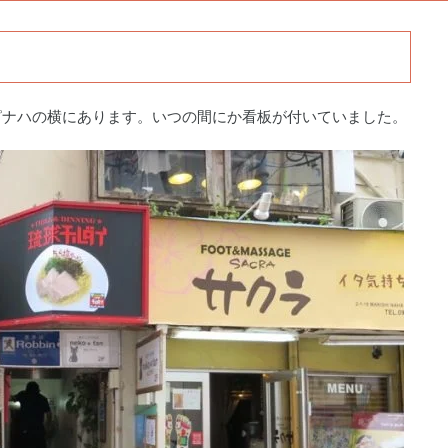
ピナハの横にあります。いつの間にか看板が付いていました。