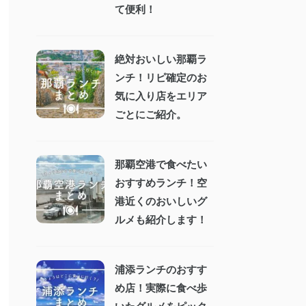
て便利！
絶対おいしい那覇ラ
ンチ！リピ確定のお
気に入り店をエリア
ごとにご紹介。
那覇空港で食べたい
おすすめランチ！空
港近くのおいしいグ
ルメも紹介します！
浦添ランチのおすす
め店！実際に食べ歩