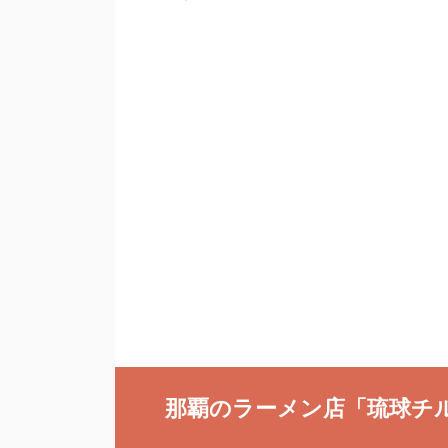
那覇のラーメン店「琉球チ