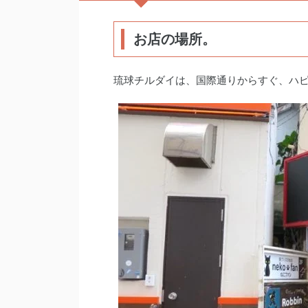
お店の場所。
琉球チルダイは、国際通りからすぐ、ハ