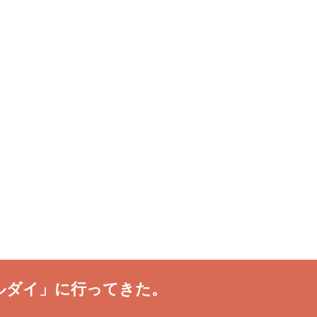
ルダイ」に行ってきた。