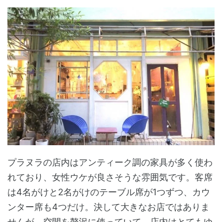
プラヌラの店内はアンティーク調の家具が多く使わ
れており、女性ウケが良さそうな雰囲気です。客席
は4名がけと2名がけのテーブル席が1つずつ、カウ
ンター席も4つだけ。決して大きなお店ではありま
せんが、空間を贅沢に使っていて、店内はとてもゆ