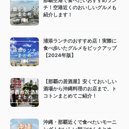
那覇空港で食べたいおすすめラン
チ！空港近くのおいしいグルメも
紹介します！
浦添ランチのおすすめ店！実際に
食べ歩いたグルメをピックアップ
【2024年版】
【那覇の居酒屋】安くておいしい
酒場から沖縄料理のお店まで、ト
コトンまとめてご紹介！
沖縄・那覇近くで食べたいモーニ