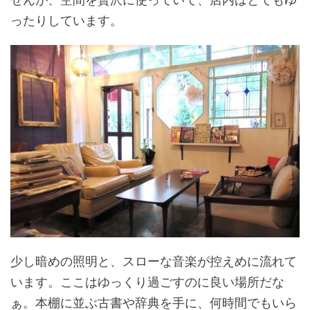
ったりしています。
少し暗めの照明と、スローな音楽が控えめに流れて
います。ここはゆっくり過ごすのに良い場所だな
ぁ。本棚に並ぶ古書や辞典を手に、何時間でもいら