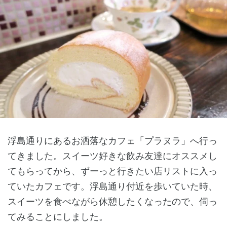
浮島通りにあるお洒落なカフェ「プラヌラ」へ行っ
てきました。スイーツ好きな飲み友達にオススメし
てもらってから、ずーっと行きたい店リストに入っ
ていたカフェです。浮島通り付近を歩いていた時、
スイーツを食べながら休憩したくなったので、伺っ
てみることにしました。