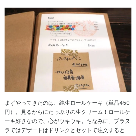
まずやってきたのは、純生ロールケーキ（単品450
円）。見るからにたっぷりの生クリーム！ロールケ
ーキ好きなので、心がウキウキ。ちなみに、プラヌ
ラではデザートはドリンクとセットで注文すると