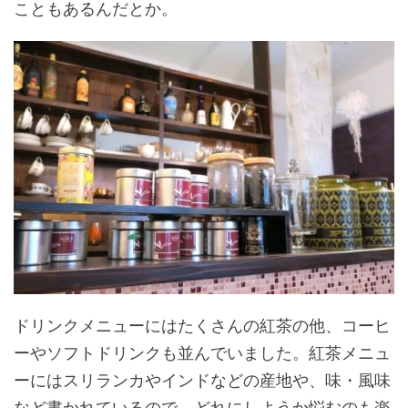
こともあるんだとか。
ドリンクメニューにはたくさんの紅茶の他、コーヒ
ーやソフトドリンクも並んでいました。紅茶メニュ
ーにはスリランカやインドなどの産地や、味・風味
など書かれているので、どれにしようか悩むのも楽