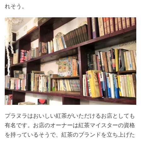
れそう。
プラヌラはおいしい紅茶がいただけるお店としても
有名です。お店のオーナーは紅茶マイスターの資格
を持っているそうで、紅茶のブランドを立ち上げた