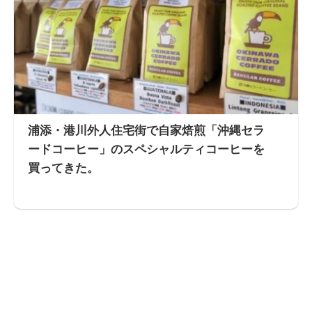
浦添・港川外人住宅街で自家焙煎「沖縄セラ
ードコーヒー」のスペシャルティコーヒーを
買ってきた。