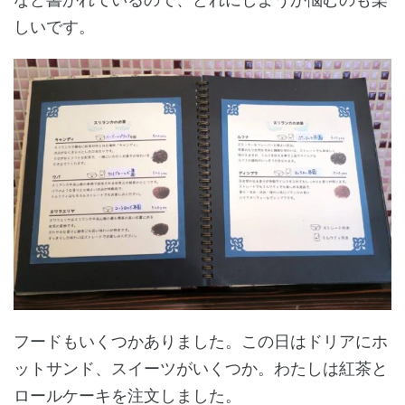
しいです。
フードもいくつかありました。この日はドリアにホ
ットサンド、スイーツがいくつか。わたしは紅茶と
ロールケーキを注文しました。