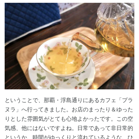
ということで、那覇・浮島通りにあるカフェ「プラ
ヌラ」へ行ってきました。お店のまったり＆ゆった
りとした雰囲気がとても心地よかったです。この空
気感、他にはないですよね。日常であって非日常的
というか、時間がゆっくりと流れているような、ひ