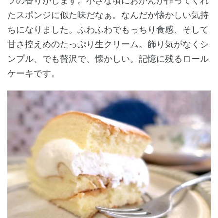
ツの香りがします。小さな頃におかんが作ってくれ
たスポンジに似た味だなぁ。なんだか懐かしい気持
ちになりました。ふわふわでもっちり食感、そして
甘さ控えめのたっぷり生クリーム。飾り気がなくシ
ンプル、でも贅沢で、懐かしい。記憶に残るロール
ケーキです。