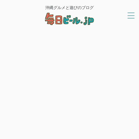
沖縄グルメと遊びのブログ