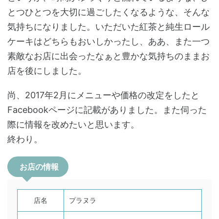
とつひとつを大切に過ごしたくなるような、そんな
気持ちになりました。いただいた紅茶と純生ロール
ケーキはどちらもおいしかったし、ああ、また一つ
素敵なお店に出会ったなぁと豊かな気持ちのままお
店を後にしました。
尚、2017年2月にメニューや価格の改定をしたと
Facebookページに記載がありました。また伺った
際に情報を改めたいと思います。
終わり。
お店の情報
店名
プラヌラ