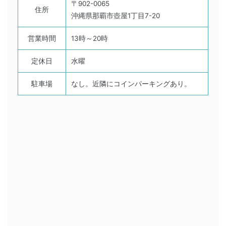
〒902-0065
住所
沖縄県那覇市壺屋1丁目7-20
営業時間
13時～20時
定休日
水曜
駐車場
なし。近隣にコインパーキングあり。