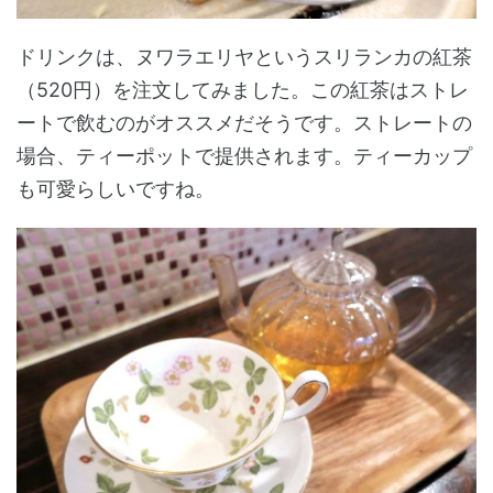
ドリンクは、ヌワラエリヤというスリランカの紅茶
（520円）を注文してみました。この紅茶はストレ
ートで飲むのがオススメだそうです。ストレートの
場合、ティーポットで提供されます。ティーカップ
も可愛らしいですね。