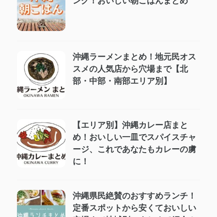
ング！おいしい朝ごはんまとめ
沖縄ラーメンまとめ！地元民オス
スメの人気店から穴場まで【北
部・中部・南部エリア別】
【エリア別】沖縄カレー店まと
め！おいしい一皿でスパイスチャ
ージ、これであなたもカレーの虜
に！
沖縄県民絶賛のおすすめランチ！
定番スポットから安くておいしい