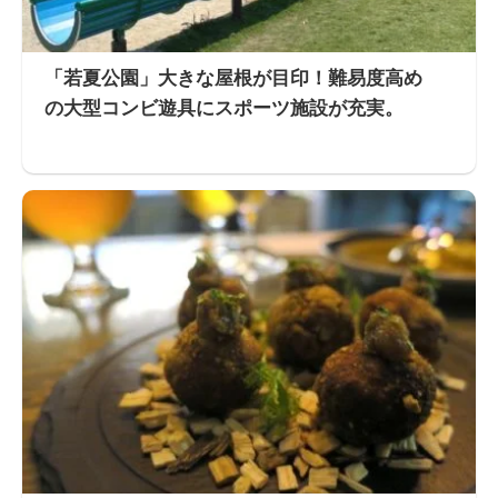
「若夏公園」大きな屋根が目印！難易度高め
の大型コンビ遊具にスポーツ施設が充実。