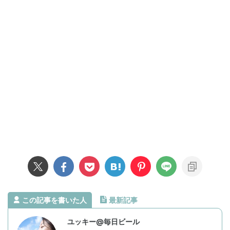
この記事を書いた人
最新記事
ユッキー@毎日ビール