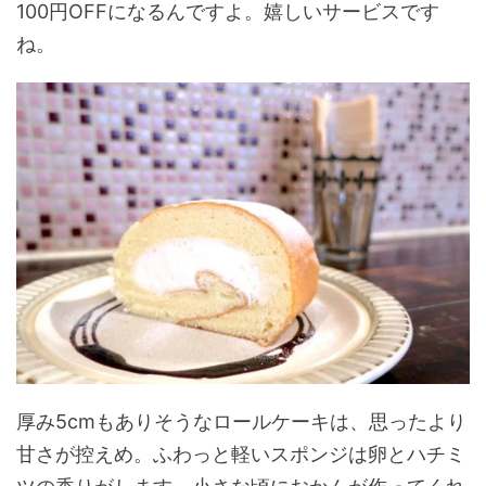
100円OFFになるんですよ。嬉しいサービスです
ね。
厚み5cmもありそうなロールケーキは、思ったより
甘さが控えめ。ふわっと軽いスポンジは卵とハチミ