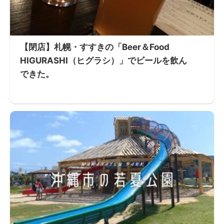
【閉店】札幌・すすきの「Beer＆Food
HIGURASHI（ヒグラシ）」でビールを飲ん
できた。